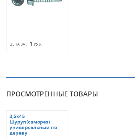
1
ЦЕНА ЗА :
РУБ.
ПРОСМОТРЕННЫЕ ТОВАРЫ
3,5х45
Шуруп(саморез)
универсальный по
дереву