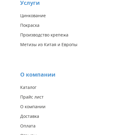
Услуги
Цинкование
Покраска
Производство крепежа
Метизы из Китая и Европы
О компании
Каталог
Прайс лист
О компании
Доставка
Оплата