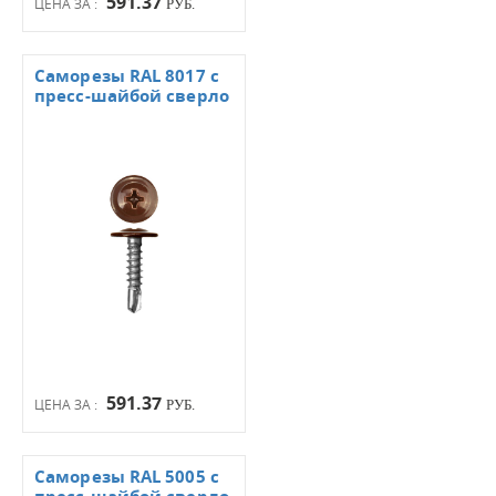
591.37
ЦЕНА ЗА :
РУБ.
Саморезы RAL 8017 с
пресс-шайбой сверло
591.37
ЦЕНА ЗА :
РУБ.
Саморезы RAL 5005 с