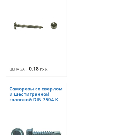
0.18
ЦЕНА ЗА :
РУБ.
Саморезы со сверлом
и шестигранной
головкой DIN 7504 K