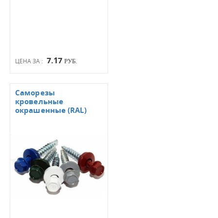
7.17
ЦЕНА ЗА :
РУБ.
Саморезы
кровельные
окрашенные (RAL)