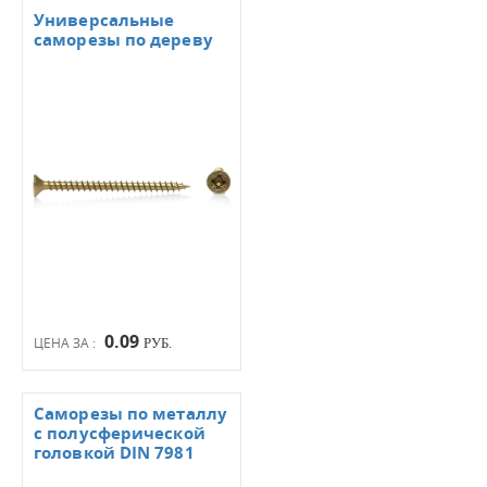
Универсальные
саморезы по дереву
0.09
ЦЕНА ЗА :
РУБ.
Саморезы по металлу
с полусферической
головкой DIN 7981