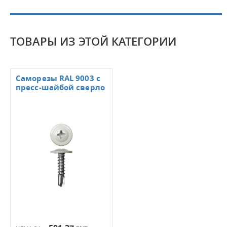
ТОВАРЫ ИЗ ЭТОЙ КАТЕГОРИИ
Саморезы RAL 9003 с
пресс-шайбой сверло