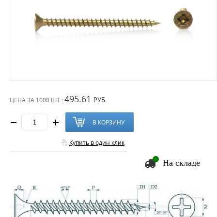
495.61
РУБ.
ЦЕНА ЗА
1000 ШТ :
В КОРЗИНУ
Купить в один клик
На складе