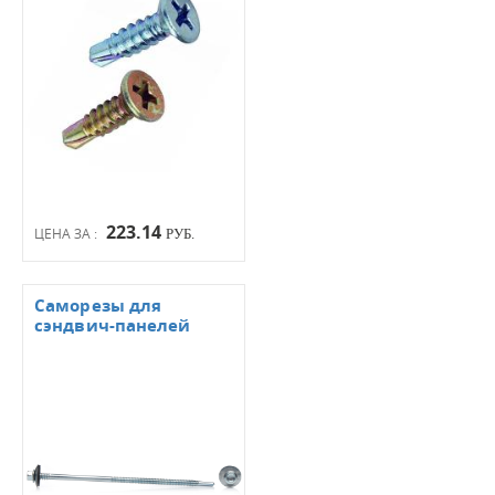
223.14
ЦЕНА ЗА :
РУБ.
Саморезы для
сэндвич-панелей