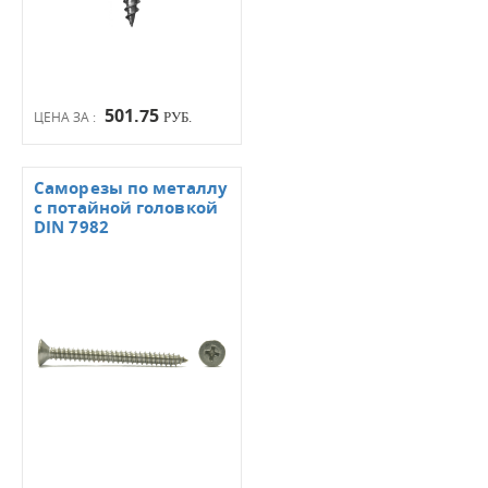
501.75
ЦЕНА ЗА :
РУБ.
Саморезы по металлу
с потайной головкой
DIN 7982