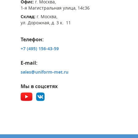
Офис:
г. Москва,
1-я Магистральная улица, 14с36
Склад:
г. Москва,
ул. Дорожная, д. 3 к. 11
Телефон:
+7 (495) 156-43-59
E-mail:
sales@uniform-met.ru
Мы в соцсетях