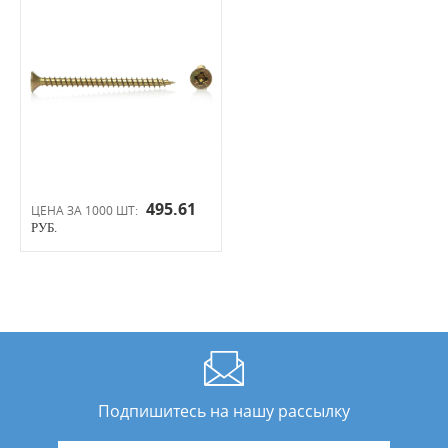
495.61
ЦЕНА ЗА 1000 ШТ:
РУБ.
Подпишитесь на нашу рассылку