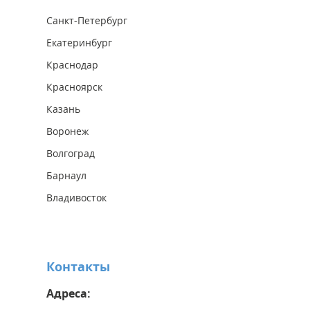
Санкт-Петербург
Екатеринбург
Краснодар
Красноярск
Казань
Воронеж
Волгоград
Барнаул
Владивосток
Контакты
Адреса: