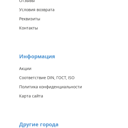
Отзывы
Условия возврата
Реквизиты
Контакты
Информация
Акции
Соответствие DIN, ГОСТ, ISO
Политика конфиденциальности
Карта сайта
Другие города