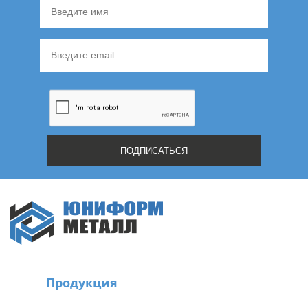
Продукция