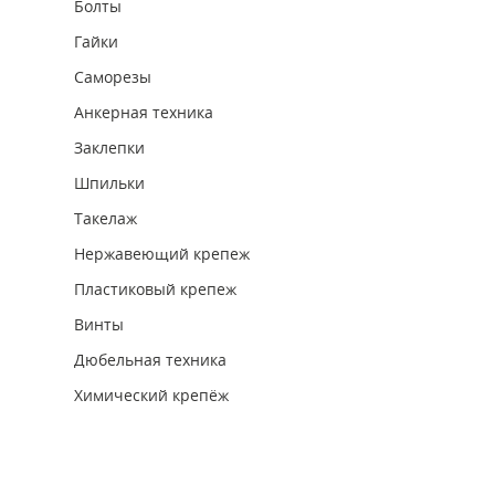
Болты
Гайки
Саморезы
Анкерная техника
Заклепки
Шпильки
Такелаж
Нержавеющий крепеж
Пластиковый крепеж
Винты
Дюбельная техника
Химический крепёж