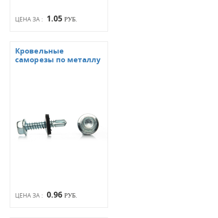
1.05
ЦЕНА ЗА :
РУБ.
Кровельные
саморезы по металлу
0.96
ЦЕНА ЗА :
РУБ.