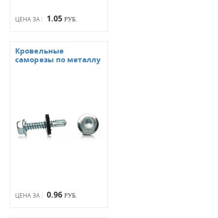
1.05
ЦЕНА ЗА :
РУБ.
Кровельные
саморезы по металлу
0.96
ЦЕНА ЗА :
РУБ.