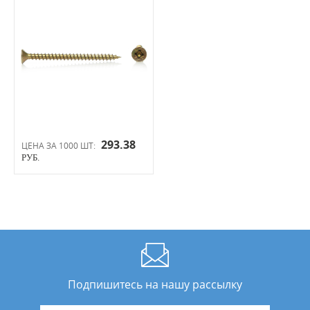
293.38
ЦЕНА ЗА 1000 ШТ:
РУБ.
Подпишитесь на нашу рассылку