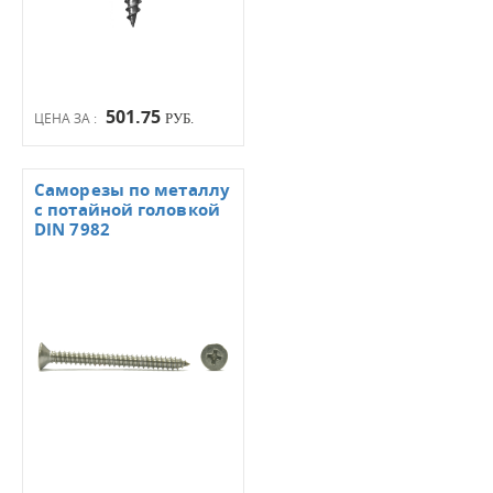
501.75
ЦЕНА ЗА :
РУБ.
Саморезы по металлу
с потайной головкой
DIN 7982