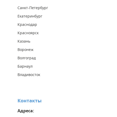
Санкт-Петербург
Екатеринбург
Краснодар
Красноярск
Казань
Воронеж
Волгоград
Барнаул
Владивосток
Контакты
Адреса: