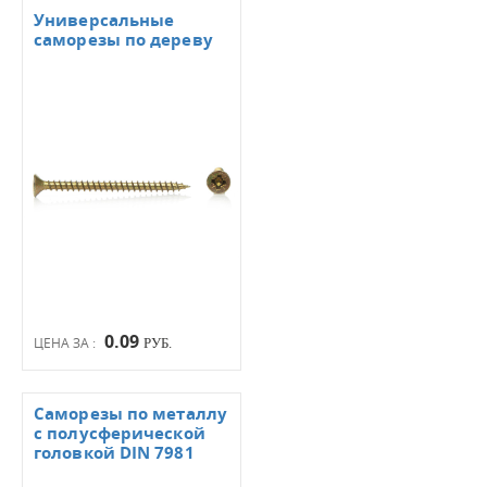
Универсальные
саморезы по дереву
0.09
ЦЕНА ЗА :
РУБ.
Саморезы по металлу
с полусферической
головкой DIN 7981