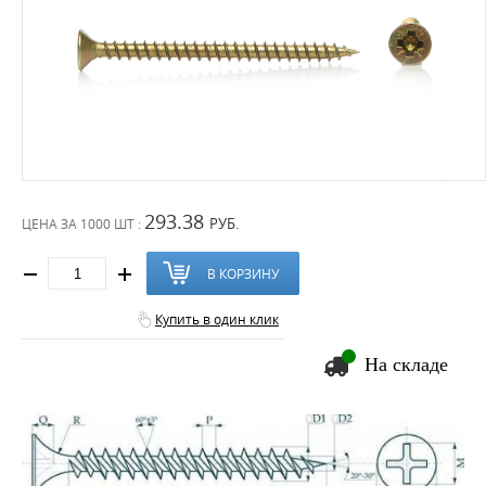
293.38
РУБ.
ЦЕНА ЗА
1000 ШТ :
В КОРЗИНУ
Купить в один клик
На складе