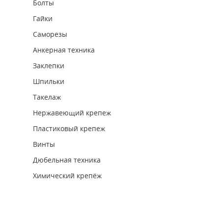
Болты
Гайки
Саморезы
Анкерная техника
Заклепки
Шпильки
Такелаж
Нержавеющий крепеж
Пластиковый крепеж
Винты
Дюбельная техника
Химический крепёж