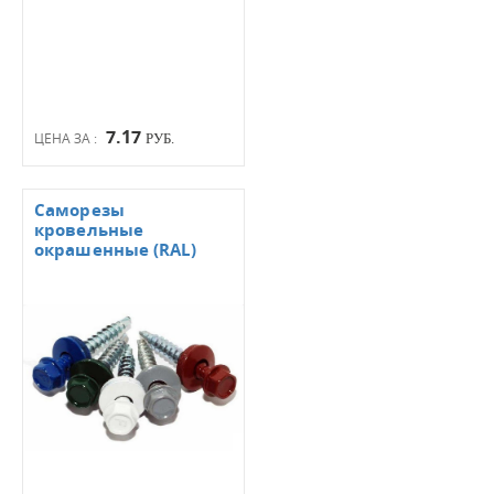
7.17
ЦЕНА ЗА :
РУБ.
Саморезы
кровельные
окрашенные (RAL)