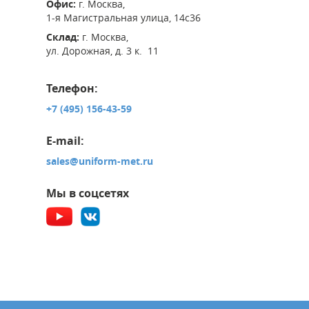
Офис:
г. Москва,
1-я Магистральная улица, 14с36
Склад:
г. Москва,
ул. Дорожная, д. 3 к. 11
Телефон:
+7 (495) 156-43-59
E-mail:
sales@uniform-met.ru
Мы в соцсетях