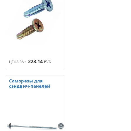
223.14
ЦЕНА ЗА :
РУБ.
Саморезы для
сэндвич-панелей