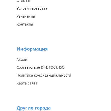
Отзывы
Условия возврата
Реквизиты
Контакты
Информация
Акции
Соответствие DIN, ГОСТ, ISO
Политика конфиденциальности
Карта сайта
Другие города