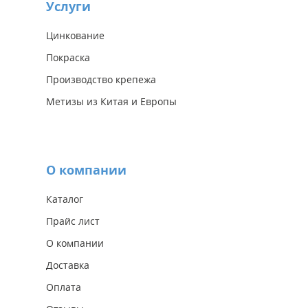
Услуги
Цинкование
Покраска
Производство крепежа
Метизы из Китая и Европы
О компании
Каталог
Прайс лист
О компании
Доставка
Оплата