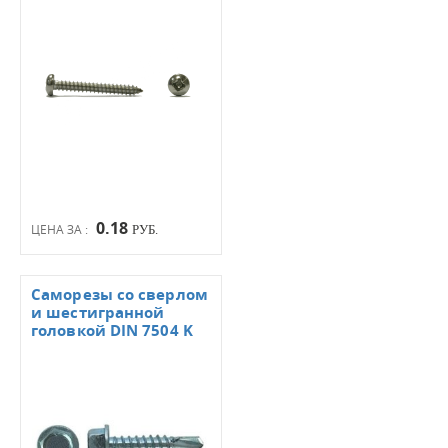
0.18
ЦЕНА ЗА :
РУБ.
Саморезы со сверлом
и шестигранной
головкой DIN 7504 K