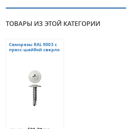
ТОВАРЫ ИЗ ЭТОЙ КАТЕГОРИИ
Саморезы RAL 9003 с
пресс-шайбой сверло