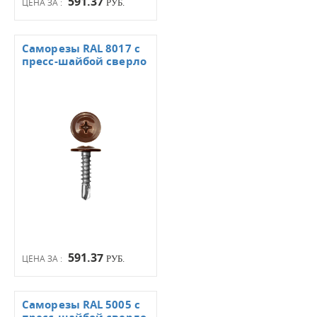
591.37
ЦЕНА ЗА :
РУБ.
Саморезы RAL 8017 с
пресс-шайбой сверло
591.37
ЦЕНА ЗА :
РУБ.
Саморезы RAL 5005 с