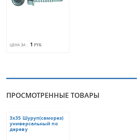
1
ЦЕНА ЗА :
РУБ.
ПРОСМОТРЕННЫЕ ТОВАРЫ
3х35 Шуруп(саморез)
универсальный по
дереву