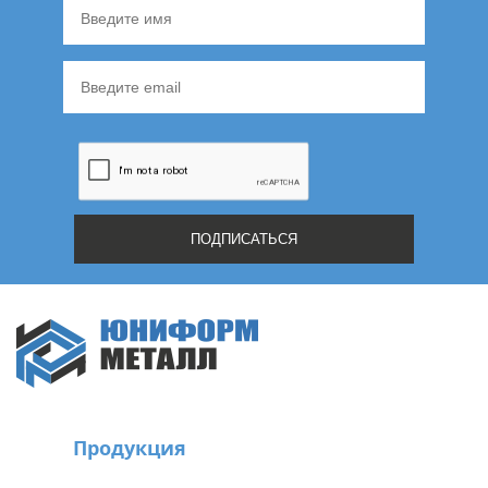
Продукция