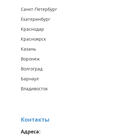
Санкт-Петербург
Екатеринбург
Краснодар
Красноярск
Казань
Воронеж
Волгоград
Барнаул
Владивосток
Контакты
Адреса: