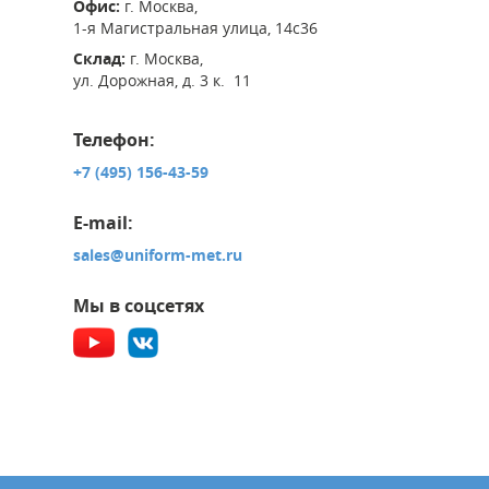
Офис:
г. Москва,
1-я Магистральная улица, 14с36
Склад:
г. Москва,
ул. Дорожная, д. 3 к. 11
Телефон:
+7 (495) 156-43-59
E-mail:
sales@uniform-met.ru
Мы в соцсетях