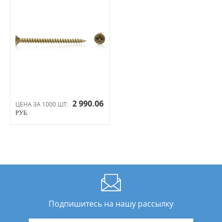
2 990.06
ЦЕНА ЗА 1000 ШТ:
РУБ.
Подпишитесь на нашу рассылку