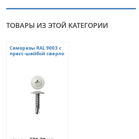
ТОВАРЫ ИЗ ЭТОЙ КАТЕГОРИИ
Саморезы RAL 9003 с
пресс-шайбой сверло