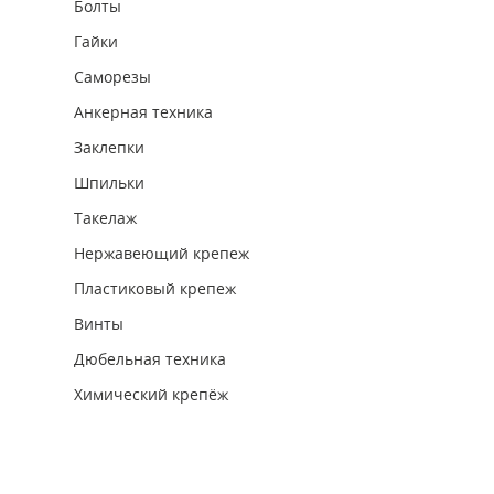
Болты
Гайки
Саморезы
Анкерная техника
Заклепки
Шпильки
Такелаж
Нержавеющий крепеж
Пластиковый крепеж
Винты
Дюбельная техника
Химический крепёж