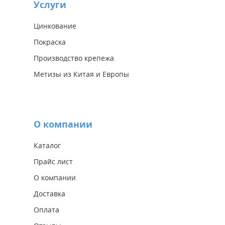
Услуги
Цинкование
Покраска
Производство крепежа
Метизы из Китая и Европы
О компании
Каталог
Прайс лист
О компании
Доставка
Оплата