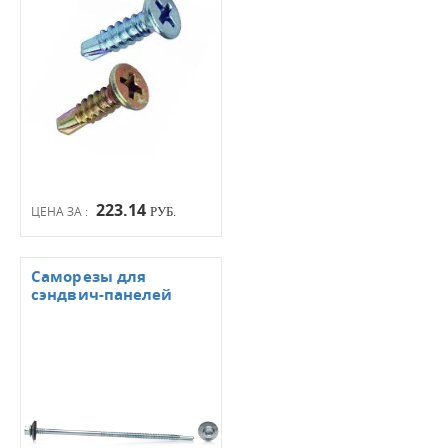
223.14
ЦЕНА ЗА :
РУБ.
Саморезы для
сэндвич-панелей