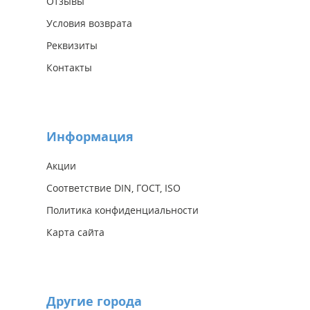
Отзывы
Условия возврата
Реквизиты
Контакты
Информация
Акции
Соответствие DIN, ГОСТ, ISO
Политика конфиденциальности
Карта сайта
Другие города