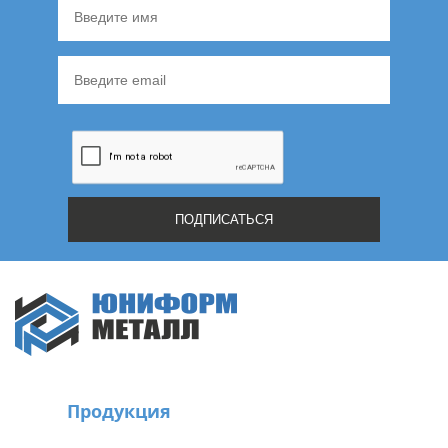
Продукция