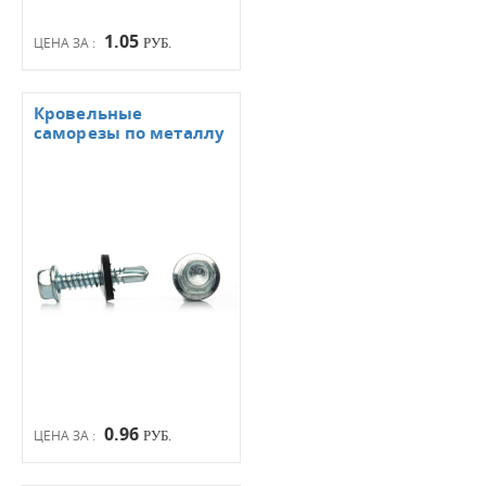
1.05
ЦЕНА ЗА :
РУБ.
Кровельные
саморезы по металлу
0.96
ЦЕНА ЗА :
РУБ.