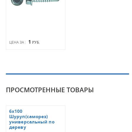
1
ЦЕНА ЗА :
РУБ.
ПРОСМОТРЕННЫЕ ТОВАРЫ
6х100
Шуруп(саморез)
универсальный по
дереву