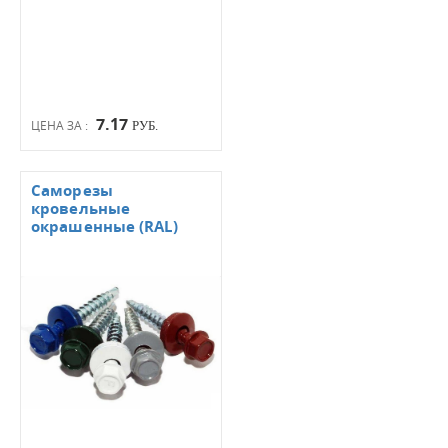
7.17
ЦЕНА ЗА :
РУБ.
Саморезы
кровельные
окрашенные (RAL)