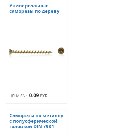
Универсальные
саморезы по дереву
0.09
ЦЕНА ЗА :
РУБ.
Саморезы по металлу
с полусферической
головкой DIN 7981