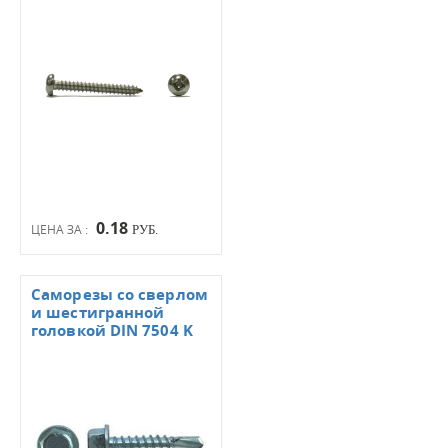
0.18
ЦЕНА ЗА :
РУБ.
Саморезы со сверлом
и шестигранной
головкой DIN 7504 K