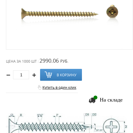
2990.06
РУБ.
ЦЕНА ЗА
1000 ШТ :
В КОРЗИНУ
Купить в один клик
На складе