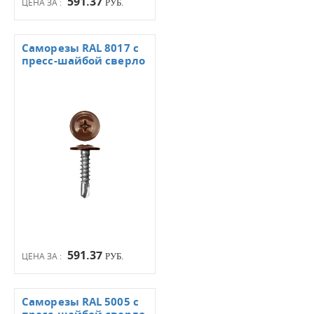
591.37
ЦЕНА ЗА :
РУБ.
Саморезы RAL 8017 с
пресс-шайбой сверло
591.37
ЦЕНА ЗА :
РУБ.
Саморезы RAL 5005 с