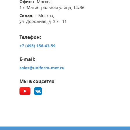
Офис:
г. Москва,
1-я Магистральная улица, 14с36
Склад:
г. Москва,
ул. Дорожная, д. 3 к. 11
Телефон:
+7 (495) 156-43-59
E-mail:
sales@uniform-met.ru
Мы в соцсетях