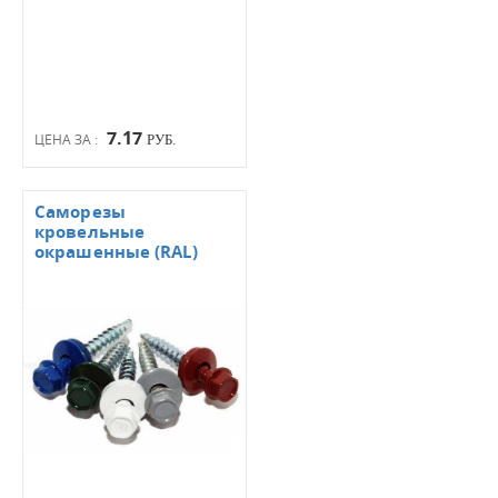
7.17
ЦЕНА ЗА :
РУБ.
Саморезы
кровельные
окрашенные (RAL)