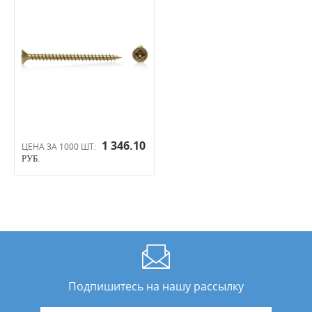
1 346.10
ЦЕНА ЗА 1000 ШТ:
РУБ.
Подпишитесь на нашу рассылку