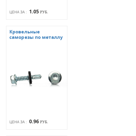
1.05
ЦЕНА ЗА :
РУБ.
Кровельные
саморезы по металлу
0.96
ЦЕНА ЗА :
РУБ.