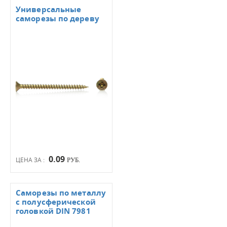
Универсальные
саморезы по дереву
0.09
ЦЕНА ЗА :
РУБ.
Саморезы по металлу
с полусферической
головкой DIN 7981