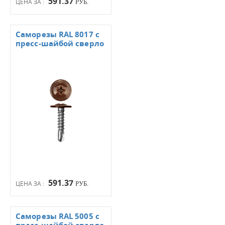
591.37
ЦЕНА ЗА :
РУБ.
Саморезы RAL 8017 с
пресс-шайбой сверло
591.37
ЦЕНА ЗА :
РУБ.
Саморезы RAL 5005 с