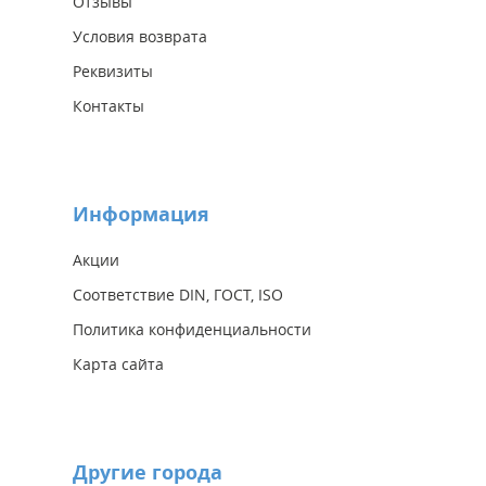
Отзывы
Условия возврата
Реквизиты
Контакты
Информация
Акции
Соответствие DIN, ГОСТ, ISO
Политика конфиденциальности
Карта сайта
Другие города