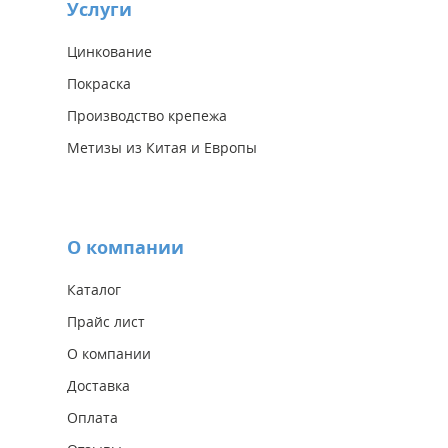
Услуги
Цинкование
Покраска
Производство крепежа
Метизы из Китая и Европы
О компании
Каталог
Прайс лист
О компании
Доставка
Оплата