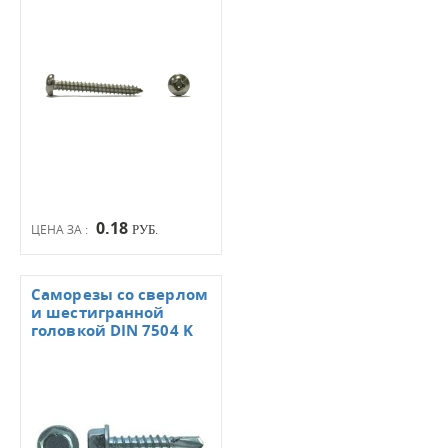
0.18
ЦЕНА ЗА :
РУБ.
Саморезы со сверлом
и шестигранной
головкой DIN 7504 K