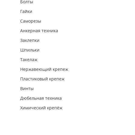
Болты
Гайки
Саморезы
Анкерная техника
Заклепки
Шпильки
Такелаж
Нержавеющий крепеж
Пластиковый крепеж
Винты
Дюбельная техника
Химический крепёж