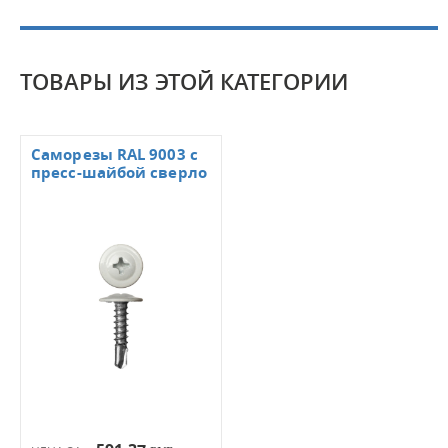
ТОВАРЫ ИЗ ЭТОЙ КАТЕГОРИИ
Саморезы RAL 9003 с
пресс-шайбой сверло