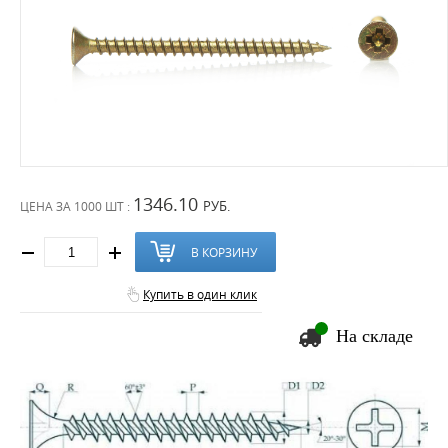
1346.10
РУБ.
ЦЕНА ЗА
1000 ШТ :
В КОРЗИНУ
Купить в один клик
На складе