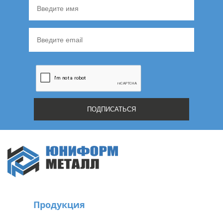
Продукция