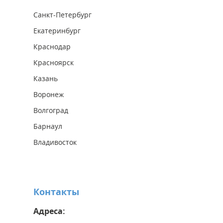
Санкт-Петербург
Екатеринбург
Краснодар
Красноярск
Казань
Воронеж
Волгоград
Барнаул
Владивосток
Контакты
Адреса: