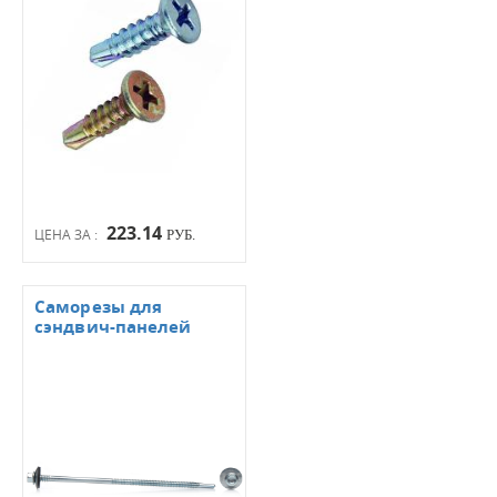
223.14
ЦЕНА ЗА :
РУБ.
Саморезы для
сэндвич-панелей