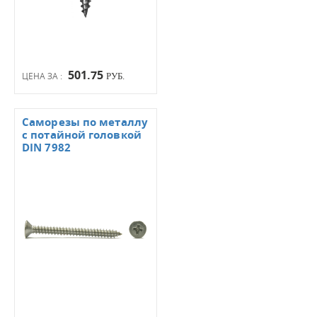
501.75
ЦЕНА ЗА :
РУБ.
Саморезы по металлу
с потайной головкой
DIN 7982