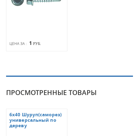
1
ЦЕНА ЗА :
РУБ.
ПРОСМОТРЕННЫЕ ТОВАРЫ
6х40 Шуруп(саморез)
универсальный по
дереву