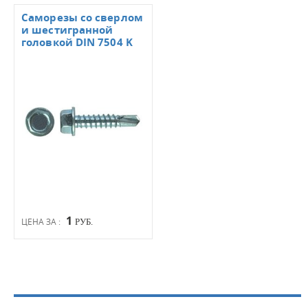
Саморезы со сверлом
и шестигранной
головкой DIN 7504 K
1
ЦЕНА ЗА :
РУБ.