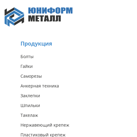
Продукция
Болты
Гайки
Саморезы
Анкерная техника
Заклепки
Шпильки
Такелаж
Нержавеющий крепеж
Пластиковый крепеж