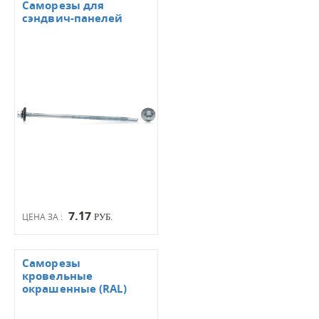
Саморезы для
сэндвич-панелей
7.17
ЦЕНА ЗА :
РУБ.
Саморезы
кровельные
окрашенные (RAL)