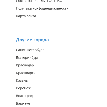
Соответствие DIN, ГОСТ, ISO
Политика конфиденциальности
Карта сайта
Другие города
Санкт-Петербург
Екатеринбург
Краснодар
Красноярск
Казань
Воронеж
Волгоград
Барнаул