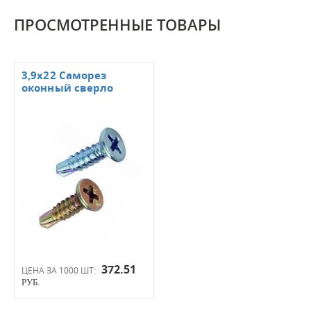
ПРОСМОТРЕННЫЕ ТОВАРЫ
3,9х22 Саморез
оконный сверло
372.51
ЦЕНА ЗА 1000 ШТ:
РУБ.