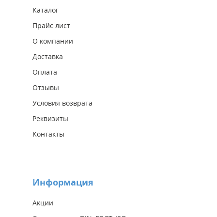
Каталог
Прайс лист
О компании
Доставка
Оплата
Отзывы
Условия возврата
Реквизиты
Контакты
Информация
Акции