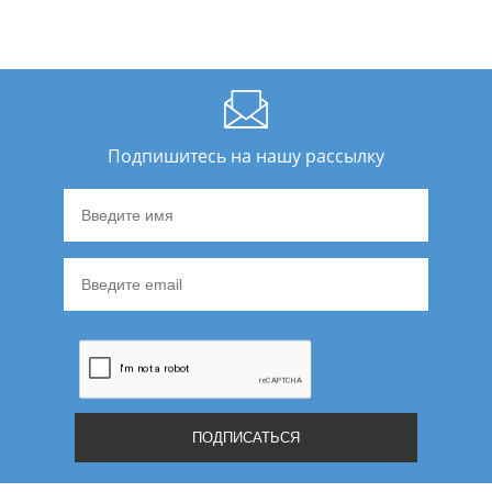
Подпишитесь на нашу рассылку