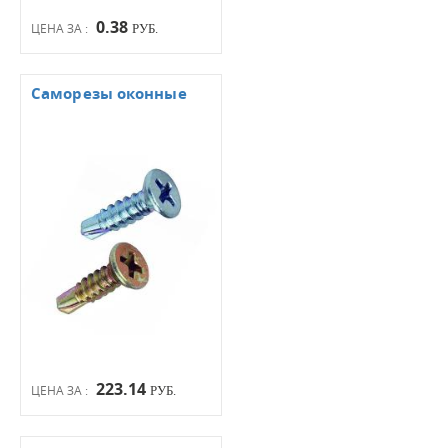
0.38
ЦЕНА ЗА :
РУБ.
Саморезы оконные
223.14
ЦЕНА ЗА :
РУБ.