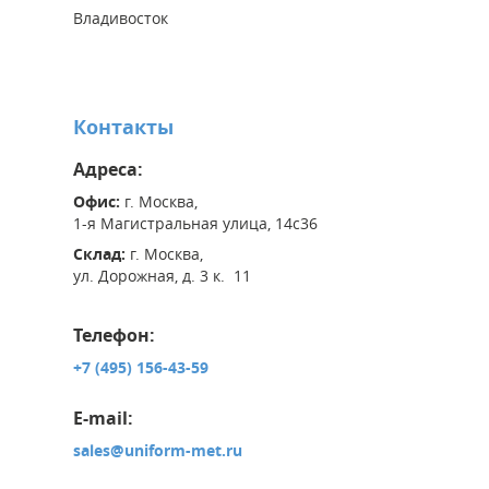
Владивосток
Контакты
Адреса:
Офис:
г. Москва,
1-я Магистральная улица, 14с36
Склад:
г. Москва,
ул. Дорожная, д. 3 к. 11
Телефон:
+7 (495) 156-43-59
E-mail:
sales@uniform-met.ru