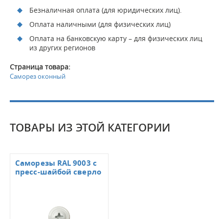
Безналичная оплата (для юридических лиц).
Оплата наличными (для физических лиц)
Оплата на банковскую карту – для физических лиц
из других регионов
Страница товара:
Саморез оконный
ТОВАРЫ ИЗ ЭТОЙ КАТЕГОРИИ
Саморезы RAL 9003 с
пресс-шайбой сверло