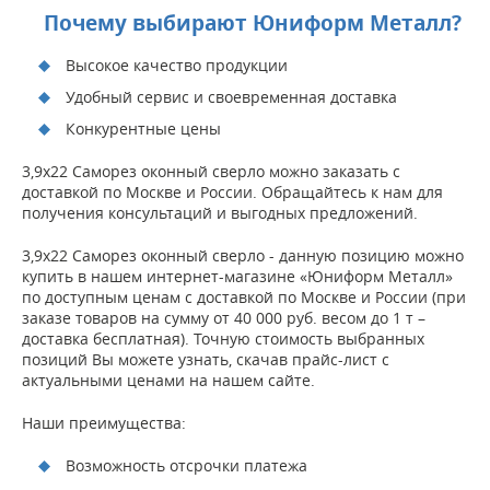
Почему выбирают Юниформ Металл?
Высокое качество продукции
Удобный сервис и своевременная доставка
Конкурентные цены
3,9х22 Саморез оконный сверло можно заказать с
доставкой по Москве и России. Обращайтесь к нам для
получения консультаций и выгодных предложений.
3,9х22 Саморез оконный сверло - данную позицию можно
купить в нашем интернет-магазине «Юниформ Металл»
по доступным ценам с доставкой по Москве и России (при
заказе товаров на сумму от 40 000 руб. весом до 1 т –
доставка бесплатная). Точную стоимость выбранных
позиций Вы можете узнать, скачав прайс-лист с
актуальными ценами на нашем сайте.
Наши преимущества:
Возможность отсрочки платежа