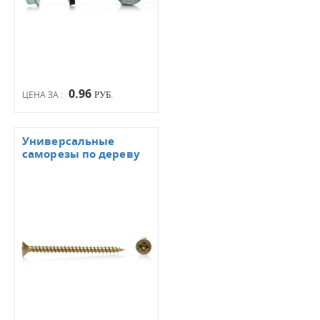
0.96
ЦЕНА ЗА :
РУБ.
Универсальные
саморезы по дереву