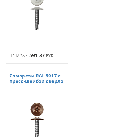
591.37
ЦЕНА ЗА :
РУБ.
Саморезы RAL 8017 с
пресс-шайбой сверло