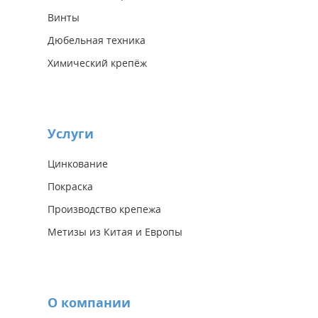
Винты
Дюбельная техника
Химический крепёж
Услуги
Цинкование
Покраска
Производство крепежа
Метизы из Китая и Европы
О компании