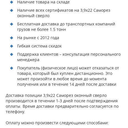
Наличие товара на складе
Наличие всех сертификатов на 3,9х22 Саморез
оконный сверло
Бесплатная доставка до транспортных компаний
грузов не более 1.5 тонн
На рынке с 2012 года
Гибкая система скидок
Поддержка клиентов – консультация персонального
менеджера
Покупатель (физическое лицо) может отказаться от
товара, который был куплен дистанционно. Это
может произойти в любое время до момента
получения или в течение 14 дней после доставки
Доставка позиции 3,9х22 Саморез оконный сверло
производится в течении 1-3 дней после подтверждения
оплаты. Время доставки предварительно согласуется по
телефону.
Оплату можно произвести следующими способами: