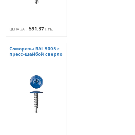
591.37
ЦЕНА ЗА :
РУБ.
Саморезы RAL 5005 с
пресс-шайбой сверло