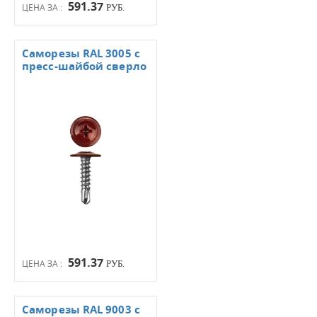
591.37
ЦЕНА ЗА :
РУБ.
Саморезы RAL 3005 с
пресс-шайбой сверло
591.37
ЦЕНА ЗА :
РУБ.
Саморезы RAL 9003 с