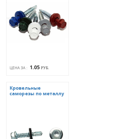
1.05
ЦЕНА ЗА :
РУБ.
Кровельные
саморезы по металлу