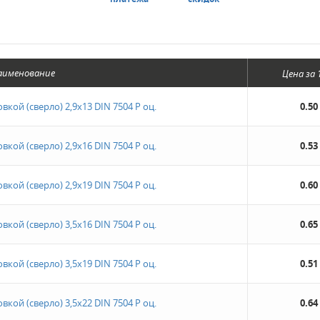
аименование
Цена за
кой (сверло) 2,9х13 DIN 7504 Р оц.
0.50
кой (сверло) 2,9х16 DIN 7504 Р оц.
0.53
кой (сверло) 2,9х19 DIN 7504 Р оц.
0.60
кой (сверло) 3,5х16 DIN 7504 Р оц.
0.65
кой (сверло) 3,5х19 DIN 7504 Р оц.
0.51
кой (сверло) 3,5х22 DIN 7504 Р оц.
0.64