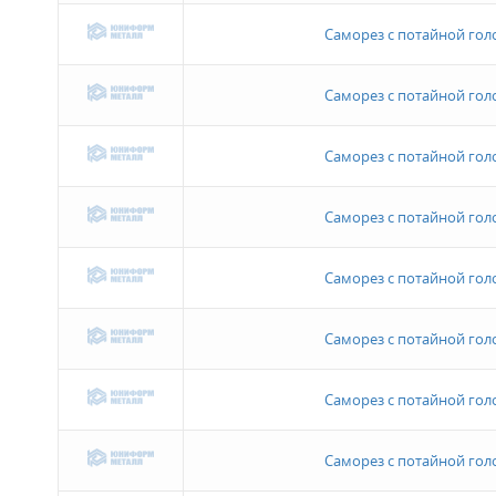
Саморез с потайной голов
Саморез с потайной голов
Саморез с потайной голов
Саморез с потайной голов
Саморез с потайной голов
Саморез с потайной голов
Саморез с потайной голов
Саморез с потайной голов