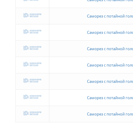
Саморез с потайной голов
Саморез с потайной голов
Саморез с потайной голов
Саморез с потайной голов
Саморез с потайной голов
Саморез с потайной голов
Саморез с потайной голов