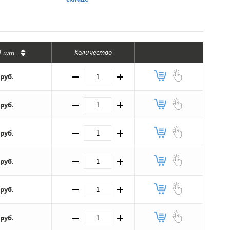
Количество
1 шт
.
 руб.
 руб.
 руб.
 руб.
 руб.
 руб.