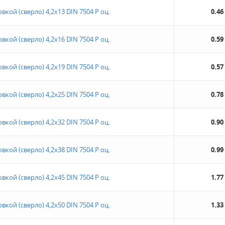
кой (сверло) 4,2х13 DIN 7504 Р оц.
0.46
кой (сверло) 4,2х16 DIN 7504 Р оц.
0.59
кой (сверло) 4,2х19 DIN 7504 Р оц.
0.57
кой (сверло) 4,2х25 DIN 7504 Р оц.
0.78
кой (сверло) 4,2х32 DIN 7504 Р оц.
0.90
кой (сверло) 4,2х38 DIN 7504 Р оц.
0.99
кой (сверло) 4,2х45 DIN 7504 Р оц.
1.77
кой (сверло) 4,2х50 DIN 7504 Р оц.
1.33