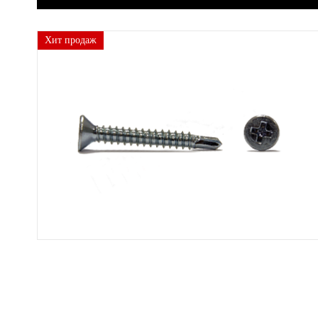
Хит продаж