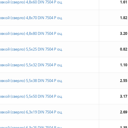
кой (сверло) 4,8х60 DIN 7504 Р оц.
1.61
кой (сверло) 4,8х70 DIN 7504 Р оц.
1.82
кой (сверло) 4,8х80 DIN 7504 Р оц.
3.20
кой (сверло) 5,5х25 DIN 7504 Р оц.
0.82
кой (сверло) 5,5х32 DIN 7504 Р оц.
1.10
кой (сверло) 5,5х38 DIN 7504 Р оц.
2.55
кой (сверло) 5,5х50 DIN 7504 Р оц.
3.17
кой (сверло) 6,3х19 DIN 7504 Р оц.
2.69
кой (сверло) 6,3х25 DIN 7504 Р оц.
1.35