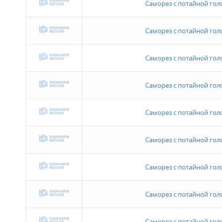
Саморез с потайной голов
Саморез с потайной голов
Саморез с потайной голов
Саморез с потайной голов
Саморез с потайной голов
Саморез с потайной голов
Саморез с потайной голов
Саморез с потайной голов
Саморез с потайной голов