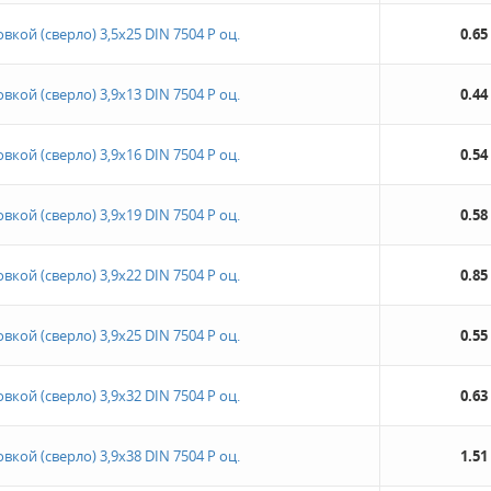
кой (сверло) 3,5х25 DIN 7504 Р оц.
0.65
кой (сверло) 3,9х13 DIN 7504 Р оц.
0.44
кой (сверло) 3,9х16 DIN 7504 Р оц.
0.54
кой (сверло) 3,9х19 DIN 7504 Р оц.
0.58
кой (сверло) 3,9х22 DIN 7504 Р оц.
0.85
кой (сверло) 3,9х25 DIN 7504 Р оц.
0.55
кой (сверло) 3,9х32 DIN 7504 Р оц.
0.63
кой (сверло) 3,9х38 DIN 7504 Р оц.
1.51