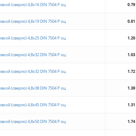
кой (сверло) 4,8х16 DIN 7504 Р оц.
0.79
кой (сверло) 4,8х19 DIN 7504 Р оц.
0.81
кой (сверло) 4,8х25 DIN 7504 Р оц.
1.20
кой (сверло) 4,8х32 DIN 7504 Р оц.
1.03
кой (сверло) 4,8х32 DIN 7504 Р оц.
1.72
кой (сверло) 4,8х38 DIN 7504 Р оц.
1.39
кой (сверло) 4,8х45 DIN 7504 Р оц.
1.31
кой (сверло) 4,8х50 DIN 7504 Р оц.
1.74