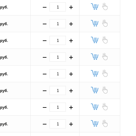
 руб.
 руб.
 руб.
 руб.
 руб.
 руб.
 руб.
 руб.