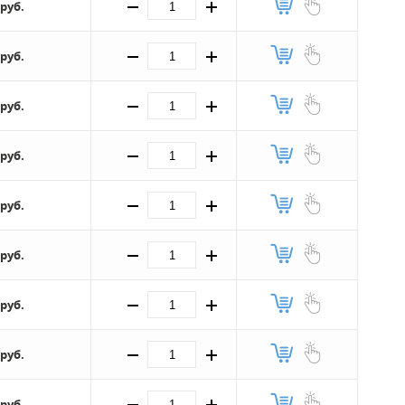
 руб.
 руб.
 руб.
 руб.
 руб.
 руб.
 руб.
 руб.
 руб.