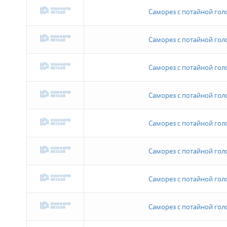
Саморез с потайной голов
Саморез с потайной голов
Саморез с потайной голов
Саморез с потайной голов
Саморез с потайной голов
Саморез с потайной голов
Саморез с потайной голов
Саморез с потайной голов