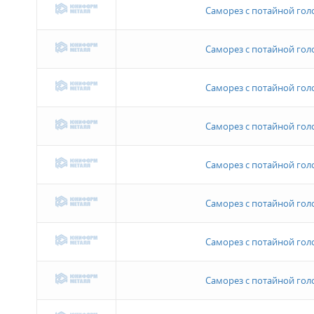
Саморез с потайной голов
Саморез с потайной голов
Саморез с потайной голов
Саморез с потайной голов
Саморез с потайной голов
Саморез с потайной голов
Саморез с потайной голов
Саморез с потайной голов