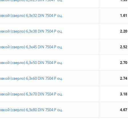
кой (сверло) 6,3х32 DIN 7504 Р оц.
1.61
кой (сверло) 6,3х38 DIN 7504 Р оц.
2.20
кой (сверло) 6,3х45 DIN 7504 Р оц.
2.52
кой (сверло) 6,3х50 DIN 7504 Р оц.
2.70
кой (сверло) 6,3х60 DIN 7504 Р оц.
2.74
кой (сверло) 6,3х70 DIN 7504 Р оц.
3.18
кой (сверло) 6,3х80 DIN 7504 Р оц.
4.67