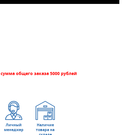
сумма общего заказа 5000 рублей
Личный
Наличие
менеджер
товара на
складе