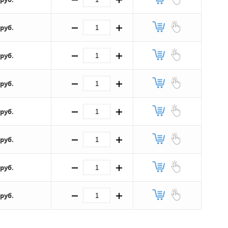
 руб.
 руб.
 руб.
 руб.
 руб.
 руб.
 руб.