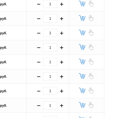
 руб.
 руб.
 руб.
 руб.
 руб.
 руб.
 руб.
 руб.