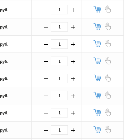
 руб.
 руб.
 руб.
 руб.
 руб.
 руб.
 руб.
 руб.