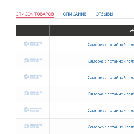
СПИСОК ТОВАРОВ
ОПИСАНИЕ
ОТЗЫВЫ
Н
Саморез с потайной голов
Саморез с потайной голов
Саморез с потайной голов
Саморез с потайной голов
Саморез с потайной голов
Саморез с потайной голов