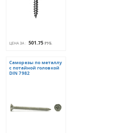
501.75
ЦЕНА ЗА :
РУБ.
Саморезы по металлу
с потайной головкой
DIN 7982