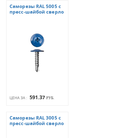
Саморезы RAL 5005 с
пресс-шайбой сверло
591.37
ЦЕНА ЗА :
РУБ.
Саморезы RAL 3005 с
пресс-шайбой сверло