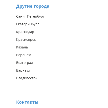
Другие города
Санкт-Петербург
Екатеринбург
Краснодар
Красноярск
Казань
Воронеж
Волгоград
Барнаул
Владивосток
Контакты