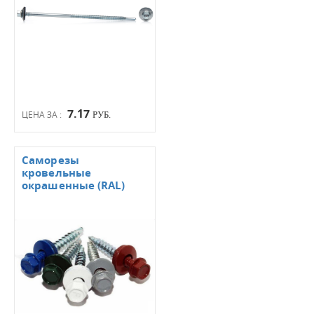
7.17
ЦЕНА ЗА :
РУБ.
Саморезы
кровельные
окрашенные (RAL)