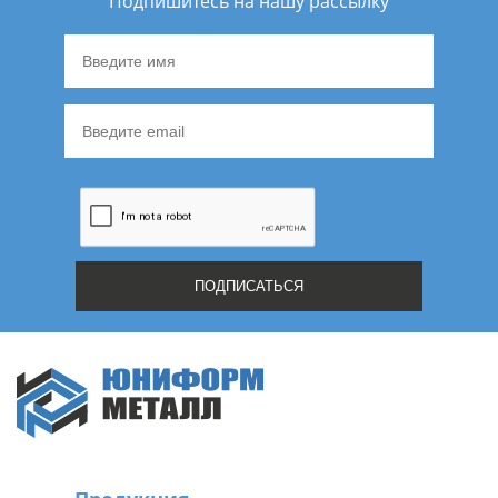
Подпишитесь на нашу рассылку