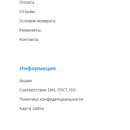
Оплата
Отзывы
Условия возврата
Реквизиты
Контакты
Информация
Акции
Соответствие DIN, ГОСТ, ISO
Политика конфиденциальности
Карта сайта