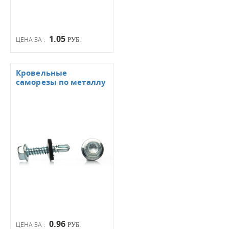
1.05
ЦЕНА ЗА :
РУБ.
Кровельные
саморезы по металлу
0.96
ЦЕНА ЗА :
РУБ.