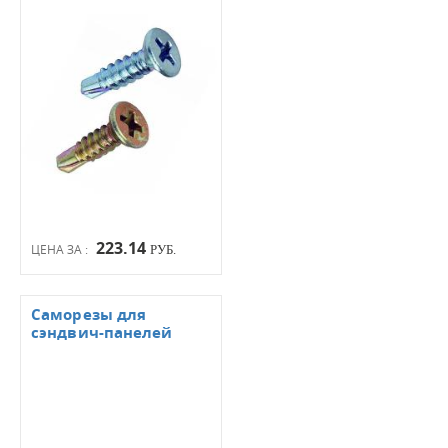
223.14
ЦЕНА ЗА :
РУБ.
Саморезы для
сэндвич-панелей