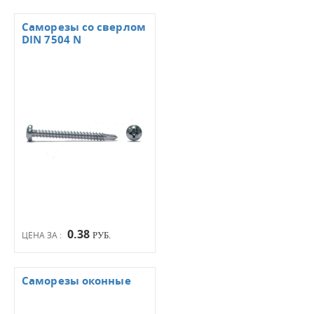
Саморезы со сверлом
DIN 7504 N
0.38
ЦЕНА ЗА :
РУБ.
Саморезы оконные