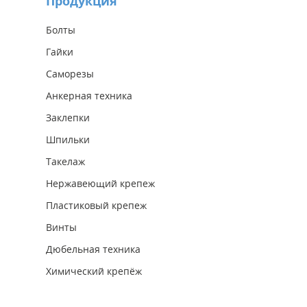
Продукция
Болты
Гайки
Саморезы
Анкерная техника
Заклепки
Шпильки
Такелаж
Нержавеющий крепеж
Пластиковый крепеж
Винты
Дюбельная техника
Химический крепёж