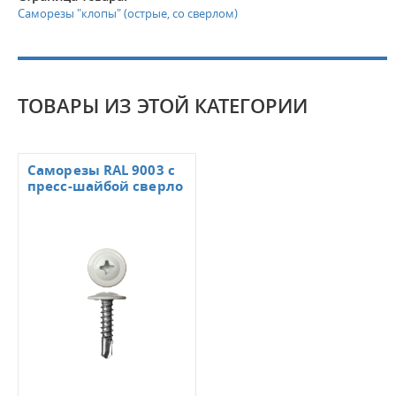
Саморезы "клопы" (острые, со сверлом)
ТОВАРЫ ИЗ ЭТОЙ КАТЕГОРИИ
Саморезы RAL 9003 с
пресс-шайбой сверло