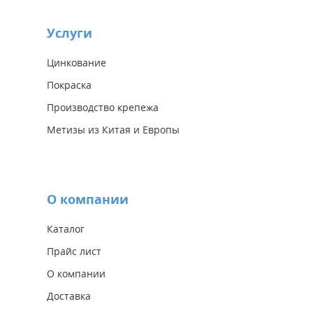
Услуги
Цинкование
Покраска
Производство крепежа
Метизы из Китая и Европы
О компании
Каталог
Прайс лист
О компании
Доставка