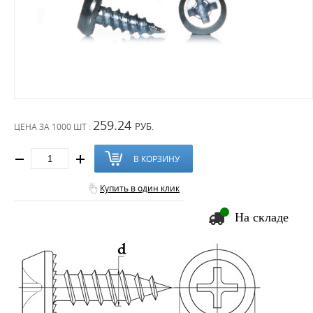
259.24
РУБ.
ЦЕНА ЗА
1000 ШТ :
В КОРЗИНУ
Купить в один клик
На складе