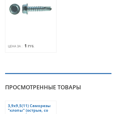
1
ЦЕНА ЗА :
РУБ.
ПРОСМОТРЕННЫЕ ТОВАРЫ
3,9х9,5(11) Саморезы
"клопы" (острые, со