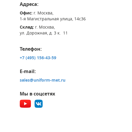
Адреса:
Офис:
г. Москва,
1-я Магистральная улица, 14с36
Склад:
г. Москва,
ул. Дорожная, д. 3 к. 11
Телефон:
+7 (495) 156-43-59
E-mail:
sales@uniform-met.ru
Мы в соцсетях