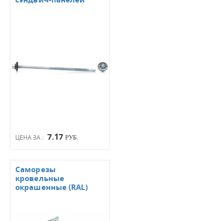
7.17
ЦЕНА ЗА :
РУБ.
Саморезы
кровельные
окрашенные (RAL)