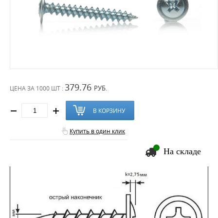
379.76
РУБ.
ЦЕНА ЗА
1000 ШТ :
В КОРЗИНУ
Купить в один клик
На складе