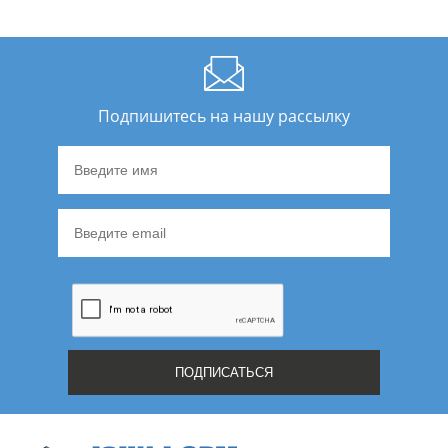
Подпишитесь на нашу рассылку