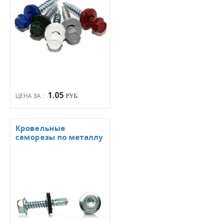
1.05
ЦЕНА ЗА :
РУБ.
Кровельные
саморезы по металлу