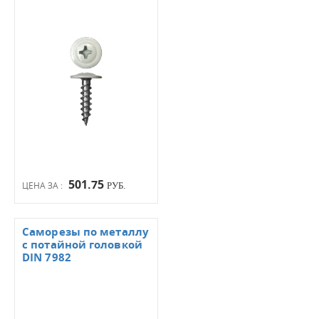
501.75
ЦЕНА ЗА :
РУБ.
Саморезы по металлу
с потайной головкой
DIN 7982