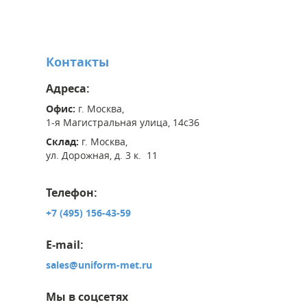
Контакты
Адреса:
Офис:
г. Москва,
1-я Магистральная улица, 14с36
Склад:
г. Москва,
ул. Дорожная, д. 3 к. 11
Телефон:
+7 (495) 156-43-59
E-mail:
sales@uniform-met.ru
Мы в соцсетях