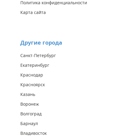
Политика конфиденциальности
Карта сайта
Другие города
Санкт-Петербург
Екатеринбург
Краснодар
Красноярск
Казань
Воронеж
Волгоград
Барнаул
Владивосток