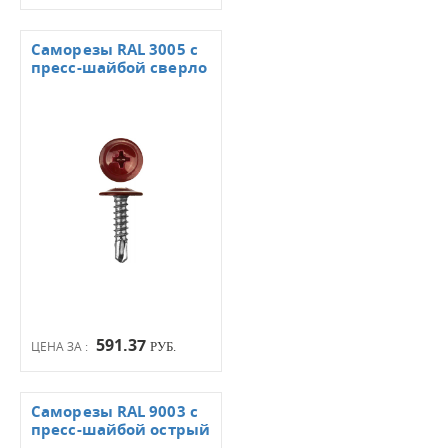
Саморезы RAL 3005 с
пресс-шайбой сверло
591.37
ЦЕНА ЗА :
РУБ.
Саморезы RAL 9003 с
пресс-шайбой острый