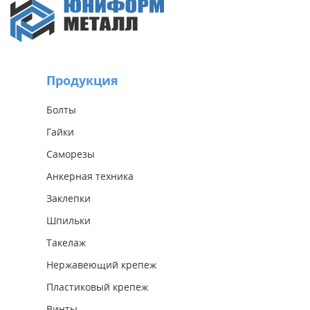
Продукция
Болты
Гайки
Саморезы
Анкерная техника
Заклепки
Шпильки
Такелаж
Нержавеющий крепеж
Пластиковый крепеж
Винты