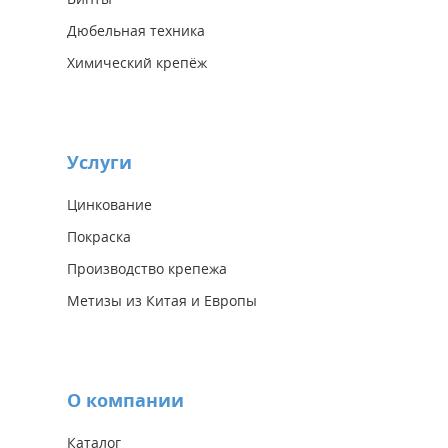
Дюбельная техника
Химический крепёж
Услуги
Цинкование
Покраска
Производство крепежа
Метизы из Китая и Европы
О компании
Каталог