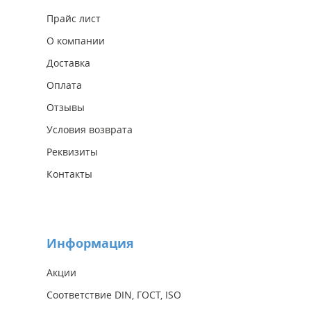
Прайс лист
О компании
Доставка
Оплата
Отзывы
Условия возврата
Реквизиты
Контакты
Информация
Акции
Соответствие DIN, ГОСТ, ISO