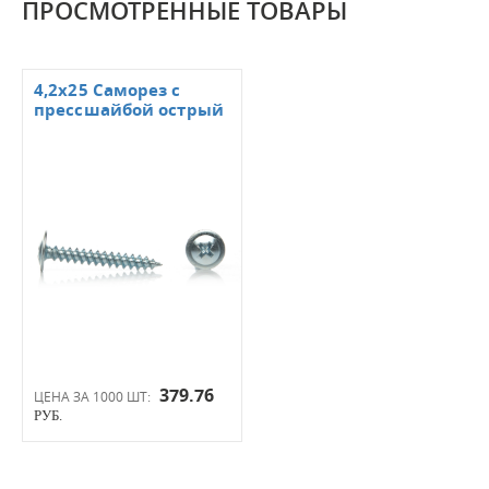
ПРОСМОТРЕННЫЕ ТОВАРЫ
4,2х25 Саморез с
прессшайбой острый
379.76
ЦЕНА ЗА 1000 ШТ:
РУБ.