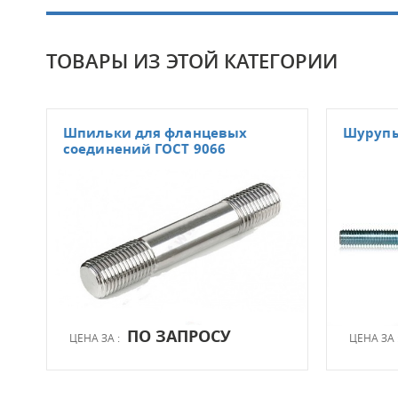
ТОВАРЫ ИЗ ЭТОЙ КАТЕГОРИИ
Шпильки для фланцевых
Шуруп
соединений ГОСТ 9066
ПО ЗАПРОСУ
ЦЕНА ЗА :
ЦЕНА ЗА 