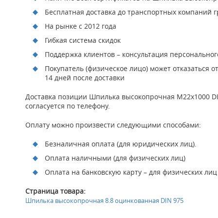
Бесплатная доставка до транспортных компаний гр
На рынке с 2012 года
Гибкая система скидок
Поддержка клиентов – консультация персонально
Покупатель (физическое лицо) может отказаться о
14 дней после доставки
Доставка позиции Шпилька высокопрочная М22х1000 DIN
согласуется по телефону.
Оплату можно произвести следующими способами:
Безналичная оплата (для юридических лиц).
Оплата наличными (для физических лиц)
Оплата на банковскую карту – для физических лиц
Страница товара:
Шпилька высокопрочная 8.8 оцинкованная DIN 975