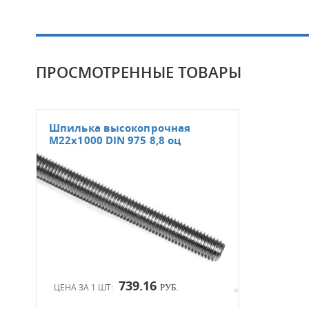
ПРОСМОТРЕННЫЕ ТОВАРЫ
Шпилька высокопрочная
М22х1000 DIN 975 8,8 оц
739.16
ЦЕНА ЗА 1 ШТ:
РУБ.