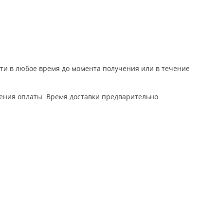
йти в любое время до момента получения или в течение
дения оплаты. Время доставки предварительно