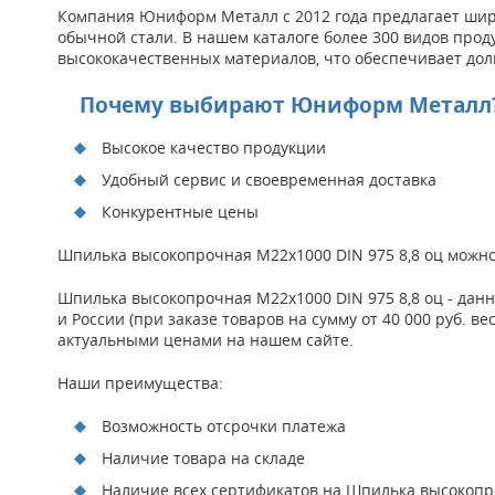
Компания Юниформ Металл с 2012 года предлагает широ
обычной стали. В нашем каталоге более 300 видов прод
высококачественных материалов, что обеспечивает дол
Почему выбирают Юниформ Металл
Высокое качество продукции
Удобный сервис и своевременная доставка
Конкурентные цены
Шпилька высокопрочная М22х1000 DIN 975 8,8 оц можно
Шпилька высокопрочная М22х1000 DIN 975 8,8 оц - да
и России (при заказе товаров на сумму от 40 000 руб. в
актуальными ценами на нашем сайте.
Наши преимущества:
Возможность отсрочки платежа
Наличие товара на складе
Наличие всех сертификатов на Шпилька высокопро