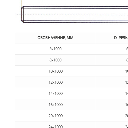
ОБОЗНАЧЕНИЕ, ММ
D- РЕЗ
6x1000
8x1000
10x1000
1
12x1000
1
14x1000
1
16x1000
1
20x1000
2
24x1000
2