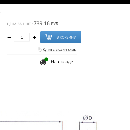
739.16
РУБ.
ЦЕНА ЗА
1 ШТ :
В КОРЗИНУ
Купить в один клик
На складе