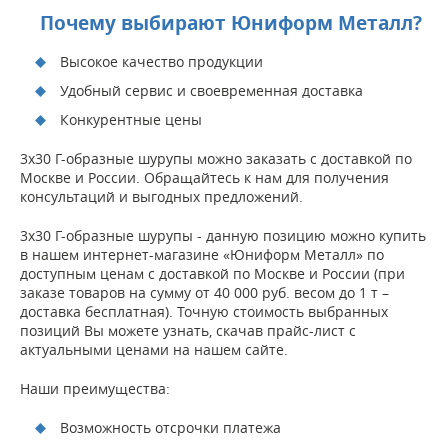
Почему выбирают Юниформ Металл?
Высокое качество продукции
Удобный сервис и своевременная доставка
Конкурентные цены
3х30 Г-образные шурупы можно заказать с доставкой по
Москве и России. Обращайтесь к нам для получения
консультаций и выгодных предложений.
3х30 Г-образные шурупы - данную позицию можно купить
в нашем интернет-магазине «Юниформ Металл» по
доступным ценам с доставкой по Москве и России (при
заказе товаров на сумму от 40 000 руб. весом до 1 т –
доставка бесплатная). Точную стоимость выбранных
позиций Вы можете узнать, скачав прайс-лист с
актуальными ценами на нашем сайте.
Наши преимущества:
Возможность отсрочки платежа