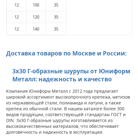
12
100
35
12
120
35
12
140
35
Доставка товаров по Москве и России:
3х30 Г-образные шурупы от Юниформ
Металл: надежность и качество
Компания Юниформ Металл с 2012 года предлагает
широкий ассортимент высокопрочного крепежа, метизов
из нержавеющей стали, полиамида и латуни, а также
крепеж из обычной стали. В нашем каталоге более 300
видов продукции, соответствующей стандартам ГОСТ и
DIN. 3х30 Г-образные шурупы изготавливается из
высококачественных материалов, что обеспечивает
долговечность и надежность в эксплуатации.