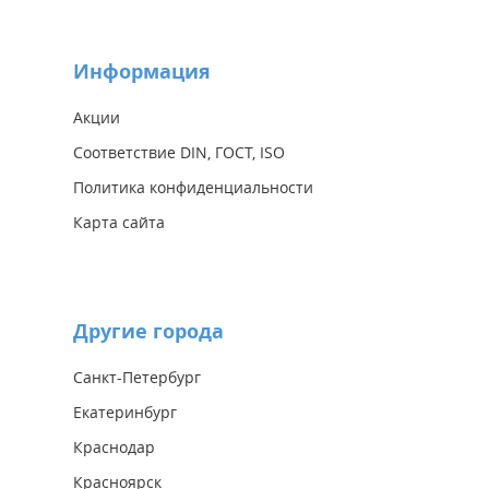
Информация
Акции
Соответствие DIN, ГОСТ, ISO
Политика конфиденциальности
Карта сайта
Другие города
Санкт-Петербург
Екатеринбург
Краснодар
Красноярск