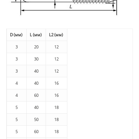
D (мм)
L (мм)
L2 (мм)
3
20
12
3
30
12
3
40
12
4
40
16
4
60
16
5
40
18
5
50
18
5
60
18