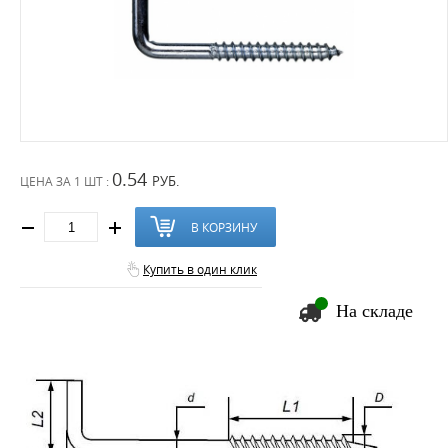
0.54
РУБ.
ЦЕНА ЗА
1 ШТ :
В КОРЗИНУ
Купить в один клик
На складе