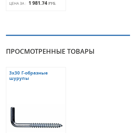
1 981.74
ЦЕНА ЗА :
РУБ.
ПРОСМОТРЕННЫЕ ТОВАРЫ
3х30 Г-образные
шурупы