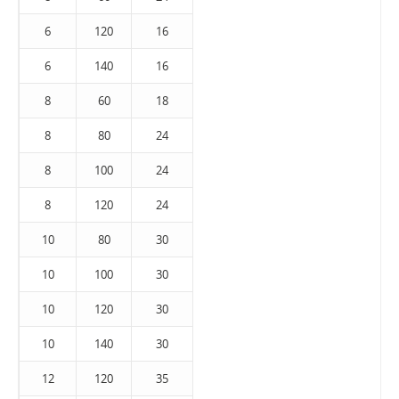
6
120
16
6
140
16
8
60
18
8
80
24
8
100
24
8
120
24
10
80
30
10
100
30
10
120
30
10
140
30
12
120
35