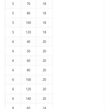
5
70
18
5
80
18
5
100
18
5
120
18
6
40
20
6
50
20
6
60
20
6
80
20
6
100
20
6
120
20
6
140
20
8
60
24