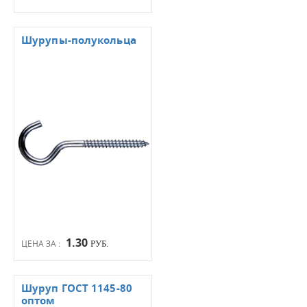
Шурупы-полукольца
1.30
ЦЕНА ЗА :
РУБ.
Шуруп ГОСТ 1145-80
оптом