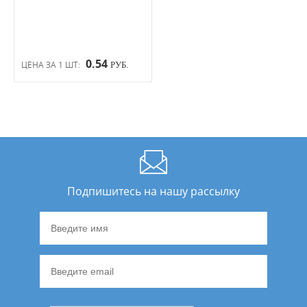
0.54
ЦЕНА ЗА 1 ШТ:
РУБ.
Подпишитесь на нашу рассылку