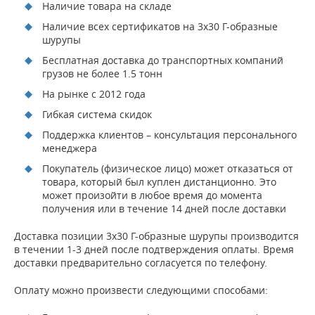
Наличие товара на складе
Наличие всех сертификатов на 3х30 Г-образные
шурупы
Бесплатная доставка до транспортных компаний
грузов не более 1.5 тонн
На рынке с 2012 года
Гибкая система скидок
Поддержка клиентов – консультация персонального
менеджера
Покупатель (физическое лицо) может отказаться от
товара, который был куплен дистанционно. Это
может произойти в любое время до момента
получения или в течение 14 дней после доставки
Доставка позиции 3х30 Г-образные шурупы производится
в течении 1-3 дней после подтверждения оплаты. Время
доставки предварительно согласуется по телефону.
Оплату можно произвести следующими способами: