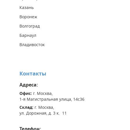
Казань
Воронеж
Волгоград
Барнаул
Владивосток
Контакты
Адреса:
Офис:
г. Москва,
1-я Магистральная улица, 14с36
Склад:
г. Москва,
ул. Дорожная, д. 3 к. 11
Телефон: