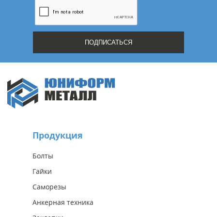
Продукция
Болты
Гайки
Саморезы
Анкерная техника