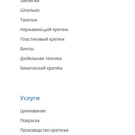
Заклепки
Шпильки
Такелаж
Нержавеющий крепеж
Пластиковый крепеж
Винты
Дюбельная техника
Химический крепёж
Услуги
Цинкование
Покраска
Производство крепежа