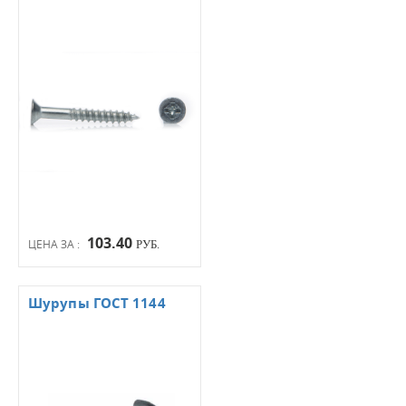
103.40
ЦЕНА ЗА :
РУБ.
Шурупы ГОСТ 1144