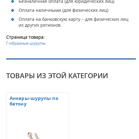
Безналичная оплата (для юридических лиц).
Оплата наличными (для физических лиц)
Оплата на банковскую карту – для физических лиц
из других регионов
Страница товара:
Г-образные шурупы
ТОВАРЫ ИЗ ЭТОЙ КАТЕГОРИИ
Анкеры-шурупы по
бетону