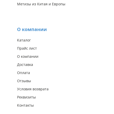
Метизы из Китая и Европы
О компании
Каталог
Прайс лист
О компании
Доставка
Оплата
Отзывы
Условия возврата
Реквизиты
Контакты