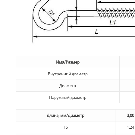
Имя/Размер
Внутренний диаметр
Диаметр
Наружный диаметр
Длина, мм/Диаметр
3,00
15
1,24