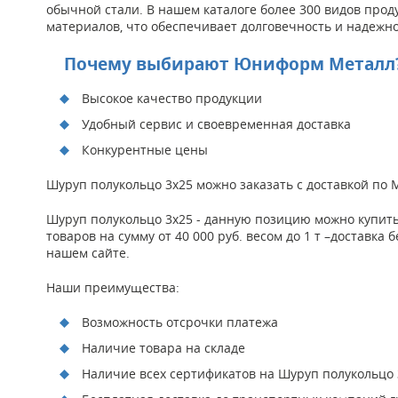
обычной стали. В нашем каталоге более 300 видов прод
материалов, что обеспечивает долговечность и надежно
Почему выбирают Юниформ Металл
Высокое качество продукции
Удобный сервис и своевременная доставка
Конкурентные цены
Шуруп полукольцо 3х25 можно заказать с доставкой по
Шуруп полукольцо 3х25 - данную позицию можно купить
товаров на сумму от 40 000 руб. весом до 1 т –доставк
нашем сайте.
Наши преимущества:
Возможность отсрочки платежа
Наличие товара на складе
Наличие всех сертификатов на Шуруп полукольцо 