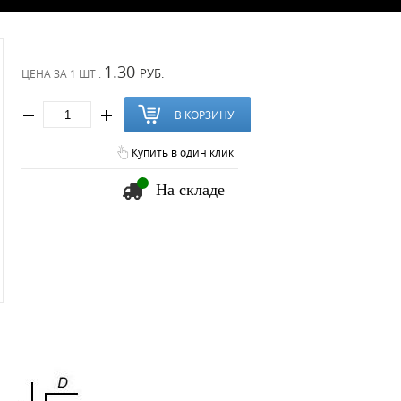
1.30
РУБ.
ЦЕНА ЗА
1 ШТ :
В КОРЗИНУ
Купить в один клик
На складе