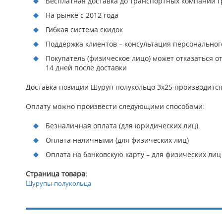
Бесплатная доставка до транспортных компаний гр
На рынке с 2012 года
Гибкая система скидок
Поддержка клиентов – консультация персонально
Покупатель (физическое лицо) может отказаться о
14 дней после доставки
Доставка позиции Шуруп полукольцо 3х25 производится 
Оплату можно произвести следующими способами:
Безналичная оплата (для юридических лиц).
Оплата наличными (для физических лиц)
Оплата на банковскую карту – для физических лиц
Страница товара:
Шурупы-полукольца