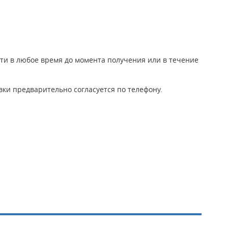
йти в любое время до момента получения или в течение
ки предварительно согласуется по телефону.