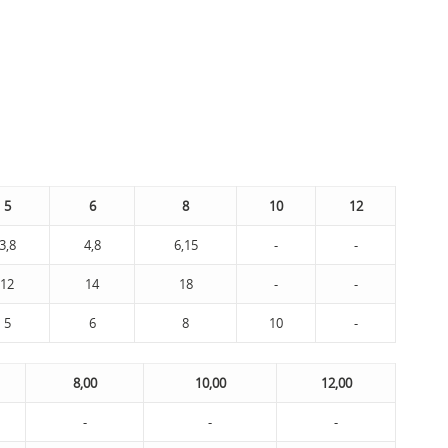
5
6
8
10
12
3,8
4,8
6,15
-
-
12
14
18
-
-
5
6
8
10
-
8,00
10,00
12,00
-
-
-