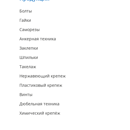
Болты
Гайки
Саморезы
Анкерная техника
Заклепки
Шпильки
Такелаж
Нержавеющий крепеж
Пластиковый крепеж
Винты
Дюбельная техника
Химический крепёж