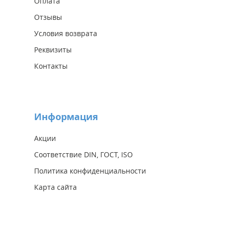
Оплата
Отзывы
Условия возврата
Реквизиты
Контакты
Информация
Акции
Соответствие DIN, ГОСТ, ISO
Политика конфиденциальности
Карта сайта