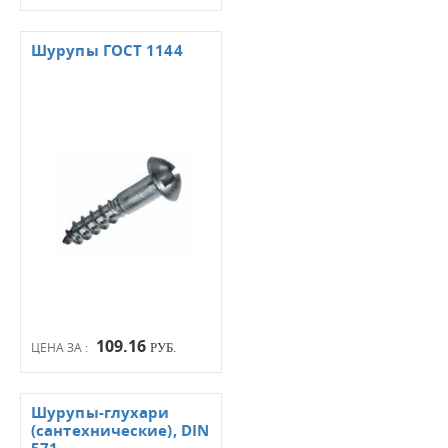
Шурупы ГОСТ 1144
109.16
ЦЕНА ЗА :
РУБ.
Шурупы-глухари
(сантехнические), DIN