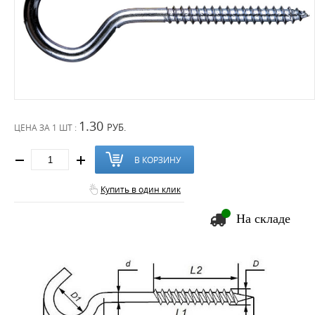
1.30
РУБ.
ЦЕНА ЗА
1 ШТ :
В КОРЗИНУ
Купить в один клик
На складе