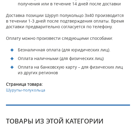
получения или в течение 14 дней после доставки
Доставка позиции Шуруп полукольцо 3х40 производится
в течении 1-3 дней после подтверждения оплаты. Время
доставки предварительно согласуется по телефону.
Оплату можно произвести следующими способами:
Безналичная оплата (для юридических лиц).
Оплата наличными (для физических лиц)
Оплата на банковскую карту – для физических лиц
из других регионов
Страница товара:
Шурупы-полукольца
ТОВАРЫ ИЗ ЭТОЙ КАТЕГОРИИ