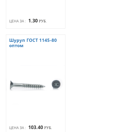
1.30
ЦЕНА ЗА :
РУБ.
Шуруп ГОСТ 1145-80
оптом
103.40
ЦЕНА ЗА :
РУБ.