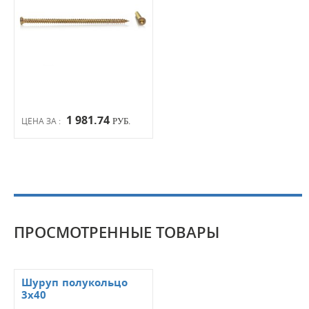
1 981.74
ЦЕНА ЗА :
РУБ.
ПРОСМОТРЕННЫЕ ТОВАРЫ
Шуруп полукольцо
3х40