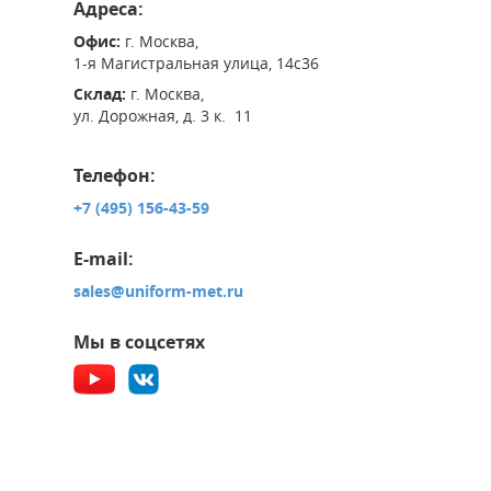
Адреса:
Офис:
г. Москва,
1-я Магистральная улица, 14с36
Склад:
г. Москва,
ул. Дорожная, д. 3 к. 11
Телефон:
+7 (495) 156-43-59
E-mail:
sales@uniform-met.ru
Мы в соцсетях