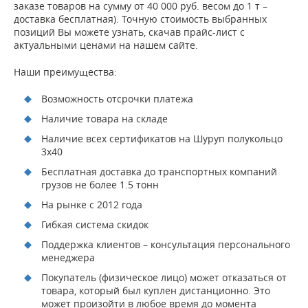
заказе товаров на сумму от 40 000 руб. весом до 1 т –
доставка бесплатная). Точную стоимость выбранных
позиций Вы можете узнать, скачав прайс-лист с
актуальными ценами на нашем сайте.
Наши преимущества:
Возможность отсрочки платежа
Наличие товара на складе
Наличие всех сертификатов на Шуруп полукольцо
3х40
Бесплатная доставка до транспортных компаний
грузов не более 1.5 тонн
На рынке с 2012 года
Гибкая система скидок
Поддержка клиентов – консультация персонального
менеджера
Покупатель (физическое лицо) может отказаться от
товара, который был куплен дистанционно. Это
может произойти в любое время до момента