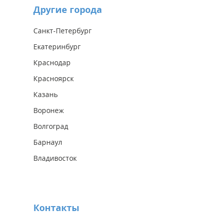
Другие города
Санкт-Петербург
Екатеринбург
Краснодар
Красноярск
Казань
Воронеж
Волгоград
Барнаул
Владивосток
Контакты