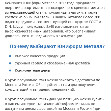
Компания Юниформ Металл с 2012 года предлагает
широкий ассортимент высокопрочного крепежа, метизов
из нержавеющей стали, полиамида и латуни, а также
крепеж из обычной стали. В нашем каталоге более 300
видов продукции, соответствующей стандартам ГОСТ и
DIN. Шуруп полукольцо 3х40 изготавливается из
высококачественных материалов, что обеспечивает
долговечность и надежность в эксплуатации.
Почему выбирают Юниформ Металл?
Высокое качество продукции
Удобный сервис и своевременная доставка
Конкурентные цены
Шуруп полукольцо 3х40 можно заказать с доставкой по
Москве и России. Обращайтесь к нам для получения
консультаций и выгодных предложений.
Шуруп полукольцо 3х40 - данную позицию можно купить
в нашем интернет-магазине «Юниформ Металл» по
доступным ценам с доставкой по Москве и России (при