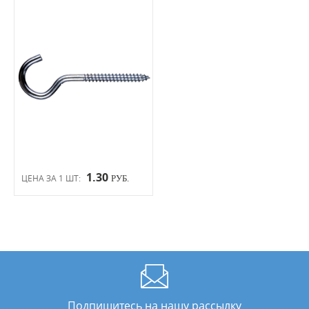
1.30
ЦЕНА ЗА 1 ШТ:
РУБ.
Подпишитесь на нашу рассылку