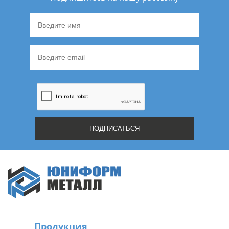
Продукция