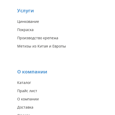
Услуги
Цинкование
Покраска
Производство крепежа
Метизы из Китая и Европы
О компании
Каталог
Прайс лист
О компании
Доставка