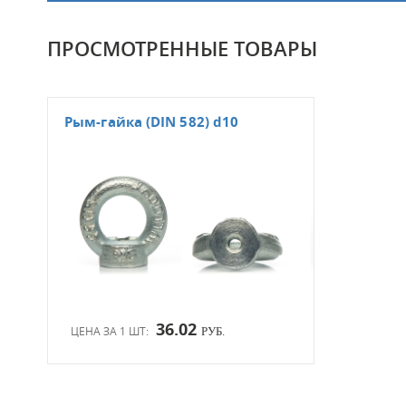
ПРОСМОТРЕННЫЕ ТОВАРЫ
Рым-гайка (DIN 582) d10
36.02
ЦЕНА ЗА 1 ШТ:
РУБ.