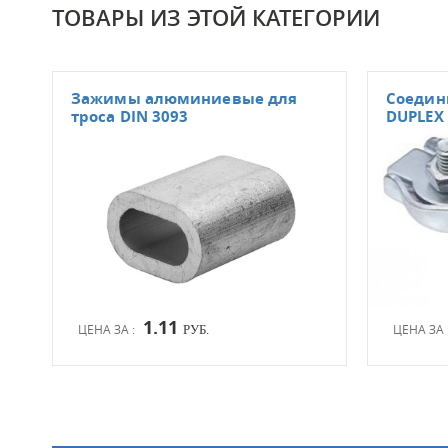
ТОВАРЫ ИЗ ЭТОЙ КАТЕГОРИИ
Зажимы алюминиевые для
Соедин
троса DIN 3093
DUPLEX
1.11
ЦЕНА ЗА :
ЦЕНА ЗА 
РУБ.