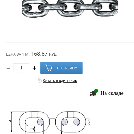
168.87
РУБ.
ЦЕНА ЗА
1 М :
В КОРЗИНУ
Купить в один клик
На складе