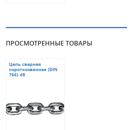
ПРОСМОТРЕННЫЕ ТОВАРЫ
Цепь сварная
короткозвенная (DIN
766) d8