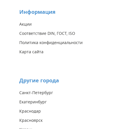
Информация
Акции
Соответствие DIN, ГОСТ, ISO
Политика конфиденциальности
Карта сайта
Другие города
Санкт-Петербург
Екатеринбург
Краснодар
Красноярск