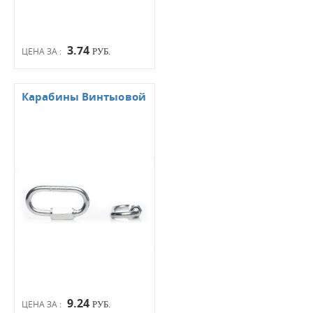
3.74
ЦЕНА ЗА :
РУБ.
Карабины Винтыовой
9.24
ЦЕНА ЗА :
РУБ.