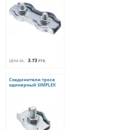
3.73
ЦЕНА ЗА :
РУБ.
Соединители троса
одинарный SIMPLEX