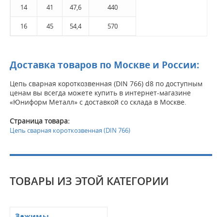
14
41
47,6
440
16
45
54,4
570
Доставка товаров по Москве и России:
Цепь сварная короткозвенная (DIN 766) d8 по доступным
ценам вы всегда можете купить в интернет-магазине
«Юниформ Металл» с доставкой со склада в Москве.
Страница товара:
Цепь сварная короткозвенная (DIN 766)
ТОВАРЫ ИЗ ЭТОЙ КАТЕГОРИИ
Зажимы