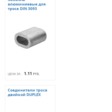
алюминиевые для
троса DIN 3093
1.11
ЦЕНА ЗА :
РУБ.
Соединители троса
двойной DUPLEX