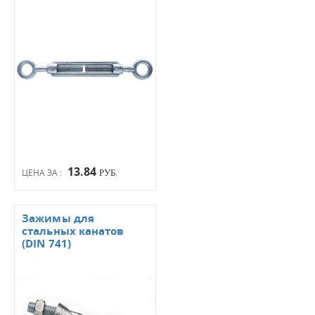
13.84
ЦЕНА ЗА :
РУБ.
Зажимы для
стальных канатов
(DIN 741)