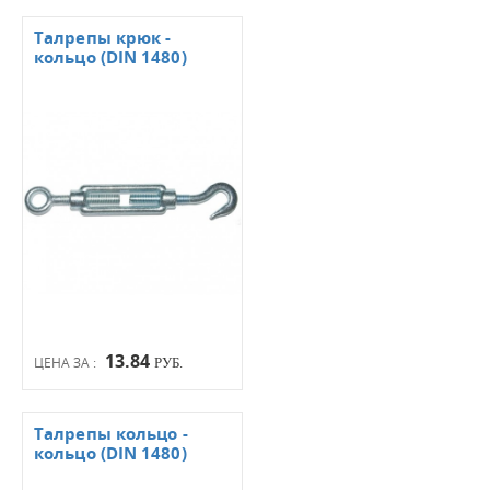
Талрепы крюк -
кольцо (DIN 1480)
13.84
ЦЕНА ЗА :
РУБ.
Талрепы кольцо -
кольцо (DIN 1480)