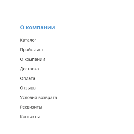
О компании
Каталог
Прайс лист
О компании
Доставка
Оплата
Отзывы
Условия возврата
Реквизиты
Контакты