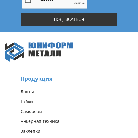
Продукция
Болты
Гайки
Саморезы
Анкерная техника
Заклепки