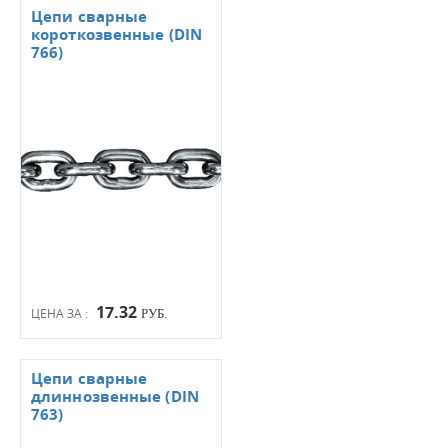
Цепи сварные
короткозвенные (DIN
766)
17.32
ЦЕНА ЗА :
РУБ.
Цепи сварные
длиннозвенные (DIN
763)