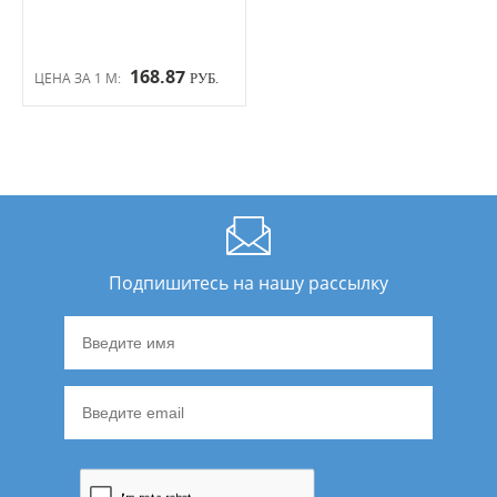
168.87
ЦЕНА ЗА 1 М:
РУБ.
Подпишитесь на нашу рассылку