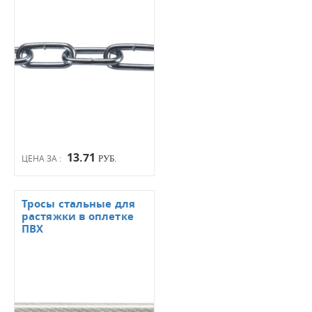
13.71
ЦЕНА ЗА :
РУБ.
Тросы стальные для
растяжки в оплетке
ПВХ