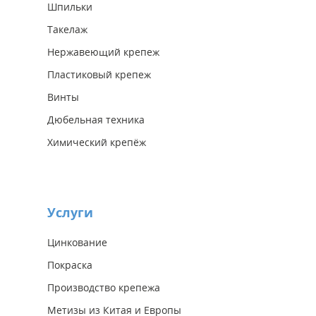
Шпильки
Такелаж
Нержавеющий крепеж
Пластиковый крепеж
Винты
Дюбельная техника
Химический крепёж
Услуги
Цинкование
Покраска
Производство крепежа
Метизы из Китая и Европы