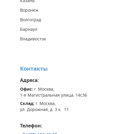
Казань
Воронеж
Волгоград
Барнаул
Владивосток
Контакты
Адреса:
Офис:
г. Москва,
1-я Магистральная улица, 14с36
Склад:
г. Москва,
ул. Дорожная, д. 3 к. 11
Телефон: