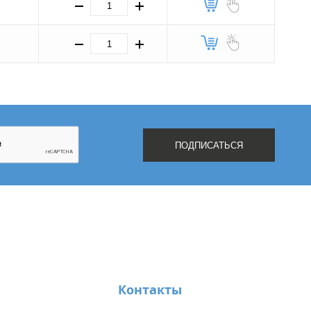
Контакты