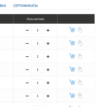
ВКА
СЕРТИФИКАТЫ
Количество