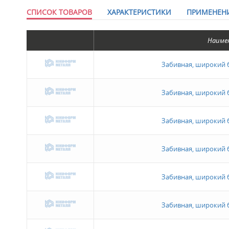
СПИСОК ТОВАРОВ
ХАРАКТЕРИСТИКИ
ПРИМЕНЕН
Наиме
Забивная, широкий б
Забивная, широкий б
Забивная, широкий б
Забивная, широкий б
Забивная, широкий б
Забивная, широкий б