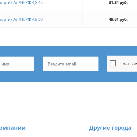
ортик АЛ/НЕРЖ 4,8 45
31.34 руб.
ортик АЛ/НЕРЖ 4,8 50
49.81 руб.
компании
Другие города