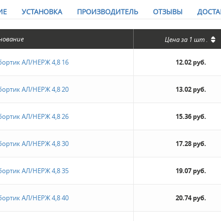
ИЕ
УСТАНОВКА
ПРОИЗВОДИТЕЛЬ
ОТЗЫВЫ
ДОСТА
нование
Цена за
1 шт
.
ортик АЛ/НЕРЖ 4,8 16
12.02 руб.
ортик АЛ/НЕРЖ 4,8 20
13.02 руб.
ортик АЛ/НЕРЖ 4,8 26
15.36 руб.
ортик АЛ/НЕРЖ 4,8 30
17.28 руб.
ортик АЛ/НЕРЖ 4,8 35
19.07 руб.
ортик АЛ/НЕРЖ 4,8 40
20.74 руб.