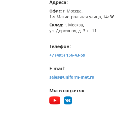
Адреса:
Офис:
г. Москва,
1-я Магистральная улица, 14с36
Склад:
г. Москва,
ул. Дорожная, д. 3 к. 11
Телефон:
+7 (495) 156-43-59
E-mail:
sales@uniform-met.ru
Мы в соцсетях