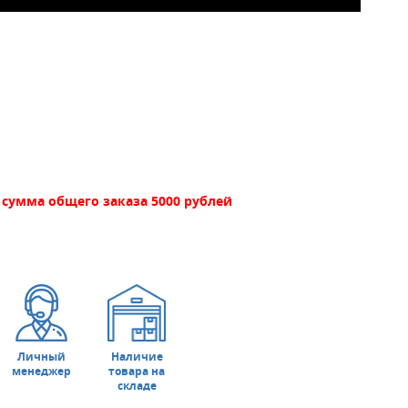
сумма общего заказа 5000 рублей
Личный
Наличие
менеджер
товара на
складе