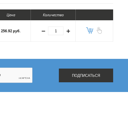
Цена
Количество
256.92 руб.