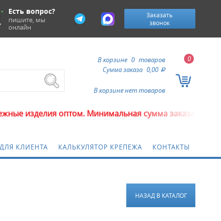
Есть вопрос?
Заказать
пишите, мы
звонок
онлайн
0
В корзине
0
товаров
Сумма заказа
0,00
a
В корзине нет товаров
 изделия оптом. Минимальная сумма заказа 5000 рубле
ДЛЯ КЛИЕНТА
КАЛЬКУЛЯТОР КРЕПЕЖА
КОНТАКТЫ
НАЗАД В КАТАЛОГ