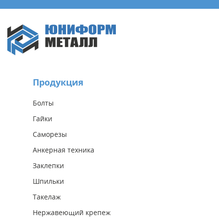
Продукция
Болты
Гайки
Саморезы
Анкерная техника
Заклепки
Шпильки
Такелаж
Нержавеющий крепеж