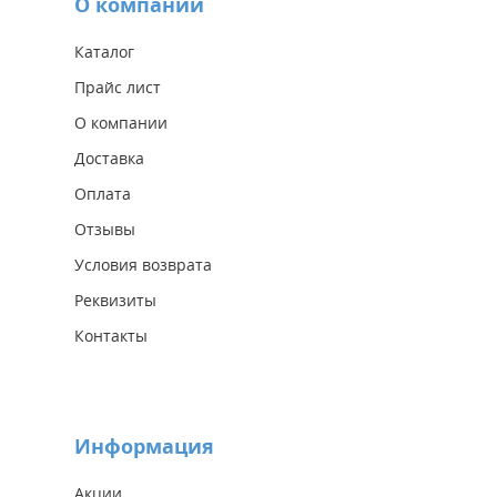
О компании
Каталог
Прайс лист
О компании
Доставка
Оплата
Отзывы
Условия возврата
Реквизиты
Контакты
Информация
Акции