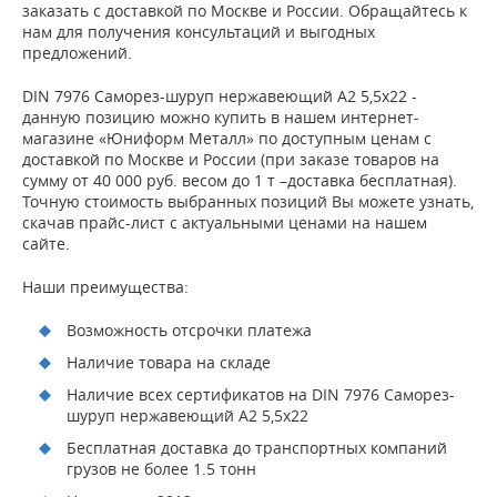
заказать с доставкой по Москве и России. Обращайтесь к
нам для получения консультаций и выгодных
предложений.
DIN 7976 Саморез-шуруп нержавеющий А2 5,5х22 -
данную позицию можно купить в нашем интернет-
магазине «Юниформ Металл» по доступным ценам с
доставкой по Москве и России (при заказе товаров на
сумму от 40 000 руб. весом до 1 т –доставка бесплатная).
Точную стоимость выбранных позиций Вы можете узнать,
скачав прайс-лист с актуальными ценами на нашем
сайте.
Наши преимущества:
Возможность отсрочки платежа
Наличие товара на складе
Наличие всех сертификатов на DIN 7976 Саморез-
шуруп нержавеющий А2 5,5х22
Бесплатная доставка до транспортных компаний
грузов не более 1.5 тонн