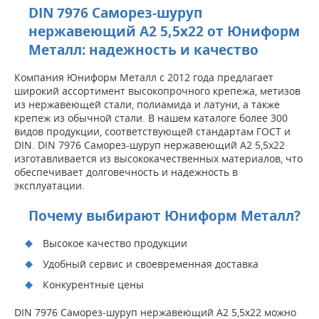
DIN 7976 Саморез-шуруп
нержавеющий А2 5,5х22 от Юниформ
Металл: надежность и качество
Компания Юниформ Металл с 2012 года предлагает
широкий ассортимент высокопрочного крепежа, метизов
из нержавеющей стали, полиамида и латуни, а также
крепеж из обычной стали. В нашем каталоге более 300
видов продукции, соответствующей стандартам ГОСТ и
DIN. DIN 7976 Саморез-шуруп нержавеющий А2 5,5х22
изготавливается из высококачественных материалов, что
обеспечивает долговечность и надежность в
эксплуатации.
Почему выбирают Юниформ Металл?
Высокое качество продукции
Удобный сервис и своевременная доставка
Конкурентные цены
DIN 7976 Саморез-шуруп нержавеющий А2 5,5х22 можно