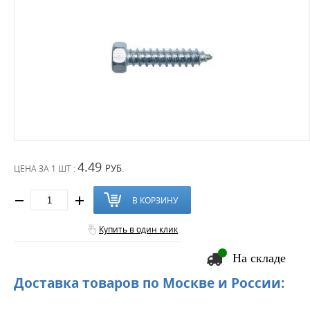
4.49
РУБ.
ЦЕНА ЗА
1 ШТ :
В КОРЗИНУ
Купить в один клик
На складе
Доставка товаров по Москве и России: