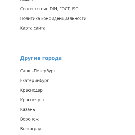
Соответствие DIN, ГОСТ, ISO
Политика конфиденциальности
Карта сайта
Другие города
Санкт-Петербург
Екатеринбург
Краснодар
Красноярск
Казань
Воронеж
Волгоград