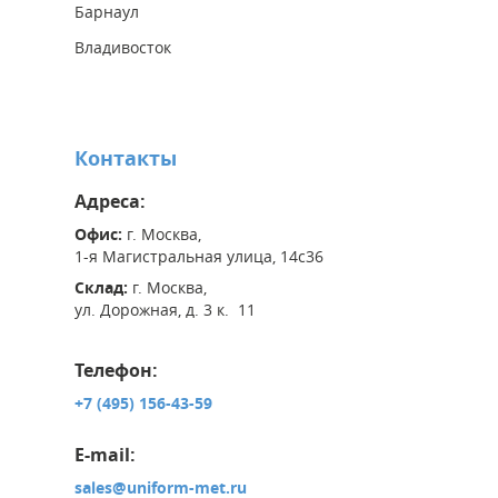
Барнаул
Владивосток
Контакты
Адреса:
Офис:
г. Москва,
1-я Магистральная улица, 14с36
Склад:
г. Москва,
ул. Дорожная, д. 3 к. 11
Телефон:
+7 (495) 156-43-59
E-mail:
sales@uniform-met.ru