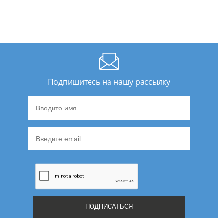
Подпишитесь на нашу рассылку