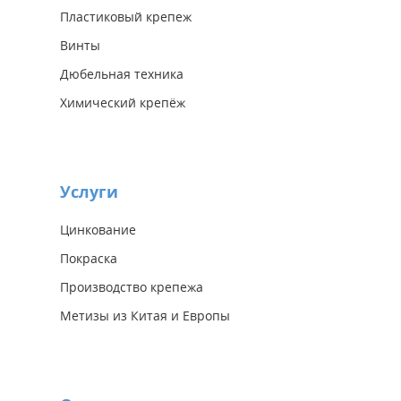
Пластиковый крепеж
Винты
Дюбельная техника
Химический крепёж
Услуги
Цинкование
Покраска
Производство крепежа
Метизы из Китая и Европы