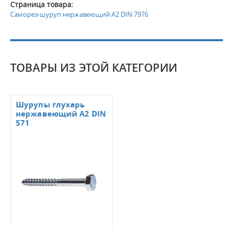
Страница товара:
Саморез-шуруп нержавеющий А2 DIN 7976
ТОВАРЫ ИЗ ЭТОЙ КАТЕГОРИИ
Шурупы глухарь
нержавеющий А2 DIN
571