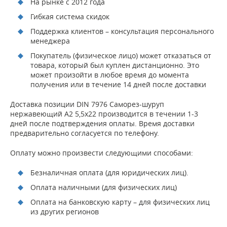
На рынке с 2012 года
Гибкая система скидок
Поддержка клиентов – консультация персонального
менеджера
Покупатель (физическое лицо) может отказаться от
товара, который был куплен дистанционно. Это
может произойти в любое время до момента
получения или в течение 14 дней после доставки
Доставка позиции DIN 7976 Саморез-шуруп
нержавеющий А2 5,5х22 производится в течении 1-3
дней после подтверждения оплаты. Время доставки
предварительно согласуется по телефону.
Оплату можно произвести следующими способами:
Безналичная оплата (для юридических лиц).
Оплата наличными (для физических лиц)
Оплата на банковскую карту – для физических лиц
из других регионов