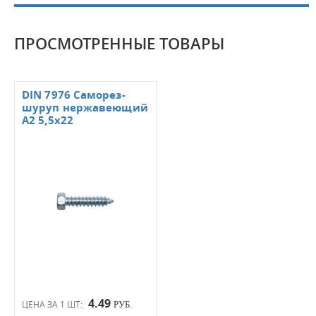
ПРОСМОТРЕННЫЕ ТОВАРЫ
DIN 7976 Саморез-
шуруп нержавеющий
А2 5,5х22
4.49
ЦЕНА ЗА 1 ШТ:
РУБ.