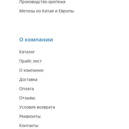
Производство крепежа
Метизы из Китая и Европы
О компании
Каталог
Прайс лист
О компании
Доставка
Оплата
Отзывы
Условия возврата
Реквизиты
Контакты