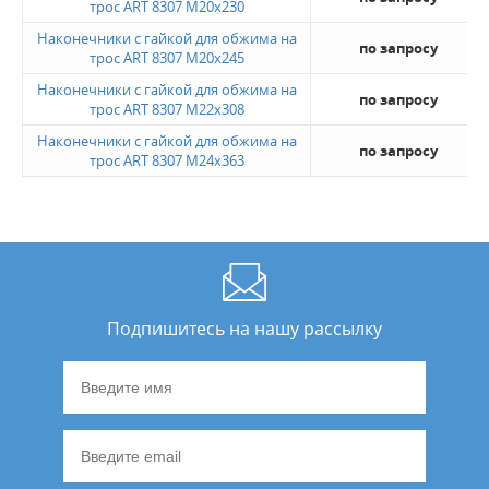
трос ART 8307 M20x230
Наконечники с гайкой для обжима на
по запросу
трос ART 8307 M20x245
Наконечники с гайкой для обжима на
по запросу
трос ART 8307 M22x308
Наконечники с гайкой для обжима на
по запросу
трос ART 8307 M24x363
Подпишитесь на нашу рассылку