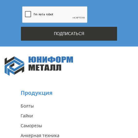
Продукция
Болты
Гайки
Саморезы
Анкерная техника