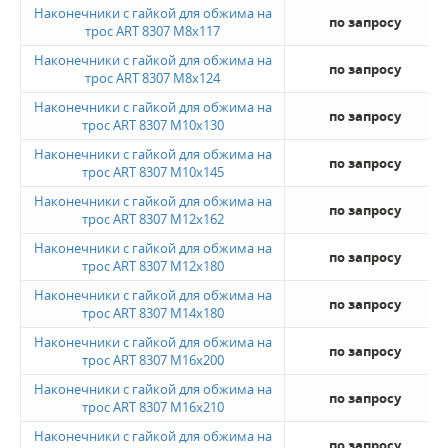
Наконечники с гайкой для обжима на
по запросу
трос ART 8307 M8x117
Наконечники с гайкой для обжима на
по запросу
трос ART 8307 M8x124
Наконечники с гайкой для обжима на
по запросу
трос ART 8307 M10x130
Наконечники с гайкой для обжима на
по запросу
трос ART 8307 M10x145
Наконечники с гайкой для обжима на
по запросу
трос ART 8307 M12x162
Наконечники с гайкой для обжима на
по запросу
трос ART 8307 M12x180
Наконечники с гайкой для обжима на
по запросу
трос ART 8307 M14x180
Наконечники с гайкой для обжима на
по запросу
трос ART 8307 M16x200
Наконечники с гайкой для обжима на
по запросу
трос ART 8307 M16x210
Наконечники с гайкой для обжима на
по запросу