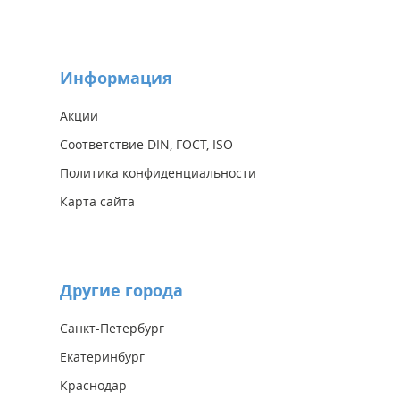
Информация
Акции
Соответствие DIN, ГОСТ, ISO
Политика конфиденциальности
Карта сайта
Другие города
Санкт-Петербург
Екатеринбург
Краснодар