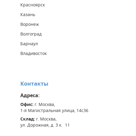
Красноярск
Казань
Воронеж
Волгоград
Барнаул
Владивосток
Контакты
Адреса:
Офис:
г. Москва,
1-я Магистральная улица, 14с36
Склад:
г. Москва,
ул. Дорожная, д. 3 к. 11