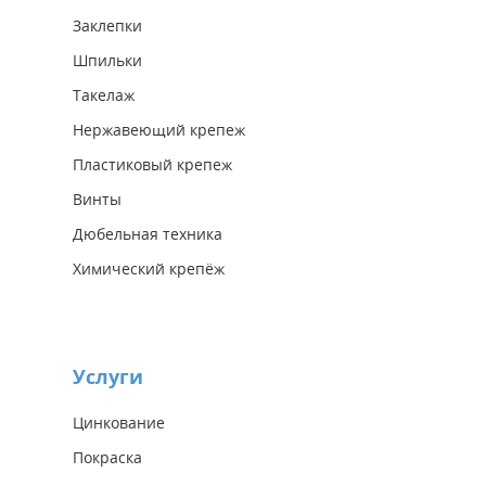
Заклепки
Шпильки
Такелаж
Нержавеющий крепеж
Пластиковый крепеж
Винты
Дюбельная техника
Химический крепёж
Услуги
Цинкование
Покраска