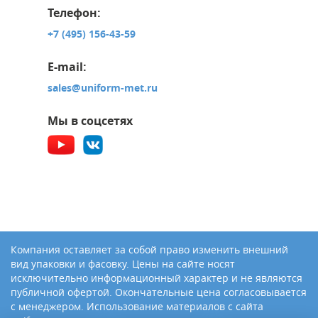
Телефон:
+7 (495) 156-43-59
E-mail:
sales@uniform-met.ru
Мы в соцсетях
Компания оставляет за собой право изменить внешний
вид упаковки и фасовку. Цены на сайте носят
исключительно информационный характер и не являются
публичной офертой. Окончательные цена согласовывается
с менеджером. Использование материалов с сайта