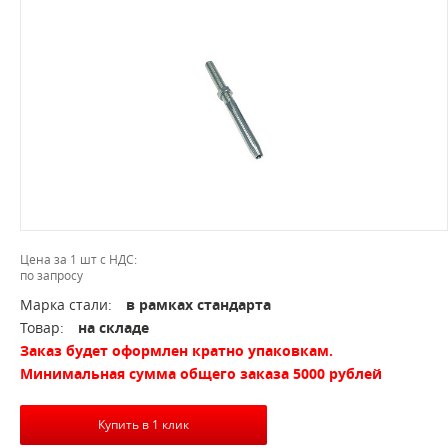
Цена за 1 шт с НДС:
по запросу
Марка стали:
в рамках стандарта
Товар:
на складе
Заказ будет оформлен кратно упаковкам.
Минимальная сумма общего заказа 5000 рублей
Купить в 1 клик