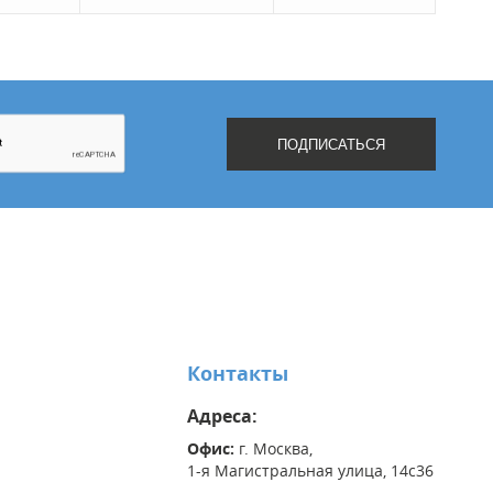
Контакты
Адреса:
Офис:
г. Москва,
1-я Магистральная улица, 14с36