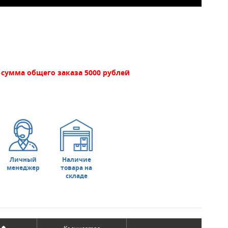
сумма общего заказа 5000 рублей
Личный
Наличие
менеджер
товара на
складе