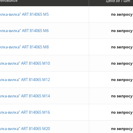
енование
Цена за
1 шт
.
илка-вилка” ART 814065 M5
по запросу
илка-вилка” ART 814065 M6
по запросу
илка-вилка” ART 814065 M8
по запросу
лка-вилка” ART 814065 M10
по запросу
лка-вилка” ART 814065 M12
по запросу
лка-вилка” ART 814065 M14
по запросу
лка-вилка” ART 814065 M16
по запросу
лка-вилка” ART 814065 M20
по запросу