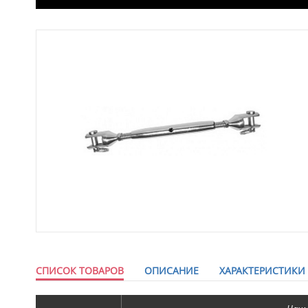
СПИСОК ТОВАРОВ
ОПИСАНИЕ
ХАРАКТЕРИСТИКИ