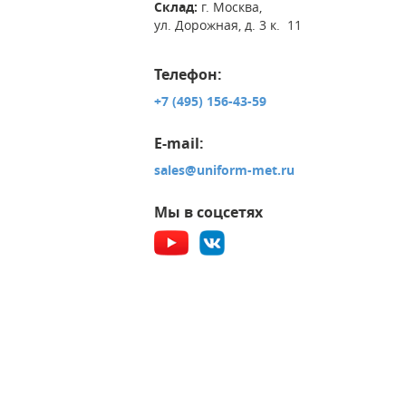
Склад:
г. Москва,
ул. Дорожная, д. 3 к. 11
Телефон:
+7 (495) 156-43-59
E-mail:
sales@uniform-met.ru
Мы в соцсетях