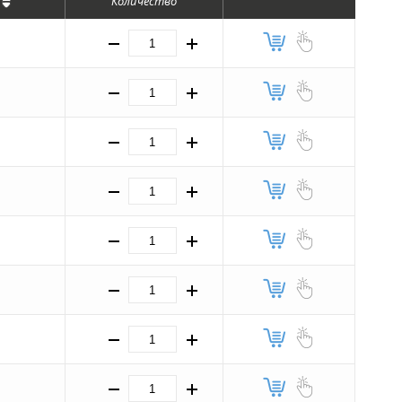
Количество