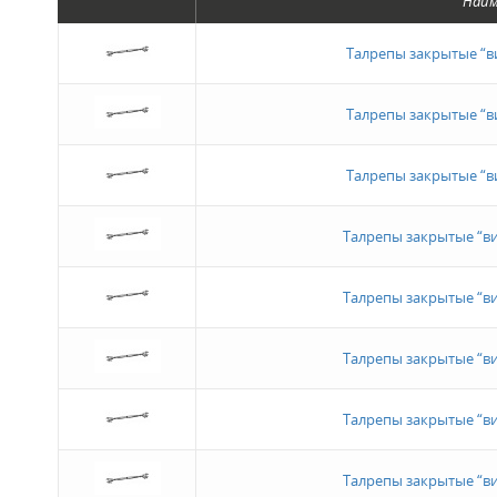
Наим
Талрепы закрытые “в
Талрепы закрытые “в
Талрепы закрытые “в
Талрепы закрытые “ви
Талрепы закрытые “ви
Талрепы закрытые “ви
Талрепы закрытые “ви
Талрепы закрытые “ви