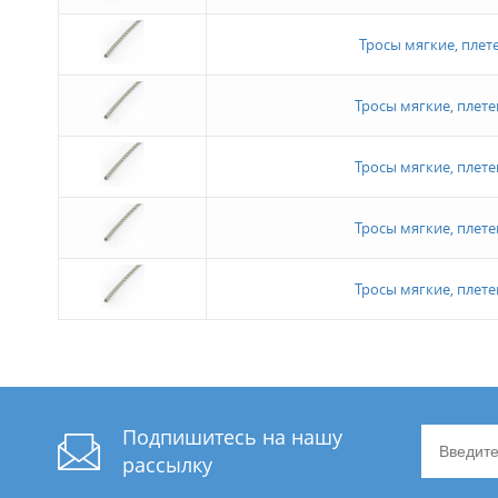
Тросы мягкие, плете
Тросы мягкие, плете
Тросы мягкие, плете
Тросы мягкие, плете
Тросы мягкие, плете
Подпишитесь на нашу
рассылку