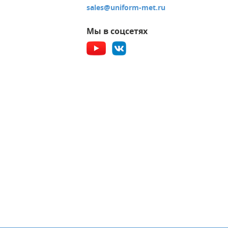
sales@uniform-met.ru
Мы в соцсетях