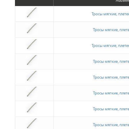
Наимен
Тросы мягкие, плетен
Тросы мягкие, плете
Тросы мягкие, плетен
Тросы мягкие, плете
Тросы мягкие, плете
Тросы мягкие, плете
Тросы мягкие, плете
Тросы мягкие, плете