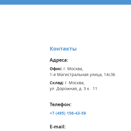
Контакты
Адреса:
Офис:
г. Москва,
1-я Магистральная улица, 14с36
Склад:
г. Москва,
ул. Дорожная, д. 3 к. 11
Телефон:
+7 (495) 156-43-59
E-mail: