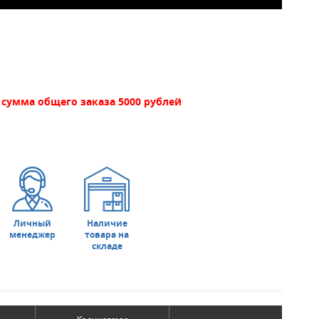
сумма общего заказа 5000 рублей
Личный
Наличие
менеджер
товара на
складе