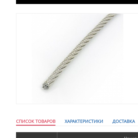
СПИСОК ТОВАРОВ
ХАРАКТЕРИСТИКИ
ДОСТАВКА