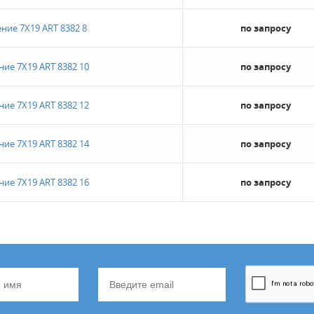
ние 7Х19 ART 8382 8
по запросу
ние 7Х19 ART 8382 10
по запросу
ние 7Х19 ART 8382 12
по запросу
ние 7Х19 ART 8382 14
по запросу
ние 7Х19 ART 8382 16
по запросу