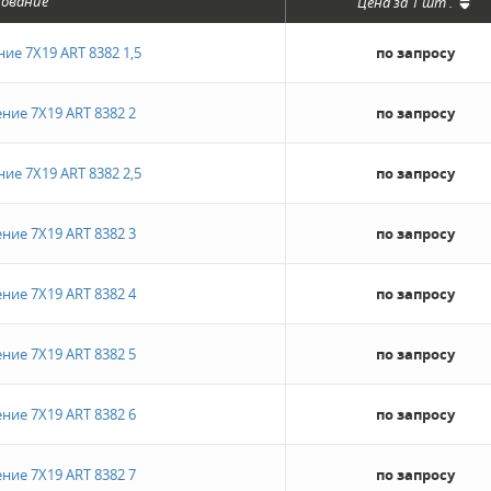
ование
Цена за
1 шт
.
ие 7Х19 ART 8382 1,5
по запросу
ние 7Х19 ART 8382 2
по запросу
ие 7Х19 ART 8382 2,5
по запросу
ние 7Х19 ART 8382 3
по запросу
ние 7Х19 ART 8382 4
по запросу
ние 7Х19 ART 8382 5
по запросу
ние 7Х19 ART 8382 6
по запросу
ние 7Х19 ART 8382 7
по запросу