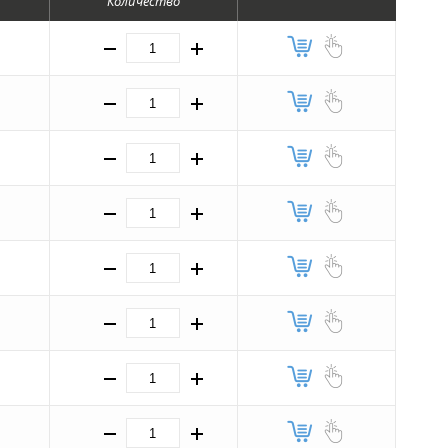
Количество