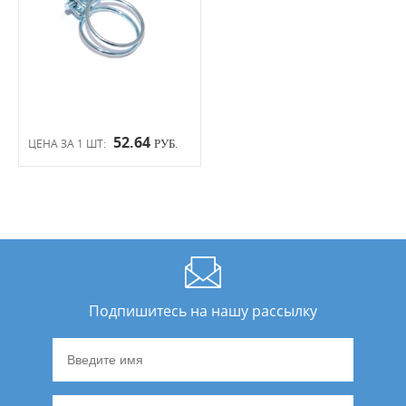
52.64
ЦЕНА ЗА 1 ШТ:
РУБ.
Подпишитесь на нашу рассылку