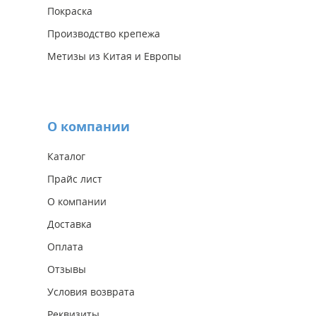
Покраска
Производство крепежа
Метизы из Китая и Европы
О компании
Каталог
Прайс лист
О компании
Доставка
Оплата
Отзывы
Условия возврата
Реквизиты