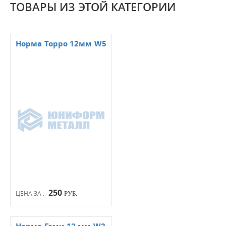
ТОВАРЫ ИЗ ЭТОЙ КАТЕГОРИИ
Норма Торро 12мм W5
250
ЦЕНА ЗА :
РУБ.