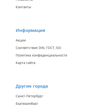
Контакты
Информация
Акции
Соответствие DIN, ГОСТ, ISO
Политика конфиденциальности
Карта сайта
Другие города
Санкт-Петербург
Екатеринбург