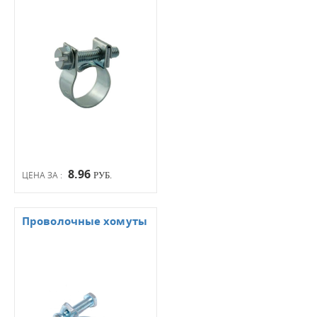
8.96
ЦЕНА ЗА :
РУБ.
Проволочные хомуты