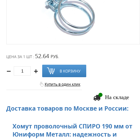
52.64
РУБ.
ЦЕНА ЗА
1 ШТ :
В КОРЗИНУ
Купить в один клик
На складе
Доставка товаров по Москве и России:
Хомут проволочный СПИРО 190 мм от
Юниформ Металл: надежность и