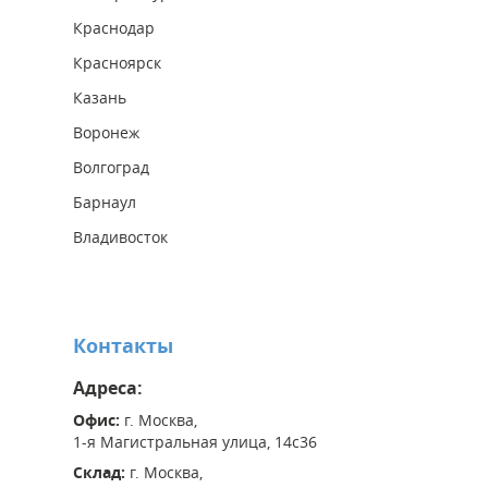
Краснодар
Красноярск
Казань
Воронеж
Волгоград
Барнаул
Владивосток
Контакты
Адреса:
Офис:
г. Москва,
1-я Магистральная улица, 14с36
Склад:
г. Москва,