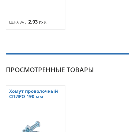
2.93
ЦЕНА ЗА :
РУБ.
ПРОСМОТРЕННЫЕ ТОВАРЫ
Хомут проволочный
СПИРО 190 мм