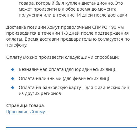
товара, который был куплен дистанционно. Это
может произойти в любое время до момента
получения или в течение 14 дней после доставки
Доставка позиции Хомут проволочный СПИРО 190 мм
производится в течении 1-3 дней после подтверждения
оплаты. Время доставки предварительно согласуется по
телефону.
Оплату можно произвести следующими способами:
Безналичная оплата (для юридических лиц).
Оплата наличными (для физических лиц)
Оплата на банковскую карту – для физических лиц
из других регионов
Страница товара:
Проволочный хомут