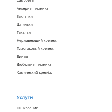
Саморезы
Анкерная техника
Заклепки
Шпильки
Такелаж
Нержавеющий крепеж
Пластиковый крепеж
Винты
Дюбельная техника
Химический крепёж
Услуги
Цинкование