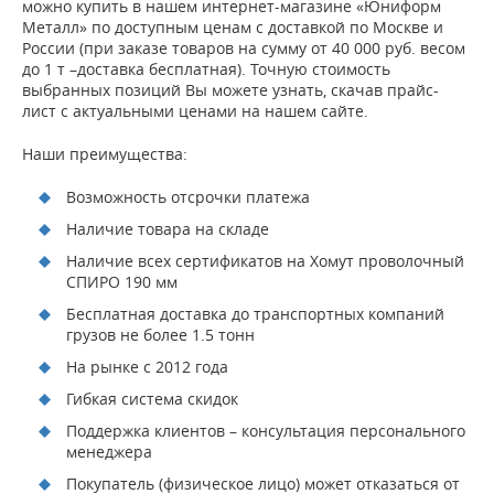
можно купить в нашем интернет-магазине «Юниформ
Металл» по доступным ценам с доставкой по Москве и
России (при заказе товаров на сумму от 40 000 руб. весом
до 1 т –доставка бесплатная). Точную стоимость
выбранных позиций Вы можете узнать, скачав прайс-
лист с актуальными ценами на нашем сайте.
Наши преимущества:
Возможность отсрочки платежа
Наличие товара на складе
Наличие всех сертификатов на Хомут проволочный
СПИРО 190 мм
Бесплатная доставка до транспортных компаний
грузов не более 1.5 тонн
На рынке с 2012 года
Гибкая система скидок
Поддержка клиентов – консультация персонального
менеджера
Покупатель (физическое лицо) может отказаться от