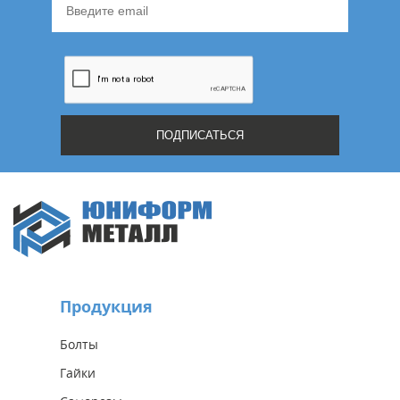
Продукция
Болты
Гайки