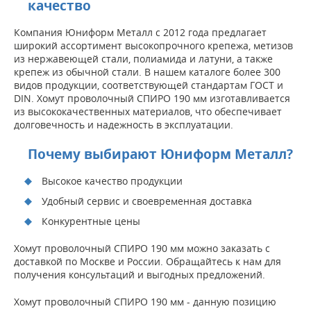
качество
Компания Юниформ Металл с 2012 года предлагает
широкий ассортимент высокопрочного крепежа, метизов
из нержавеющей стали, полиамида и латуни, а также
крепеж из обычной стали. В нашем каталоге более 300
видов продукции, соответствующей стандартам ГОСТ и
DIN. Хомут проволочный СПИРО 190 мм изготавливается
из высококачественных материалов, что обеспечивает
долговечность и надежность в эксплуатации.
Почему выбирают Юниформ Металл?
Высокое качество продукции
Удобный сервис и своевременная доставка
Конкурентные цены
Хомут проволочный СПИРО 190 мм можно заказать с
доставкой по Москве и России. Обращайтесь к нам для
получения консультаций и выгодных предложений.
Хомут проволочный СПИРО 190 мм - данную позицию