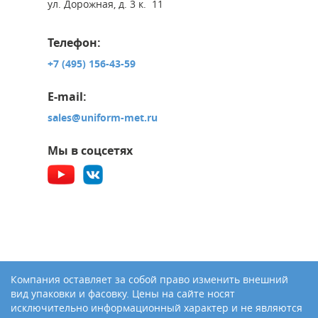
ул. Дорожная, д. 3 к. 11
Телефон:
+7 (495) 156-43-59
E-mail:
sales@uniform-met.ru
Мы в соцсетях
Компания оставляет за собой право изменить внешний
вид упаковки и фасовку. Цены на сайте носят
исключительно информационный характер и не являются