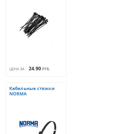
24.90
ЦЕНА ЗА :
РУБ.
Кабельные стяжки
NORMA