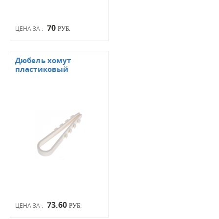
70
ЦЕНА ЗА :
РУБ.
Дюбель хомут
пластиковый
73.60
ЦЕНА ЗА :
РУБ.