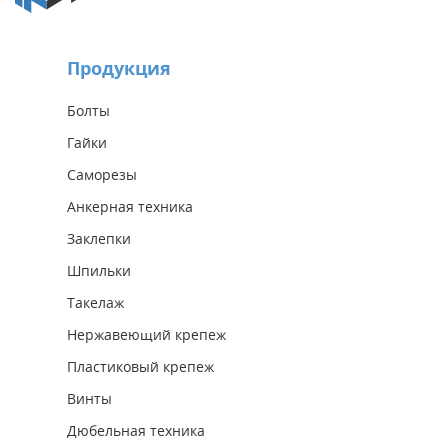
Продукция
Болты
Гайки
Саморезы
Анкерная техника
Заклепки
Шпильки
Такелаж
Нержавеющий крепеж
Пластиковый крепеж
Винты
Дюбельная техника