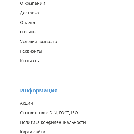
О компании
Доставка
Оплата
Отзывы
Условия возврата
Реквизиты
Контакты
Информация
Акции
Соответствие DIN, ГОСТ, ISO
Политика конфиденциальности
Карта сайта