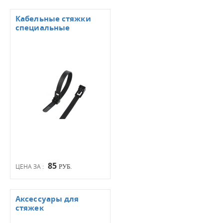
Кабельные стяжки
специальные
85
ЦЕНА ЗА :
РУБ.
Аксессуары для
стяжек