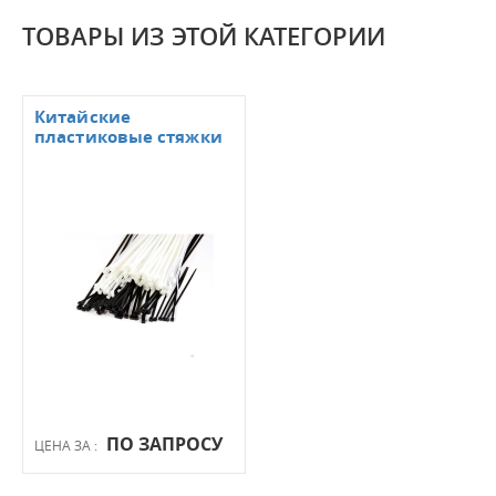
ТОВАРЫ ИЗ ЭТОЙ КАТЕГОРИИ
Китайские
пластиковые стяжки
ПО ЗАПРОСУ
ЦЕНА ЗА :