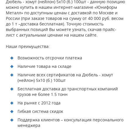
Дюбель - хомут (нейлон) 5х10 (б.) 100шт - данную позицию
можно купить в нашем интернет-магазине «Юниформ
Металл» по доступным ценам с доставкой по Москве и
России (при заказе товаров на сумму от 40 000 руб. весом
до 1 т –доставка бесплатная). Точную стоимость
выбранных позиций Вы можете узнать, скачав прайс-
лист с актуальными ценами на нашем сайте.
Наши преимущества:
Возможность отсрочки платежа
Наличие товара на складе
Наличие всех сертификатов на Дюбель - хомут
(нейлон) 5х10 (б.) 100шт
Бесплатная доставка до транспортных компаний
грузов не более 1.5 тонн
На рынке с 2012 года
Гибкая система скидок
Поддержка клиентов – консультация персонального
менеджера