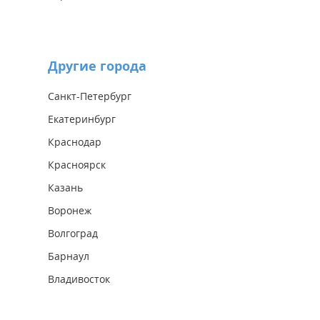
Другие города
Санкт-Петербург
Екатеринбург
Краснодар
Красноярск
Казань
Воронеж
Волгоград
Барнаул
Владивосток