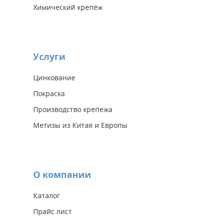
Химический крепёж
Услуги
Цинкование
Покраска
Производство крепежа
Метизы из Китая и Европы
О компании
Каталог
Прайс лист