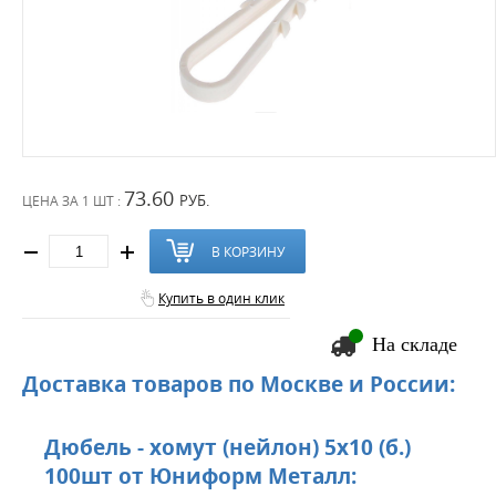
73.60
РУБ.
ЦЕНА ЗА
1 ШТ :
В КОРЗИНУ
Купить в один клик
На складе
Доставка товаров по Москве и России:
Дюбель - хомут (нейлон) 5х10 (б.)
100шт от Юниформ Металл: