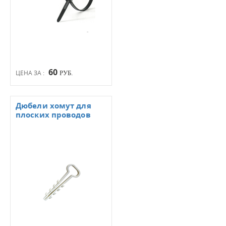
60
ЦЕНА ЗА :
РУБ.
Дюбели хомут для
плоских проводов