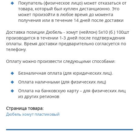
Покупатель (физическое лицо) может отказаться от
товара, который был куплен дистанционно. Это
может произойти в любое время до момента
получения или в течение 14 дней после доставки
Доставка позиции Дюбель - хомут (нейлон) 5х10 (б.) 100шт
производится в течении 1-3 дней после подтверждения
оплаты. Время доставки предварительно согласуется по
телефону.
Оплату можно произвести следующими способами:
Безналичная оплата (для юридических лиц).
Оплата наличными (для физических лиц)
Оплата на банковскую карту – для физических лиц
из других регионов
Страница товара:
Дюбель хомут пластиковый