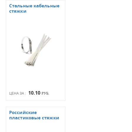
Стальные кабельные
стяжки
10.10
ЦЕНА ЗА :
РУБ.
Российские
пластиковые стяжки