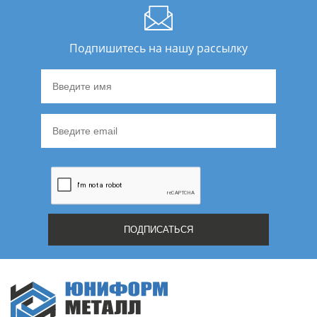
Подпишитесь на нашу рассылку