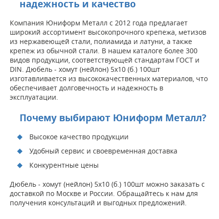
надежность и качество
Компания Юниформ Металл с 2012 года предлагает
широкий ассортимент высокопрочного крепежа, метизов
из нержавеющей стали, полиамида и латуни, а также
крепеж из обычной стали. В нашем каталоге более 300
видов продукции, соответствующей стандартам ГОСТ и
DIN. Дюбель - хомут (нейлон) 5х10 (б.) 100шт
изготавливается из высококачественных материалов, что
обеспечивает долговечность и надежность в
эксплуатации.
Почему выбирают Юниформ Металл?
Высокое качество продукции
Удобный сервис и своевременная доставка
Конкурентные цены
Дюбель - хомут (нейлон) 5х10 (б.) 100шт можно заказать с
доставкой по Москве и России. Обращайтесь к нам для
получения консультаций и выгодных предложений.