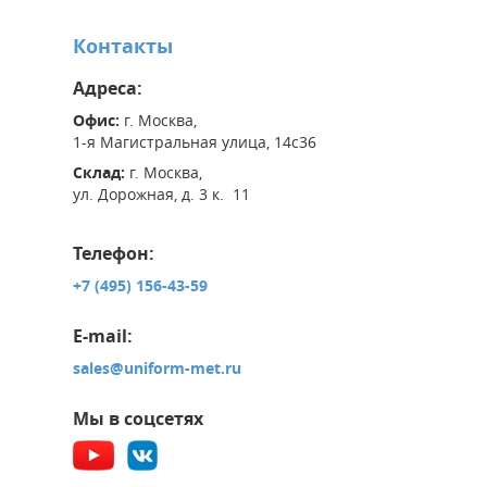
Контакты
Адреса:
Офис:
г. Москва,
1-я Магистральная улица, 14с36
Склад:
г. Москва,
ул. Дорожная, д. 3 к. 11
Телефон:
+7 (495) 156-43-59
E-mail:
sales@uniform-met.ru
Мы в соцсетях