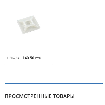
140.50
ЦЕНА ЗА :
РУБ.
ПРОСМОТРЕННЫЕ ТОВАРЫ