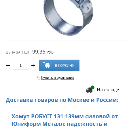
99.36
РУБ.
ЦЕНА ЗА
1 ШТ :
В КОРЗИНУ
Купить в один клик
На складе
Доставка товаров по Москве и России:
Хомут РОБУСТ 131-139мм силовой от
Юниформ Металл: надежность и