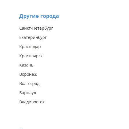
Другие города
Санкт-Петербург
Екатеринбург
Краснодар
Красноярск
Казань
Воронеж
Волгоград
Барнаул
Владивосток