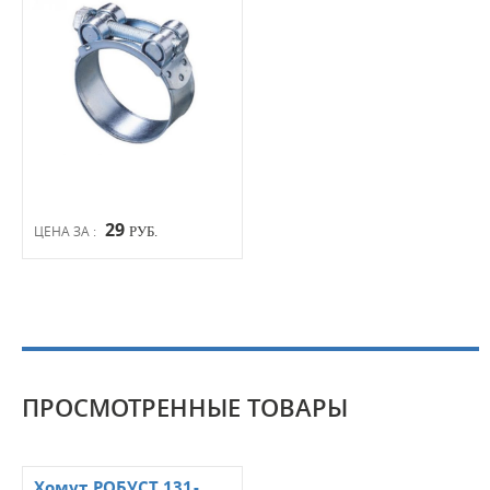
29
ЦЕНА ЗА :
РУБ.
ПРОСМОТРЕННЫЕ ТОВАРЫ
Хомут РОБУСТ 131-