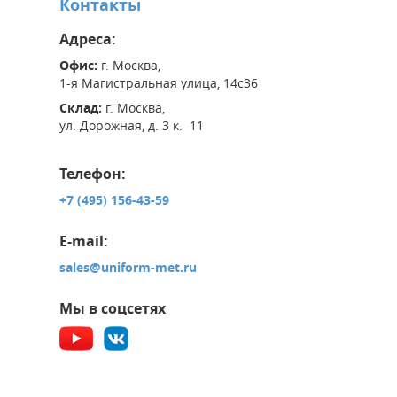
Контакты
Адреса:
Офис:
г. Москва,
1-я Магистральная улица, 14с36
Склад:
г. Москва,
ул. Дорожная, д. 3 к. 11
Телефон:
+7 (495) 156-43-59
E-mail:
sales@uniform-met.ru
Мы в соцсетях