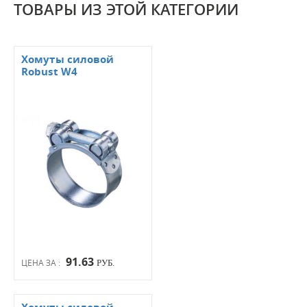
ТОВАРЫ ИЗ ЭТОЙ КАТЕГОРИИ
Хомуты силовой
Robust W4
91.63
ЦЕНА ЗА :
РУБ.