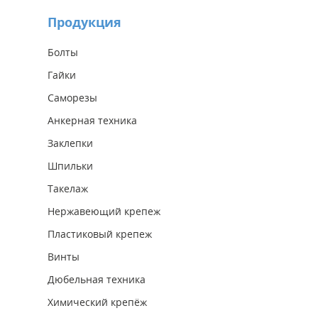
Продукция
Болты
Гайки
Саморезы
Анкерная техника
Заклепки
Шпильки
Такелаж
Нержавеющий крепеж
Пластиковый крепеж
Винты
Дюбельная техника
Химический крепёж