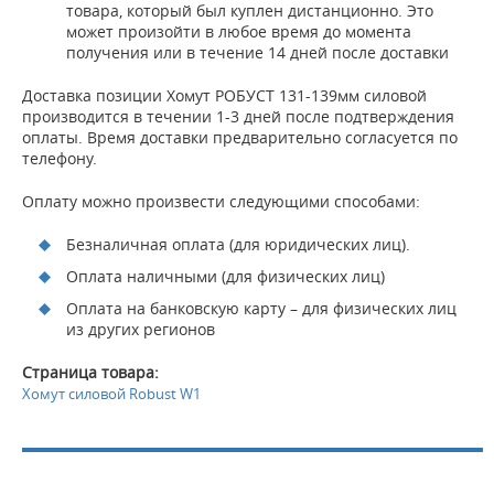
товара, который был куплен дистанционно. Это
может произойти в любое время до момента
получения или в течение 14 дней после доставки
Доставка позиции Хомут РОБУСТ 131-139мм силовой
производится в течении 1-3 дней после подтверждения
оплаты. Время доставки предварительно согласуется по
телефону.
Оплату можно произвести следующими способами:
Безналичная оплата (для юридических лиц).
Оплата наличными (для физических лиц)
Оплата на банковскую карту – для физических лиц
из других регионов
Страница товара:
Хомут силовой Robust W1