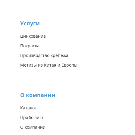
Услуги
Цинкование
Покраска
Производство крепежа
Метизы из Китая и Европы
О компании
Каталог
Прайс лист
О компании