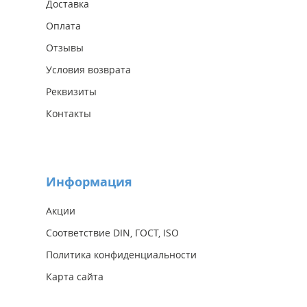
Доставка
Оплата
Отзывы
Условия возврата
Реквизиты
Контакты
Информация
Акции
Соответствие DIN, ГОСТ, ISO
Политика конфиденциальности
Карта сайта