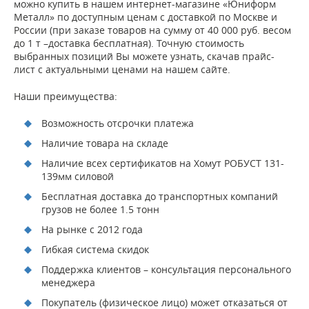
можно купить в нашем интернет-магазине «Юниформ
Металл» по доступным ценам с доставкой по Москве и
России (при заказе товаров на сумму от 40 000 руб. весом
до 1 т –доставка бесплатная). Точную стоимость
выбранных позиций Вы можете узнать, скачав прайс-
лист с актуальными ценами на нашем сайте.
Наши преимущества:
Возможность отсрочки платежа
Наличие товара на складе
Наличие всех сертификатов на Хомут РОБУСТ 131-
139мм силовой
Бесплатная доставка до транспортных компаний
грузов не более 1.5 тонн
На рынке с 2012 года
Гибкая система скидок
Поддержка клиентов – консультация персонального
менеджера
Покупатель (физическое лицо) может отказаться от