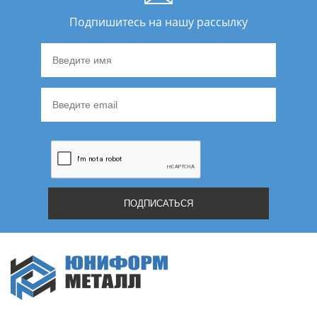
Подпишитесь на нашу рассылку