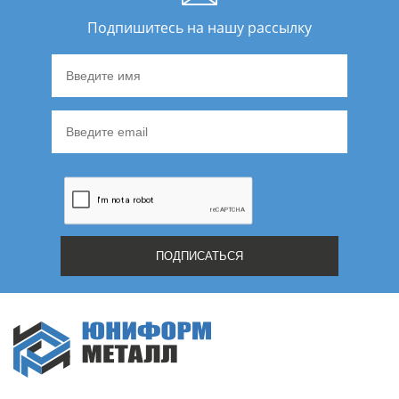
Подпишитесь на нашу рассылку