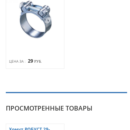
29
ЦЕНА ЗА :
РУБ.
ПРОСМОТРЕННЫЕ ТОВАРЫ
Хомут РОБУСТ 29-