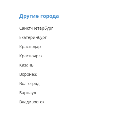
Другие города
Санкт-Петербург
Екатеринбург
Краснодар
Красноярск
Казань
Воронеж
Волгоград
Барнаул
Владивосток