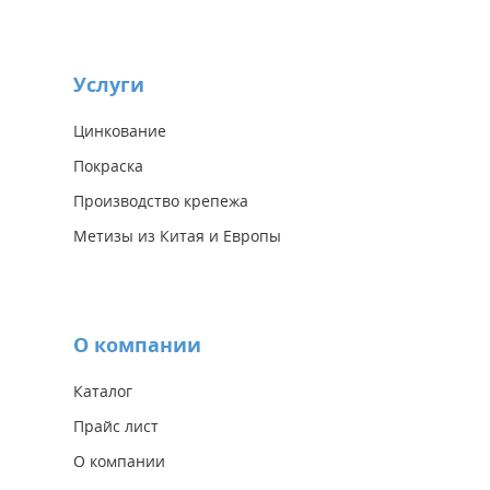
Услуги
Цинкование
Покраска
Производство крепежа
Метизы из Китая и Европы
О компании
Каталог
Прайс лист
О компании