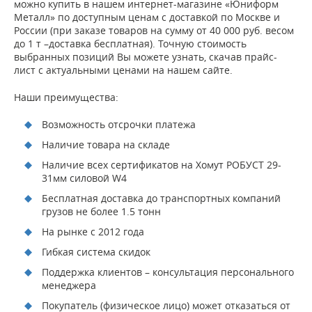
можно купить в нашем интернет-магазине «Юниформ
Металл» по доступным ценам с доставкой по Москве и
России (при заказе товаров на сумму от 40 000 руб. весом
до 1 т –доставка бесплатная). Точную стоимость
выбранных позиций Вы можете узнать, скачав прайс-
лист с актуальными ценами на нашем сайте.
Наши преимущества:
Возможность отсрочки платежа
Наличие товара на складе
Наличие всех сертификатов на Хомут РОБУСТ 29-
31мм силовой W4
Бесплатная доставка до транспортных компаний
грузов не более 1.5 тонн
На рынке с 2012 года
Гибкая система скидок
Поддержка клиентов – консультация персонального
менеджера
Покупатель (физическое лицо) может отказаться от