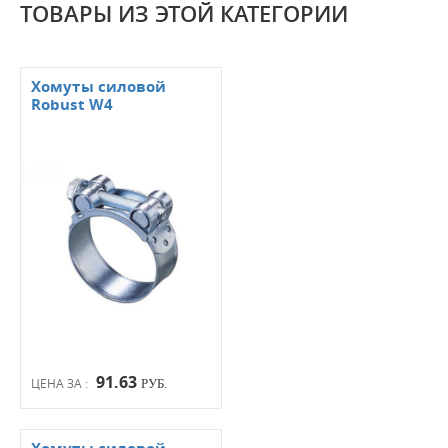
ТОВАРЫ ИЗ ЭТОЙ КАТЕГОРИИ
Хомуты силовой
Robust W4
91.63
ЦЕНА ЗА :
РУБ.