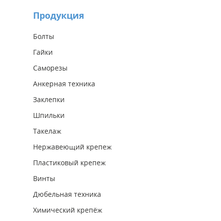
Продукция
Болты
Гайки
Саморезы
Анкерная техника
Заклепки
Шпильки
Такелаж
Нержавеющий крепеж
Пластиковый крепеж
Винты
Дюбельная техника
Химический крепёж