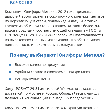
качество
Компания Юниформ Металл с 2012 года предлагает
широкий ассортимент высокопрочного крепежа, метизов
из нержавеющей стали, полиамида и латуни, а также
крепеж из обычной стали. В нашем каталоге более 300
видов продукции, соответствующей стандартам ГОСТ и
DIN. Хомут РОБУСТ 29-31мм силовой W4 изготавливается
из высококачественных материалов, что обеспечивает
долговечность и надежность в эксплуатации.
Почему выбирают Юниформ Металл?
Высокое качество продукции
Удобный сервис и своевременная доставка
Конкурентные цены
Хомут РОБУСТ 29-31мм силовой W4 можно заказать с
доставкой по Москве и России. Обращайтесь к нам для
получения консультаций и выгодных предложений.
Хомут РОБУСТ 29-31мм силовой W4 - данную позицию