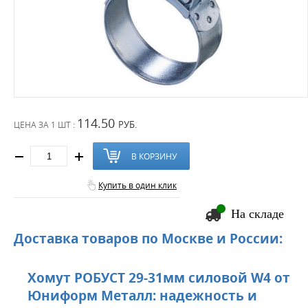
114.50
РУБ.
ЦЕНА ЗА
1 ШТ :
В КОРЗИНУ
Купить в один клик
На складе
Доставка товаров по Москве и России:
Хомут РОБУСТ 29-31мм силовой W4 от
Юниформ Металл: надежность и