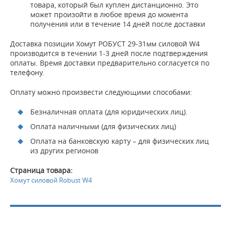
товара, который был куплен дистанционно. Это
может произойти в любое время до момента
получения или в течение 14 дней после доставки
Доставка позиции Хомут РОБУСТ 29-31мм силовой W4
производится в течении 1-3 дней после подтверждения
оплаты. Время доставки предварительно согласуется по
телефону.
Оплату можно произвести следующими способами:
Безналичная оплата (для юридических лиц).
Оплата наличными (для физических лиц)
Оплата на банковскую карту – для физических лиц
из других регионов
Страница товара:
Хомут силовой Robust W4