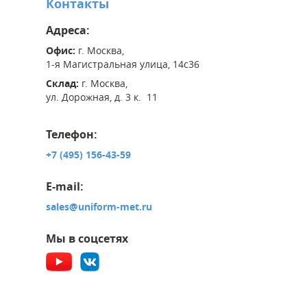
Контакты
Адреса:
Офис:
г. Москва,
1-я Магистральная улица, 14с36
Склад:
г. Москва,
ул. Дорожная, д. 3 к. 11
Телефон:
+7 (495) 156-43-59
E-mail:
sales@uniform-met.ru
Мы в соцсетях