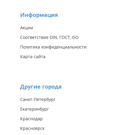
Информация
Акции
Соответствие DIN, ГОСТ, ISO
Политика конфиденциальности
Карта сайта
Другие города
Санкт-Петербург
Екатеринбург
Краснодар
Красноярск