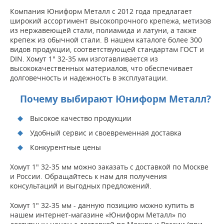
Компания Юниформ Металл с 2012 года предлагает
широкий ассортимент высокопрочного крепежа, метизов
из нержавеющей стали, полиамида и латуни, а также
крепеж из обычной стали. В нашем каталоге более 300
видов продукции, соответствующей стандартам ГОСТ и
DIN. Хомут 1" 32-35 мм изготавливается из
высококачественных материалов, что обеспечивает
долговечность и надежность в эксплуатации.
Почему выбирают Юниформ Металл?
Высокое качество продукции
Удобный сервис и своевременная доставка
Конкурентные цены
Хомут 1" 32-35 мм можно заказать с доставкой по Москве
и России. Обращайтесь к нам для получения
консультаций и выгодных предложений.
Хомут 1" 32-35 мм - данную позицию можно купить в
нашем интернет-магазине «Юниформ Металл» по