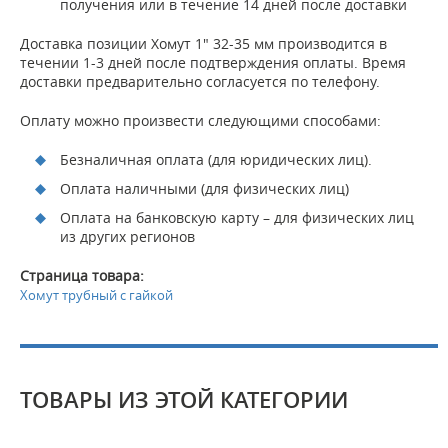
получения или в течение 14 дней после доставки
Доставка позиции Хомут 1" 32-35 мм производится в
течении 1-3 дней после подтверждения оплаты. Время
доставки предварительно согласуется по телефону.
Оплату можно произвести следующими способами:
Безналичная оплата (для юридических лиц).
Оплата наличными (для физических лиц)
Оплата на банковскую карту – для физических лиц
из других регионов
Страница товара:
Хомут трубный с гайкой
ТОВАРЫ ИЗ ЭТОЙ КАТЕГОРИИ