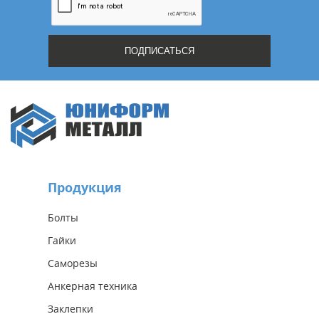
Продукция
Болты
Гайки
Саморезы
Анкерная техника
Заклепки