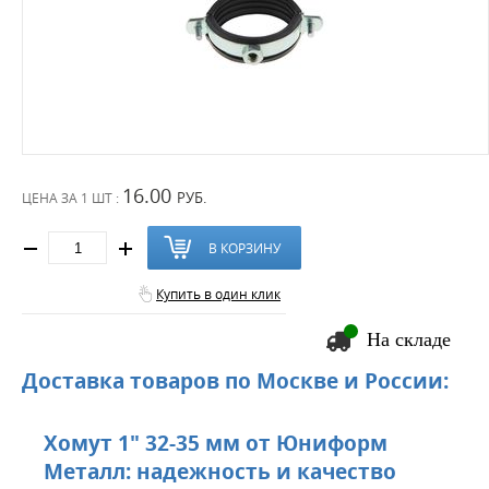
16.00
РУБ.
ЦЕНА ЗА
1 ШТ :
В КОРЗИНУ
Купить в один клик
На складе
Доставка товаров по Москве и России:
Хомут 1" 32-35 мм от Юниформ
Металл: надежность и качество