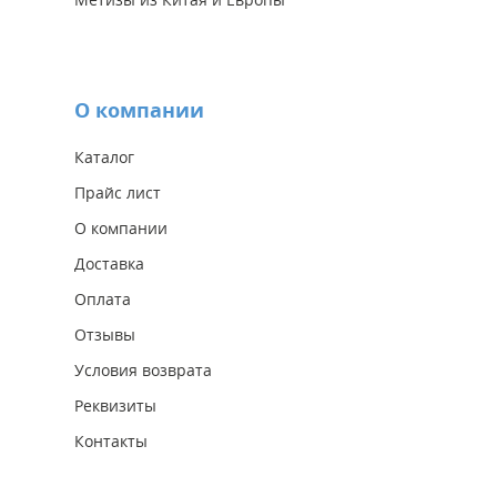
О компании
Каталог
Прайс лист
О компании
Доставка
Оплата
Отзывы
Условия возврата
Реквизиты
Контакты