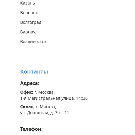
Казань
Воронеж
Волгоград
Барнаул
Владивосток
Контакты
Адреса:
Офис:
г. Москва,
1-я Магистральная улица, 14с36
Склад:
г. Москва,
ул. Дорожная, д. 3 к. 11
Телефон: