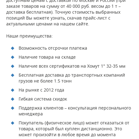
доступным ценам с доставкой по Москве и России (при
заказе товаров на сумму от 40 000 руб. весом до 1 т –
доставка бесплатная). Точную стоимость выбранных
позиций Вы можете узнать, скачав прайс-лист с
актуальными ценами на нашем сайте.
Наши преимущества:
Возможность отсрочки платежа
Наличие товара на складе
Наличие всех сертификатов на Хомут 1" 32-35 мм
Бесплатная доставка до транспортных компаний
грузов не более 1.5 тонн
На рынке с 2012 года
Гибкая система скидок
Поддержка клиентов – консультация персонального
менеджера
Покупатель (физическое лицо) может отказаться от
товара, который был куплен дистанционно. Это
может произойти в любое время до момента