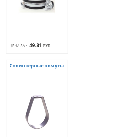
49.81
ЦЕНА ЗА :
РУБ.
Сплинкерные хомуты