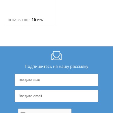
16
ЦЕНА ЗА 1 ШТ:
РУБ.
Подпишитесь на нашу рассылку