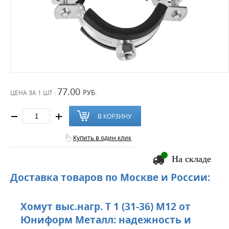
77.00
РУБ.
ЦЕНА ЗА
1 ШТ :
В КОРЗИНУ
Купить в один клик
На складе
Доставка товаров по Москве и России:
Хомут выс.нагр. Т 1 (31-36) М12 от
Юниформ Металл: надежность и