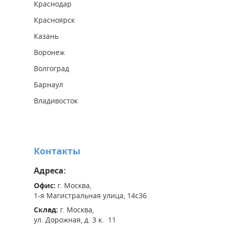
Краснодар
Красноярск
Казань
Воронеж
Волгоград
Барнаул
Владивосток
Контакты
Адреса:
Офис:
г. Москва,
1-я Магистральная улица, 14с36
Склад:
г. Москва,
ул. Дорожная, д. 3 к. 11