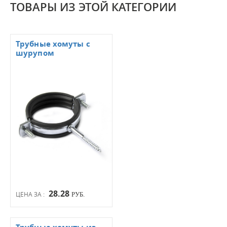
ТОВАРЫ ИЗ ЭТОЙ КАТЕГОРИИ
Трубные хомуты с
шурупом
28.28
ЦЕНА ЗА :
РУБ.