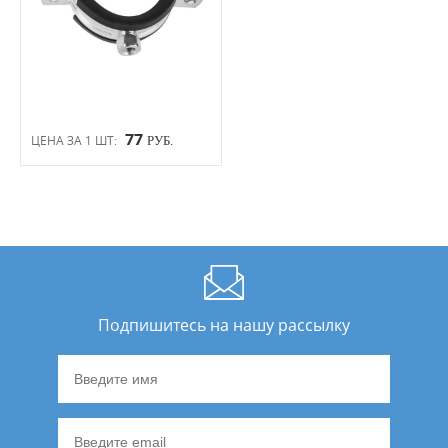
77
ЦЕНА ЗА 1 ШТ:
РУБ.
Подпишитесь на нашу рассылку