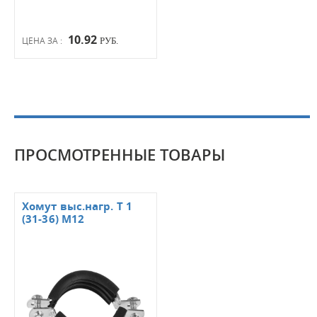
10.92
ЦЕНА ЗА :
РУБ.
ПРОСМОТРЕННЫЕ ТОВАРЫ
Хомут выс.нагр. Т 1
(31-36) М12