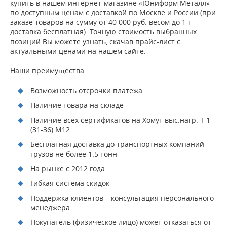
купить в нашем интернет-магазине «Юниформ Металл»
по доступным ценам с доставкой по Москве и России (при
заказе товаров на сумму от 40 000 руб. весом до 1 т –
доставка бесплатная). Точную стоимость выбранных
позиций Вы можете узнать, скачав прайс-лист с
актуальными ценами на нашем сайте.
Наши преимущества:
Возможность отсрочки платежа
Наличие товара на складе
Наличие всех сертификатов на Хомут выс.нагр. Т 1
(31-36) М12
Бесплатная доставка до транспортных компаний
грузов не более 1.5 тонн
На рынке с 2012 года
Гибкая система скидок
Поддержка клиентов – консультация персонального
менеджера
Покупатель (физическое лицо) может отказаться от