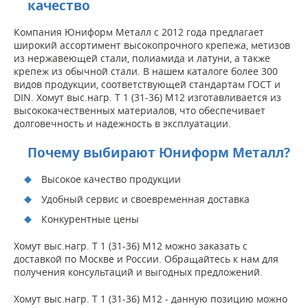
качество
Компания Юниформ Металл с 2012 года предлагает
широкий ассортимент высокопрочного крепежа, метизов
из нержавеющей стали, полиамида и латуни, а также
крепеж из обычной стали. В нашем каталоге более 300
видов продукции, соответствующей стандартам ГОСТ и
DIN. Хомут выс.нагр. Т 1 (31-36) М12 изготавливается из
высококачественных материалов, что обеспечивает
долговечность и надежность в эксплуатации.
Почему выбирают Юниформ Металл?
Высокое качество продукции
Удобный сервис и своевременная доставка
Конкурентные цены
Хомут выс.нагр. Т 1 (31-36) М12 можно заказать с
доставкой по Москве и России. Обращайтесь к нам для
получения консультаций и выгодных предложений.
Хомут выс.нагр. Т 1 (31-36) М12 - данную позицию можно