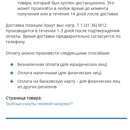
товара, который был куплен дистанционно. Это
может произойти в любое время до момента
получения или в течение 14 дней после доставки
Доставка позиции Хомут выс.нагр. Т 1 (31-36) М12
производится в течении 1-3 дней после подтверждения
оплаты. Время доставки предварительно согласуется по
телефону.
Оплату можно произвести следующими способами:
Безналичная оплата (для юридических лиц).
Оплата наличными (для физических лиц)
Оплата на банковскую карту – для физических лиц
из других регионов
Страница товара:
Трубные хомуты тяжелой нагрузки T