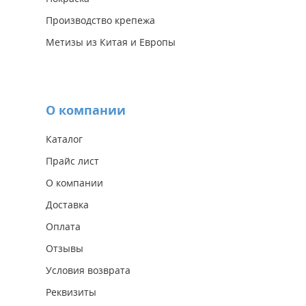
Производство крепежа
Метизы из Китая и Европы
О компании
Каталог
Прайс лист
О компании
Доставка
Оплата
Отзывы
Условия возврата
Реквизиты