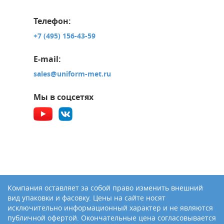
Телефон:
+7 (495) 156-43-59
E-mail:
sales@uniform-met.ru
Мы в соцсетях
Компания оставляет за собой право изменить внешний
вид упаковки и фасовку. Цены на сайте носят
исключительно информационный характер и не являются
публичной офертой. Окончательные цена согласовывается