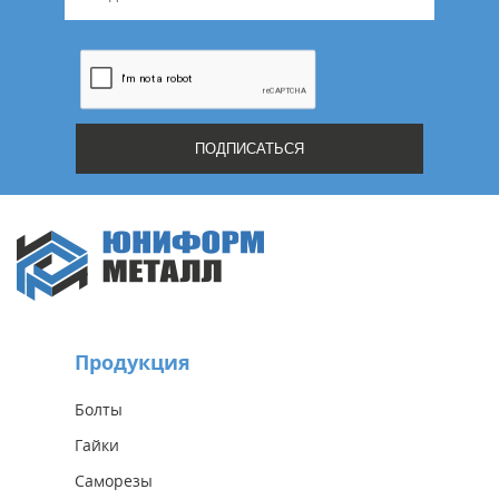
Продукция
Болты
Гайки
Саморезы