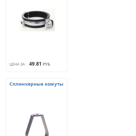
49.81
ЦЕНА ЗА :
РУБ.
Сплинкерные хомуты