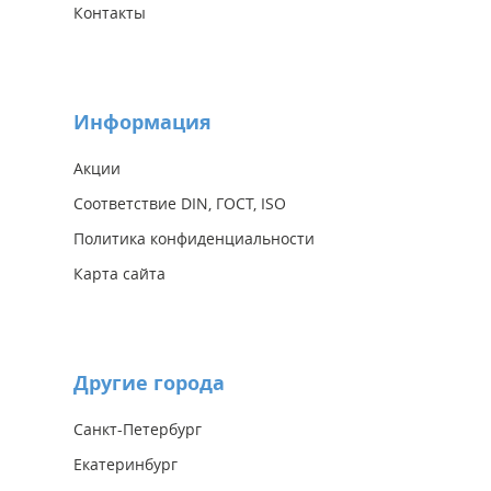
Контакты
Информация
Акции
Соответствие DIN, ГОСТ, ISO
Политика конфиденциальности
Карта сайта
Другие города
Санкт-Петербург
Екатеринбург