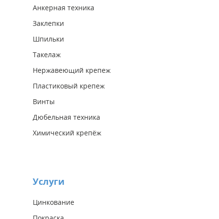
Анкерная техника
Заклепки
Шпильки
Такелаж
Нержавеющий крепеж
Пластиковый крепеж
Винты
Дюбельная техника
Химический крепёж
Услуги
Цинкование
Покраска