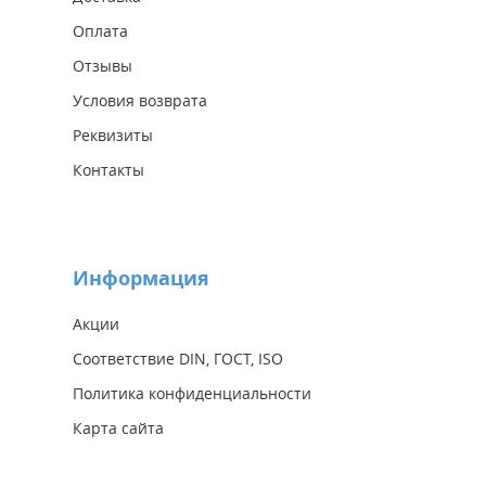
Оплата
Отзывы
Условия возврата
Реквизиты
Контакты
Информация
Акции
Соответствие DIN, ГОСТ, ISO
Политика конфиденциальности
Карта сайта