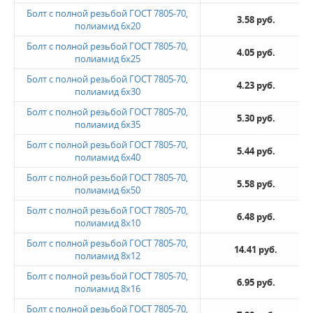
Болт с полной резьбой ГОСТ 7805-70,
3.58 руб.
полиамид 6x20
Болт с полной резьбой ГОСТ 7805-70,
4.05 руб.
полиамид 6x25
Болт с полной резьбой ГОСТ 7805-70,
4.23 руб.
полиамид 6x30
Болт с полной резьбой ГОСТ 7805-70,
5.30 руб.
полиамид 6x35
Болт с полной резьбой ГОСТ 7805-70,
5.44 руб.
полиамид 6x40
Болт с полной резьбой ГОСТ 7805-70,
5.58 руб.
полиамид 6x50
Болт с полной резьбой ГОСТ 7805-70,
6.48 руб.
полиамид 8x10
Болт с полной резьбой ГОСТ 7805-70,
14.41 руб.
полиамид 8x12
Болт с полной резьбой ГОСТ 7805-70,
6.95 руб.
полиамид 8x16
Болт с полной резьбой ГОСТ 7805-70,