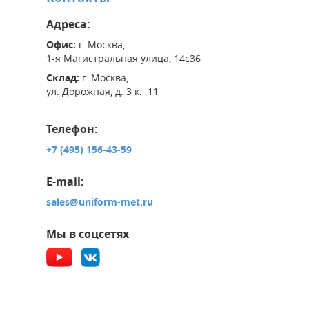
Адреса:
Офис:
г. Москва,
1-я Магистральная улица, 14с36
Склад:
г. Москва,
ул. Дорожная, д. 3 к. 11
Телефон:
+7 (495) 156-43-59
E-mail:
sales@uniform-met.ru
Мы в соцсетях