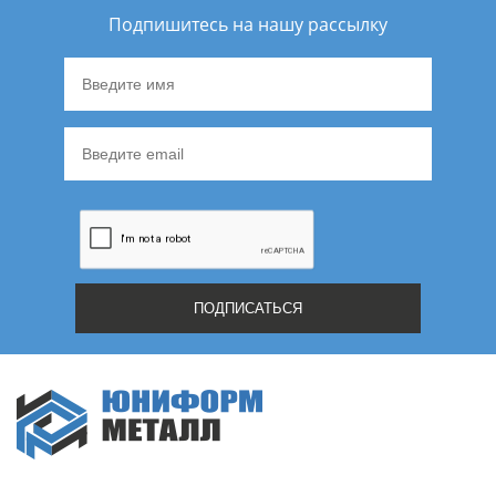
Подпишитесь на нашу рассылку