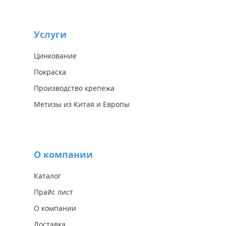
Услуги
Цинкование
Покраска
Производство крепежа
Метизы из Китая и Европы
О компании
Каталог
Прайс лист
О компании
Доставка