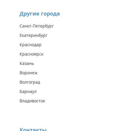
Другие города
Санкт-Петербург
Екатеринбург
Краснодар
Красноярск
Казань
Воронеж
Волгоград
Барнаул
Владивосток
Контакты