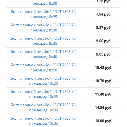
7.28 руб.
полиамид 8x20
Болт с полной резьбой ГОСТ 7805-70,
7.94 руб.
полиамид 8x25
Болт с полной резьбой ГОСТ 7805-70,
8.37 руб.
полиамид 8x30
Болт с полной резьбой ГОСТ 7805-70,
9.00 руб.
полиамид 8x35
Болт с полной резьбой ГОСТ 7805-70,
9.05 руб.
полиамид 8x40
Болт с полной резьбой ГОСТ 7805-70,
10.43 руб.
полиамид 8x50
Болт с полной резьбой ГОСТ 7805-70,
10.78 руб.
полиамид 10x20
Болт с полной резьбой ГОСТ 7805-70,
11.48 руб.
полиамид 10x25
Болт с полной резьбой ГОСТ 7805-70,
14.54 руб.
полиамид 10x30
Болт с полной резьбой ГОСТ 7805-70,
18.00 руб.
полиамид 10x35