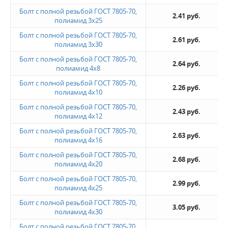
Болт с полной резьбой ГОСТ 7805-70,
2.41 руб.
полиамид 3x25
Болт с полной резьбой ГОСТ 7805-70,
2.61 руб.
полиамид 3x30
Болт с полной резьбой ГОСТ 7805-70,
2.64 руб.
полиамид 4x8
Болт с полной резьбой ГОСТ 7805-70,
2.26 руб.
полиамид 4x10
Болт с полной резьбой ГОСТ 7805-70,
2.43 руб.
полиамид 4x12
Болт с полной резьбой ГОСТ 7805-70,
2.63 руб.
полиамид 4x16
Болт с полной резьбой ГОСТ 7805-70,
2.68 руб.
полиамид 4x20
Болт с полной резьбой ГОСТ 7805-70,
2.99 руб.
полиамид 4x25
Болт с полной резьбой ГОСТ 7805-70,
3.05 руб.
полиамид 4x30
Болт с полной резьбой ГОСТ 7805-70,