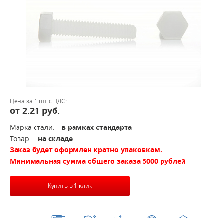
Цена за 1 шт с НДС:
от 2.21 руб.
Марка стали:
в рамках стандарта
Товар:
на складе
Заказ будет оформлен кратно упаковкам.
Минимальная сумма общего заказа 5000 рублей
Купить в 1 клик