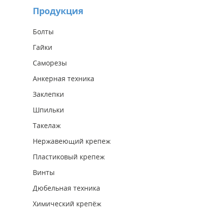
Продукция
Болты
Гайки
Саморезы
Анкерная техника
Заклепки
Шпильки
Такелаж
Нержавеющий крепеж
Пластиковый крепеж
Винты
Дюбельная техника
Химический крепёж