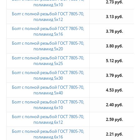
2.73 руб.
полиамид 5x10
Болт с полной резьбой ГОСТ 7805-70,
3.13 руб.
полиамид 5x12
Болт с полной резьбой ГОСТ 7805-70,
3.78 руб.
полиамид 5x16
Болт с полной резьбой ГОСТ 7805-70,
3.80 руб.
полиамид 5x20
Болт с полной резьбой ГОСТ 7805-70,
5.12 руб.
полиамид 5x25
Болт с полной резьбой ГОСТ 7805-70,
3.79 руб.
полиамид 5x30
Болт с полной резьбой ГОСТ 7805-70,
4.53 руб.
полиамид 5x40
Болт с полной резьбой ГОСТ 7805-70,
2.40 руб.
полиамид 6x10
Болт с полной резьбой ГОСТ 7805-70,
2.59 руб.
полиамид 6x12
Болт с полной резьбой ГОСТ 7805-70,
2.21 руб.
полиамид 6x16