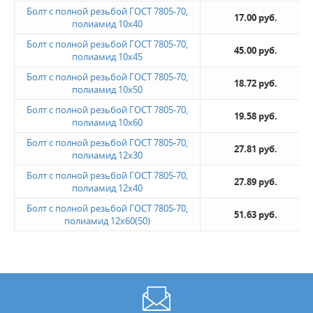
Болт с полной резьбой ГОСТ 7805-70,
17.00 руб.
полиамид 10x40
Болт с полной резьбой ГОСТ 7805-70,
45.00 руб.
полиамид 10x45
Болт с полной резьбой ГОСТ 7805-70,
18.72 руб.
полиамид 10x50
Болт с полной резьбой ГОСТ 7805-70,
19.58 руб.
полиамид 10x60
Болт с полной резьбой ГОСТ 7805-70,
27.81 руб.
полиамид 12х30
Болт с полной резьбой ГОСТ 7805-70,
27.89 руб.
полиамид 12х40
Болт с полной резьбой ГОСТ 7805-70,
51.63 руб.
полиамид 12х60(50)