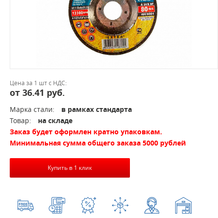
Цена за 1 шт с НДС:
от 36.41 руб.
Марка стали:
в рамках стандарта
Товар:
на складе
Заказ будет оформлен кратно упаковкам.
Минимальная сумма общего заказа 5000 рублей
Купить в 1 клик