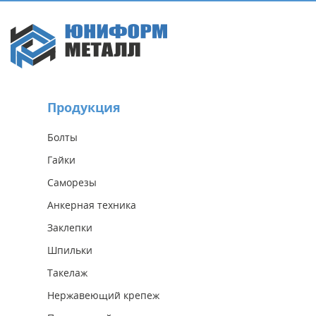
Продукция
Болты
Гайки
Саморезы
Анкерная техника
Заклепки
Шпильки
Такелаж
Нержавеющий крепеж