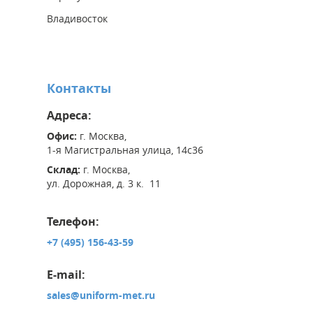
Владивосток
Контакты
Адреса:
Офис:
г. Москва,
1-я Магистральная улица, 14с36
Склад:
г. Москва,
ул. Дорожная, д. 3 к. 11
Телефон:
+7 (495) 156-43-59
E-mail:
sales@uniform-met.ru