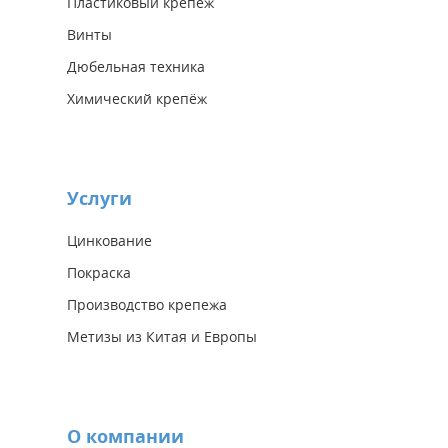
Пластиковый крепеж
Винты
Дюбельная техника
Химический крепёж
Услуги
Цинкование
Покраска
Производство крепежа
Метизы из Китая и Европы
О компании