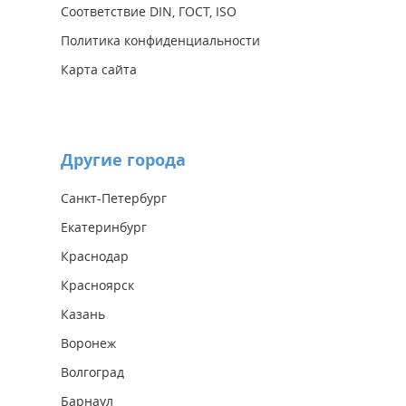
Соответствие DIN, ГОСТ, ISO
Политика конфиденциальности
Карта сайта
Другие города
Санкт-Петербург
Екатеринбург
Краснодар
Красноярск
Казань
Воронеж
Волгоград
Барнаул