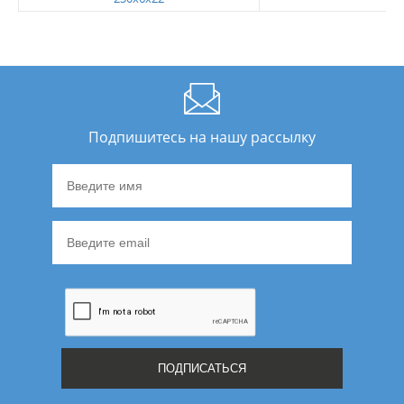
Подпишитесь на нашу рассылку