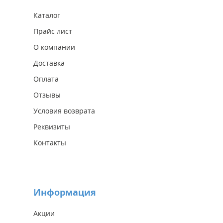
Каталог
Прайс лист
О компании
Доставка
Оплата
Отзывы
Условия возврата
Реквизиты
Контакты
Информация
Акции