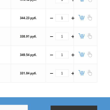
344.23 руб.
338.91 руб.
349.54 руб.
331.84 руб.