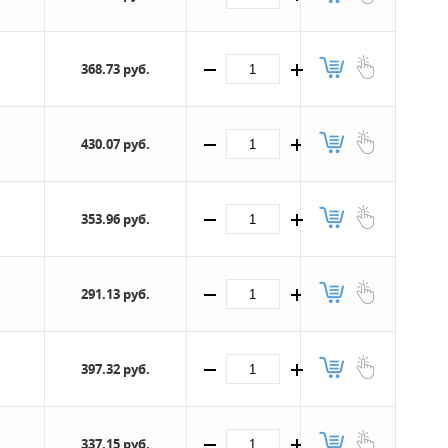
368.73 руб.
430.07 руб.
353.96 руб.
291.13 руб.
397.32 руб.
337.15 руб.