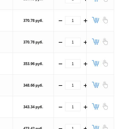
370.78 руб.
370.78 руб.
353.96 руб.
348.66 руб.
343.34 руб.
473.42 руб.