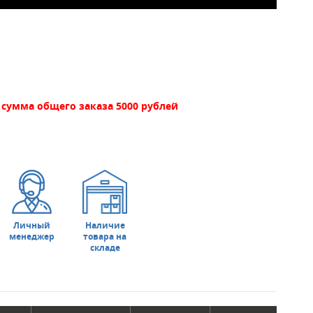
сумма общего заказа 5000 рублей
Личный
Наличие
менеджер
товара на
складе