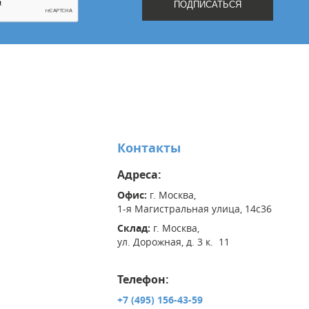
Контакты
Адреса:
Офис:
г. Москва,
1-я Магистральная улица, 14с36
Склад:
г. Москва,
ул. Дорожная, д. 3 к. 11
Телефон:
+7 (495) 156-43-59