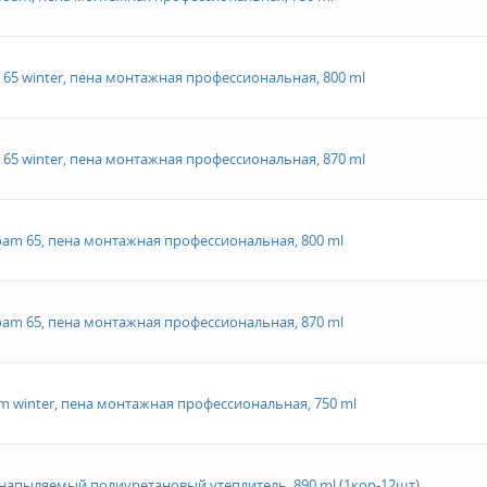
 65 winter, пена монтажная профессиональная, 800 ml
 65 winter, пена монтажная профессиональная, 870 ml
oam 65, пена монтажная профессиональная, 800 ml
oam 65, пена монтажная профессиональная, 870 ml
m winter, пена монтажная профессиональная, 750 ml
, напыляемый полиуретановый утеплитель, 890 ml (1кор-12шт)