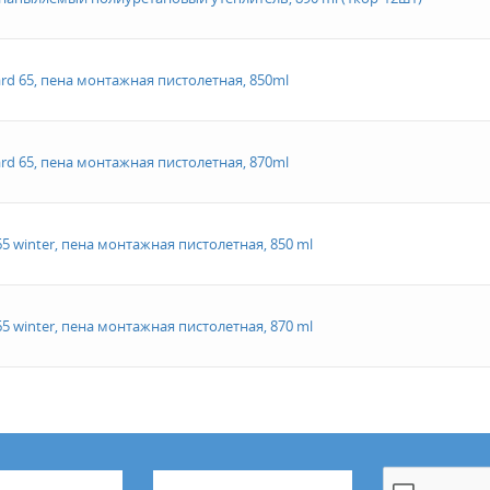
ard 65, пена монтажная пистолетная, 850ml
ard 65, пена монтажная пистолетная, 870ml
65 winter, пена монтажная пистолетная, 850 ml
65 winter, пена монтажная пистолетная, 870 ml