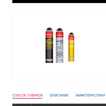
СПИСОК ТОВАРОВ
ОПИСАНИЕ
ХАРАКТЕРИСТИКИ