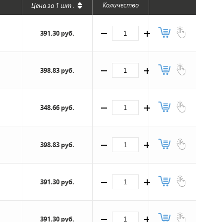
Количество
Цена за
1 шт
.
391.30 руб.
398.83 руб.
348.66 руб.
398.83 руб.
391.30 руб.
391.30 руб.