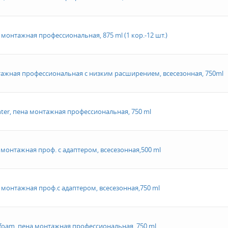
а монтажная профессиональная, 875 ml (1 кор.-12 шт.)
нтажная профессиональная с низким расширением, всесезонная, 750ml
nter, пена монтажная профессиональная, 750 ml
 монтажная проф. с адаптером, всесезонная,500 ml
а монтажная проф.с адаптером, всесезонная,750 ml
foam, пена монтажная профессиональная, 750 ml