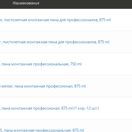
Наименование
r, пистолетная монтажная пена для профессионалов, 875 ml
r, пистолетная монтажная пена для профессионалов, 875 ml
n, пена монтажная профессиональная, 750 ml
5 winter, пена монтажная профессионал, 875 ml
, пена монтажная профессионал, 875 ml (1 кор.-12 шт.)
65, пена монтажная профессиональная, 875 ml