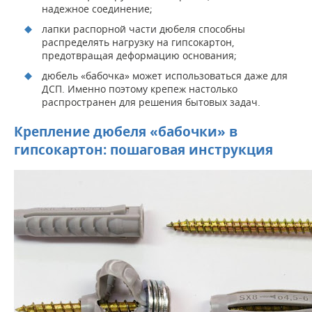
надежное соединение;
лапки распорной части дюбеля способны
распределять нагрузку на гипсокартон,
предотвращая деформацию основания;
дюбель «бабочка» может использоваться даже для
ДСП. Именно поэтому крепеж настолько
распространен для решения бытовых задач.
Крепление дюбеля «бабочки» в
гипсокартон: пошаговая инструкция