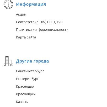
Информация
Акции
Соответствие DIN, ГОСТ, ISO
Политика конфиденциальности
Карта сайта
Другие города
Санкт-Петербург
Екатеринбург
Краснодар
Красноярск
Казань