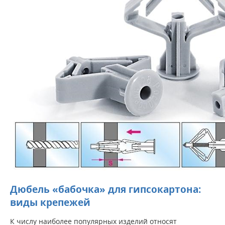
Дюбель «бабочка» для гипсокартона:
виды крепежей
К числу наиболее популярных изделий относят