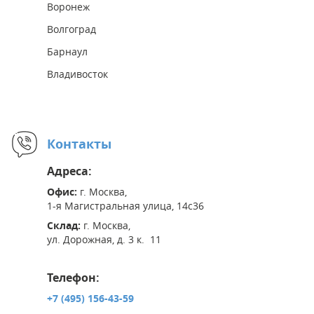
Воронеж
Волгоград
Барнаул
Владивосток
Контакты
Адреса:
Офис:
г. Москва,
1-я Магистральная улица, 14с36
Склад:
г. Москва,
ул. Дорожная, д. 3 к. 11
Телефон:
+7 (495) 156-43-59