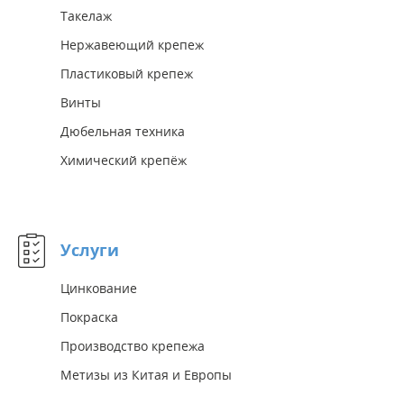
Такелаж
Нержавеющий крепеж
Пластиковый крепеж
Винты
Дюбельная техника
Химический крепёж
Услуги
Цинкование
Покраска
Производство крепежа
Метизы из Китая и Европы