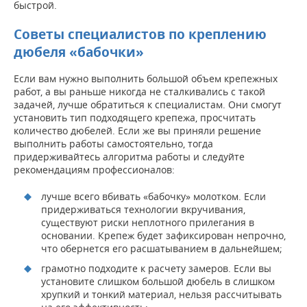
быстрой.
Советы специалистов по креплению
дюбеля «бабочки»
Если вам нужно выполнить большой объем крепежных
работ, а вы раньше никогда не сталкивались с такой
задачей, лучше обратиться к специалистам. Они смогут
установить тип подходящего крепежа, просчитать
количество дюбелей. Если же вы приняли решение
выполнить работы самостоятельно, тогда
придерживайтесь алгоритма работы и следуйте
рекомендациям профессионалов:
лучше всего вбивать «бабочку» молотком. Если
придерживаться технологии вкручивания,
существуют риски неплотного прилегания в
основании. Крепеж будет зафиксирован непрочно,
что обернется его расшатыванием в дальнейшем;
грамотно подходите к расчету замеров. Если вы
установите слишком большой дюбель в слишком
хрупкий и тонкий материал, нельзя рассчитывать