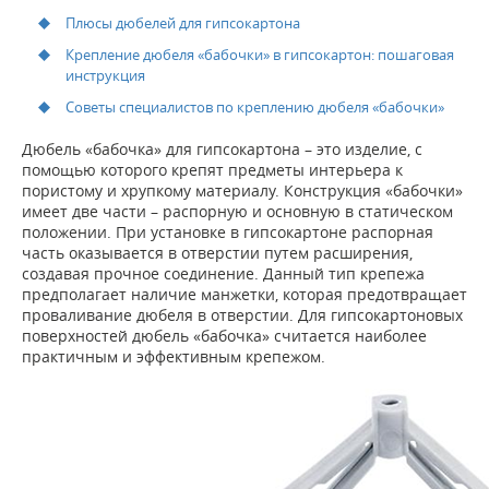
Плюсы дюбелей для гипсокартона
Крепление дюбеля «бабочки» в гипсокартон: пошаговая
инструкция
Советы специалистов по креплению дюбеля «бабочки»
Дюбель «бабочка» для гипсокартона – это изделие, с
помощью которого крепят предметы интерьера к
пористому и хрупкому материалу. Конструкция «бабочки»
имеет две части – распорную и основную в статическом
положении. При установке в гипсокартоне распорная
часть оказывается в отверстии путем расширения,
создавая прочное соединение. Данный тип крепежа
предполагает наличие манжетки, которая предотвращает
проваливание дюбеля в отверстии. Для гипсокартоновых
поверхностей дюбель «бабочка» считается наиболее
практичным и эффективным крепежом.