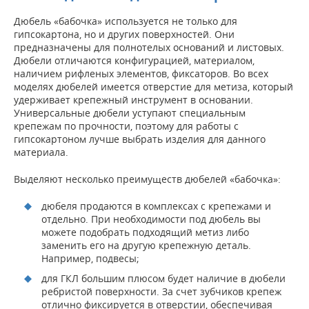
Дюбель «бабочка» используется не только для
гипсокартона, но и других поверхностей. Они
предназначены для полнотелых оснований и листовых.
Дюбели отличаются конфигурацией, материалом,
наличием рифленых элементов, фиксаторов. Во всех
моделях дюбелей имеется отверстие для метиза, который
удерживает крепежный инструмент в основании.
Универсальные дюбели уступают специальным
крепежам по прочности, поэтому для работы с
гипсокартоном лучше выбрать изделия для данного
материала.
Выделяют несколько преимуществ дюбелей «бабочка»:
дюбеля продаются в комплексах с крепежами и
отдельно. При необходимости под дюбель вы
можете подобрать подходящий метиз либо
заменить его на другую крепежную деталь.
Например, подвесы;
для ГКЛ большим плюсом будет наличие в дюбели
ребристой поверхности. За счет зубчиков крепеж
отлично фиксируется в отверстии, обеспечивая