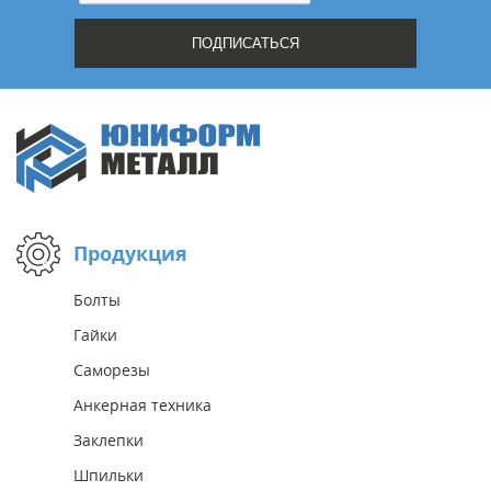
Продукция
Болты
Гайки
Саморезы
Анкерная техника
Заклепки
Шпильки