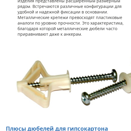
изделия представлены расширенным размерным
рядом. Встречаются различные конфигурации для
удобной и надежной фиксации в основании.
Металлические крепежи превосходят пластиковые
аналоги по уровню прочности. Это характеристика,
благодаря которой металлические дюбели часто
приравнивают даже к анкерам.
Плюсы дюбелей для гипсокартона