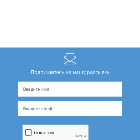
Подпишитесь на нашу рассылку