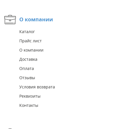
О компании
Каталог
Прайс лист
О компании
Доставка
Оплата
Отзывы
Условия возврата
Реквизиты
Контакты