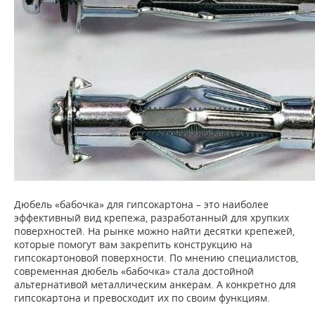
Дюбель «бабочка» для гипсокартона – это наиболее
эффективный вид крепежа, разработанный для хрупких
поверхностей. На рынке можно найти десятки крепежей,
которые помогут вам закрепить конструкцию на
гипсокартоновой поверхности. По мнению специалистов,
современная дюбель «бабочка» стала достойной
альтернативой металлическим анкерам. А конкретно для
гипсокартона и превосходит их по своим функциям.