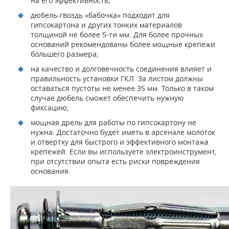
на его эффективность;
дюбель-гвоздь «бабочка» подходит для
гипсокартона и других тонких материалов
толщиной не более 5-ти мм. Для более прочных
оснований рекомендованы более мощные крепежи
большего размера;
на качество и долговечность соединения влияет и
правильность установки ГКЛ. За листом должны
оставаться пустоты не менее 35 мм. Только в таком
случае дюбель сможет обеспечить нужную
фиксацию;
мощная дрель для работы по гипсокартону не
нужна. Достаточно будет иметь в арсенале молоток
и отвертку для быстрого и эффективного монтажа
крепежей. Если вы используете электроинструмент,
при отсутствии опыта есть риски повреждения
основания.