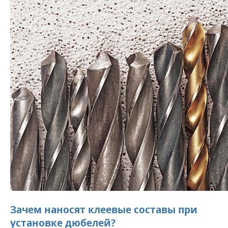
Зачем наносят клеевые составы при
установке дюбелей?