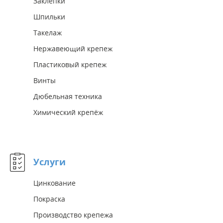
Заклепки
Шпильки
Такелаж
Нержавеющий крепеж
Пластиковый крепеж
Винты
Дюбельная техника
Химический крепёж
Услуги
Цинкование
Покраска
Производство крепежа