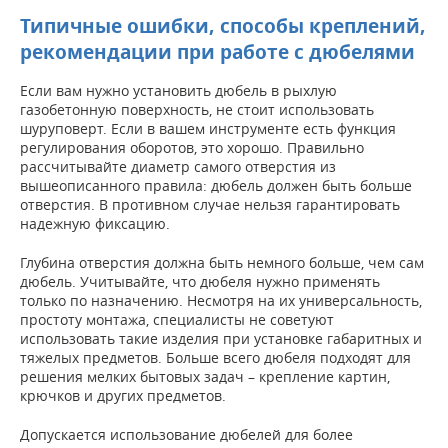
Типичные ошибки, способы креплений,
рекомендации при работе с дюбелями
Если вам нужно установить дюбель в рыхлую
газобетонную поверхность, не стоит использовать
шуруповерт. Если в вашем инструменте есть функция
регулирования оборотов, это хорошо. Правильно
рассчитывайте диаметр самого отверстия из
вышеописанного правила: дюбель должен быть больше
отверстия. В противном случае нельзя гарантировать
надежную фиксацию.
Глубина отверстия должна быть немного больше, чем сам
дюбель. Учитывайте, что дюбеля нужно применять
только по назначению. Несмотря на их универсальность,
простоту монтажа, специалисты не советуют
использовать такие изделия при установке габаритных и
тяжелых предметов. Больше всего дюбеля подходят для
решения мелких бытовых задач – крепление картин,
крючков и других предметов.
Допускается использование дюбелей для более