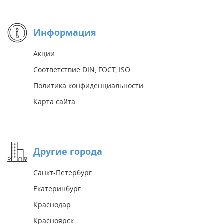
Информация
Акции
Соответствие DIN, ГОСТ, ISO
Политика конфиденциальности
Карта сайта
Другие города
Санкт-Петербург
Екатеринбург
Краснодар
Красноярск