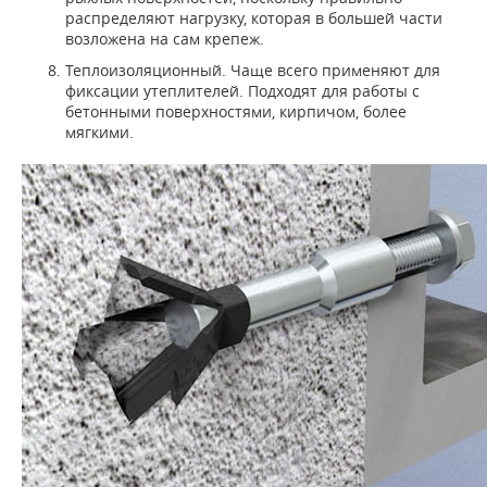
распределяют нагрузку, которая в большей части
возложена на сам крепеж.
Теплоизоляционный. Чаще всего применяют для
фиксации утеплителей. Подходят для работы с
бетонными поверхностями, кирпичом, более
мягкими.