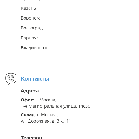
Казань
Воронеж
Волгоград
Барнаул
Владивосток
Контакты
Адреса:
Офис:
г. Москва,
1-я Магистральная улица, 14с36
Склад:
г. Москва,
ул. Дорожная, д. 3 к. 11
Телефон: