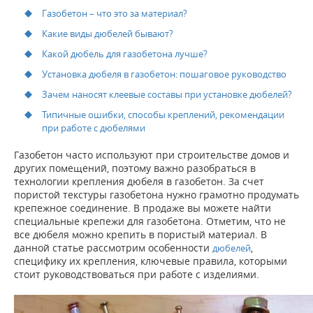
Газобетон – что это за материал?
Какие виды дюбелей бывают?
Какой дюбель для газобетона лучше?
Установка дюбеля в газобетон: пошаговое руководство
Зачем наносят клеевые составы при установке дюбелей?
Типичные ошибки, способы креплений, рекомендации
при работе с дюбелями
Газобетон часто используют при строительстве домов и
других помещений, поэтому важно разобраться в
технологии крепления дюбеля в газобетон. За счет
пористой текстуры газобетона нужно грамотно продумать
крепежное соединение. В продаже вы можете найти
специальные крепежи для газобетона. Отметим, что не
все дюбеля можно крепить в пористый материал. В
данной статье рассмотрим особенности
,
дюбелей
специфику их крепления, ключевые правила, которыми
стоит руководствоваться при работе с изделиями.