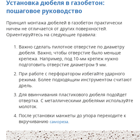
Установка дюбеля в газобетон:
пошаговое руководство
Принцип монтажа дюбелей в газобетон практически
ничем не отличается от других поверхностей.
Ориентируйтесь на следующие правила:
Важно сделать пилотное отверстие по диаметру
дюбеля. Важно, чтобы отверстие было меньше
крепежа. Например, под 10-мм крепеж нужно
подготовить отверстие диаметром 9 мм.
При работе с перфоратором избегайте ударного
режима. Более подходящим инструментом считают
дрель.
Для ввинчивания пластикового дюбеля подойдет
отвертка. С металлическими дюбелями используйте
молоток.
После установки манжеты до упора переходите к
вкручиванию
.
самореза