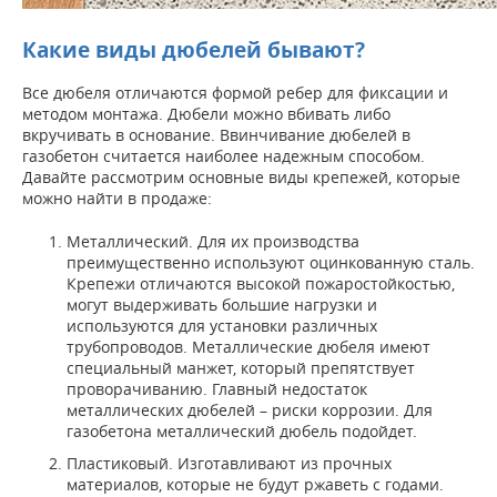
Какие виды дюбелей бывают?
Все дюбеля отличаются формой ребер для фиксации и
методом монтажа. Дюбели можно вбивать либо
вкручивать в основание. Ввинчивание дюбелей в
газобетон считается наиболее надежным способом.
Давайте рассмотрим основные виды крепежей, которые
можно найти в продаже:
Металлический. Для их производства
преимущественно используют оцинкованную сталь.
Крепежи отличаются высокой пожаростойкостью,
могут выдерживать большие нагрузки и
используются для установки различных
трубопроводов. Металлические дюбеля имеют
специальный манжет, который препятствует
проворачиванию. Главный недостаток
металлических дюбелей – риски коррозии. Для
газобетона металлический дюбель подойдет.
Пластиковый. Изготавливают из прочных
материалов, которые не будут ржаветь с годами.