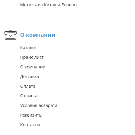
Метизы из Китая и Европы
О компании
Каталог
Прайс лист
О компании
Доставка
Оплата
Отзывы
Условия возврата
Реквизиты
Контакты