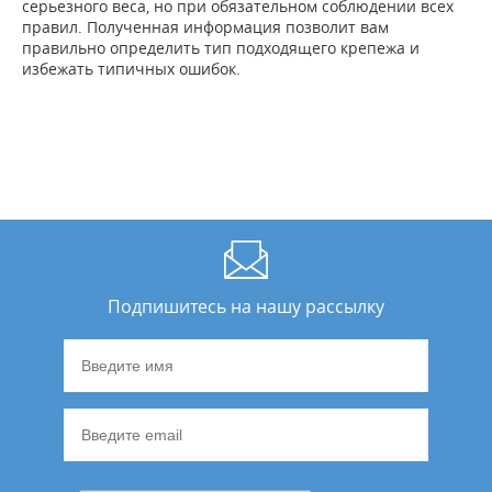
серьезного веса, но при обязательном соблюдении всех
правил. Полученная информация позволит вам
правильно определить тип подходящего крепежа и
избежать типичных ошибок.
Подпишитесь на нашу рассылку