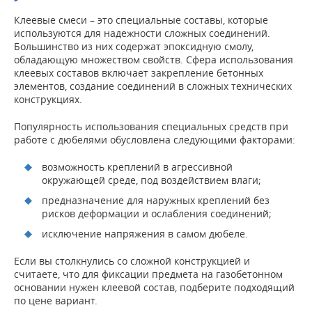
Клеевые смеси – это специальные составы, которые
используются для надежности сложных соединений.
Большинство из них содержат эпоксидную смолу,
обладающую множеством свойств. Сфера использования
клеевых составов включает закрепление бетонных
элементов, создание соединений в сложных технических
конструкциях.
Популярность использования специальных средств при
работе с дюбелями обусловлена следующими факторами:
возможность креплений в агрессивной
окружающей среде, под воздействием влаги;
предназначение для наружных креплений без
рисков деформации и ослабления соединений;
исключение напряжения в самом дюбеле.
Если вы столкнулись со сложной конструкцией и
считаете, что для фиксации предмета на газобетонном
основании нужен клеевой состав, подберите подходящий
по цене вариант.