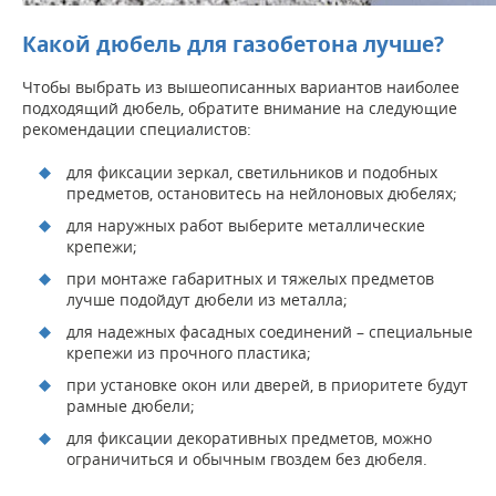
Какой дюбель для газобетона лучше?
Чтобы выбрать из вышеописанных вариантов наиболее
подходящий дюбель, обратите внимание на следующие
рекомендации специалистов:
для фиксации зеркал, светильников и подобных
предметов, остановитесь на нейлоновых дюбелях;
для наружных работ выберите металлические
крепежи;
при монтаже габаритных и тяжелых предметов
лучше подойдут дюбели из металла;
для надежных фасадных соединений – специальные
крепежи из прочного пластика;
при установке окон или дверей, в приоритете будут
рамные дюбели;
для фиксации декоративных предметов, можно
ограничиться и обычным гвоздем без дюбеля.