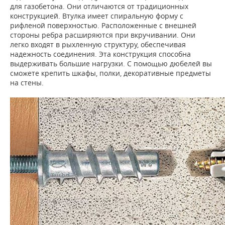
для газобетона. Они отличаются от традиционных
конструкцией. Втулка имеет спиральную форму с
рифленой поверхностью. Расположенные с внешней
стороны ребра расширяются при вкручивании. Они
легко входят в рыхленную структуру, обеспечивая
надежность соединения. Эта конструкция способна
выдерживать большие нагрузки. С помощью дюбелей вы
сможете крепить шкафы, полки, декоративные предметы
на стены.