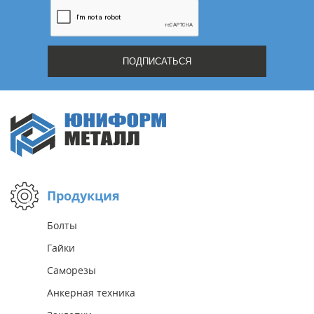
Продукция
Болты
Гайки
Саморезы
Анкерная техника