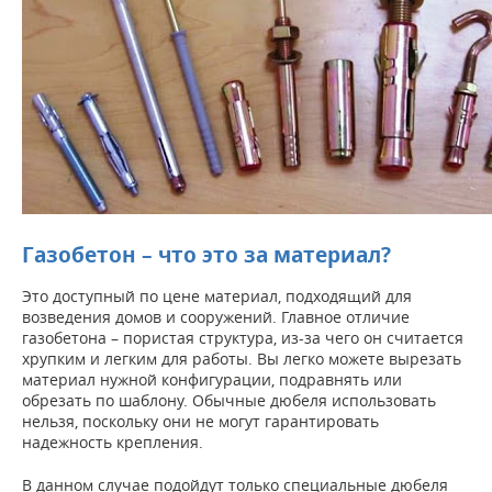
Газобетон – что это за материал?
Это доступный по цене материал, подходящий для
возведения домов и сооружений. Главное отличие
газобетона – пористая структура, из-за чего он считается
хрупким и легким для работы. Вы легко можете вырезать
материал нужной конфигурации, подравнять или
обрезать по шаблону. Обычные дюбеля использовать
нельзя, поскольку они не могут гарантировать
надежность крепления.
В данном случае подойдут только специальные дюбеля