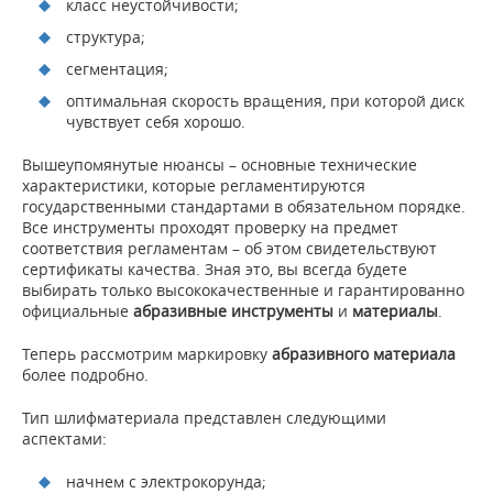
класс неустойчивости;
структура;
сегментация;
оптимальная скорость вращения, при которой диск
чувствует себя хорошо.
Вышеупомянутые нюансы – основные технические
характеристики, которые регламентируются
государственными стандартами в обязательном порядке.
Все инструменты проходят проверку на предмет
соответствия регламентам – об этом свидетельствуют
сертификаты качества. Зная это, вы всегда будете
выбирать только высококачественные и гарантированно
официальные
абразивные инструменты
и
материалы
.
Теперь рассмотрим маркировку
абразивного материала
более подробно.
Тип шлифматериала представлен следующими
аспектами:
начнем с электрокорунда;