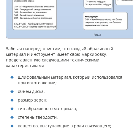
Забегая наперед, отметим, что каждый абразивный
материал и инструмент имеет свою маркировку,
представленную следующими техническими
характеристиками:
шлифовальный материал, который использовался
при изготовлении;
объем диска;
размер зерен;
тип абразивного материала;
степень твердости;
вещество, выступающие в роли связующего;