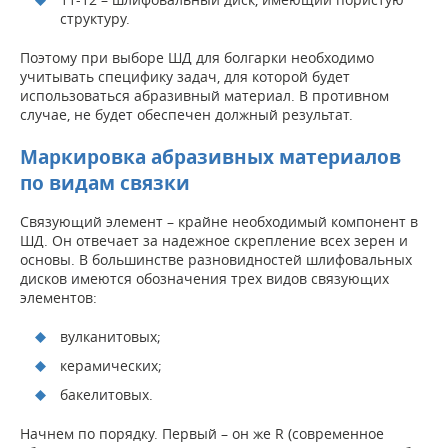
структуру.
Поэтому при выборе ШД для болгарки необходимо
учитывать специфику задач, для которой будет
использоваться абразивный материал. В противном
случае, не будет обеспечен должный результат.
Маркировка абразивных материалов
по видам связки
Связующий элемент – крайне необходимый компонент в
ШД. Он отвечает за надежное скрепление всех зерен и
основы. В большинстве разновидностей шлифовальных
дисков имеются обозначения трех видов связующих
элементов:
вулканитовых;
керамических;
бакелитовых.
Начнем по порядку. Первый – он же R (современное