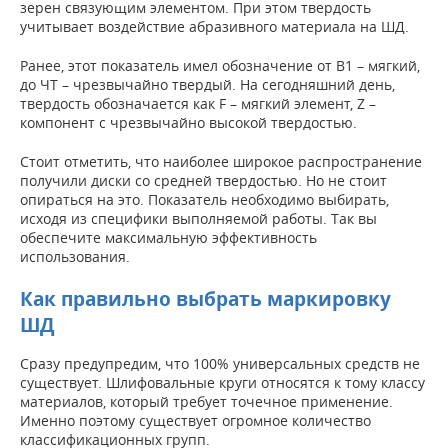
зерен связующим элементом. При этом твердость
учитывает воздействие абразивного материала на ШД.
Ранее, этот показатель имел обозначение от B1 – мягкий,
до ЧТ – чрезвычайно твердый. На сегодняшний день,
твердость обозначается как F – мягкий элемент, Z –
компонент с чрезвычайно высокой твердостью.
Стоит отметить, что наиболее широкое распространение
получили диски со средней твердостью. Но не стоит
опираться на это. Показатель необходимо выбирать,
исходя из специфики выполняемой работы. Так вы
обеспечите максимальную эффективность
использования.
Как правильно выбрать маркировку
ШД
Сразу предупредим, что 100% универсальных средств не
существует. Шлифовальные круги относятся к тому классу
материалов, который требует точечное применение.
Именно поэтому существует огромное количество
классификационных групп.