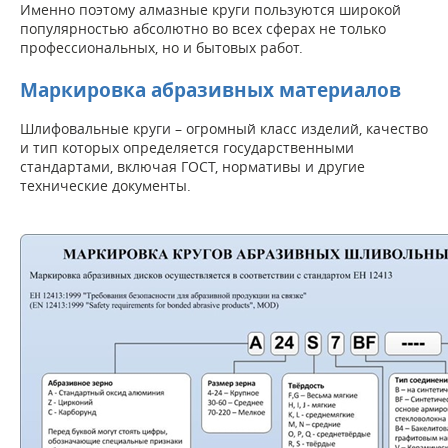
Именно поэтому алмазные круги пользуются широкой
популярностью абсолютно во всех сферах не только
профессиональных, но и бытовых работ.
Маркировка абразивных материалов
Шлифовальные круги – огромный класс изделий, качество
и тип которых определяется государственными
стандартами, включая ГОСТ, нормативы и другие
технические документы.