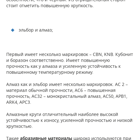
стоит отметить повышенную хрупкость.
эльбор и алмаз;
Первый имеет несколько маркировок – CBN, KNB. Кубонит
и боразон соответственно. Имеет повышенную
прочность как у алмаза и усиленную устойчивость к
повышенному температурному режиму.
Алмаз как и эльбор имеет несколько маркировок. AC 2 –
материал обычной прочности, AC6 – повышенная
прочность, AC32 – монокристальный алмаз, AC50, APB1,
ARK4, APC3.
Алмазные круги отличительный наиболее высокой
устойчивостью к износу, усиленной прочностью и низкой
хрупкостью.
Такие
абразивные материалы
широко используются при