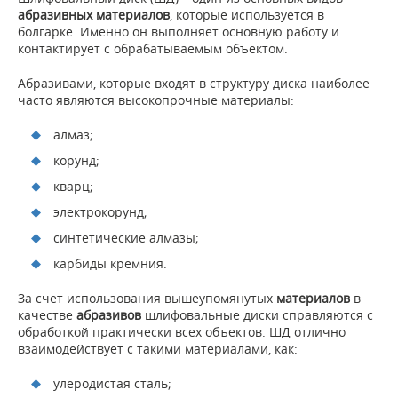
абразивных материалов
, которые используется в
болгарке. Именно он выполняет основную работу и
контактирует с обрабатываемым объектом.
Абразивами, которые входят в структуру диска наиболее
часто являются высокопрочные материалы:
алмаз;
корунд;
кварц;
электрокорунд;
синтетические алмазы;
карбиды кремния.
За счет использования вышеупомянутых
материалов
в
качестве
абразивов
шлифовальные диски справляются с
обработкой практически всех объектов. ШД отлично
взаимодействует с такими материалами, как:
улеродистая сталь;