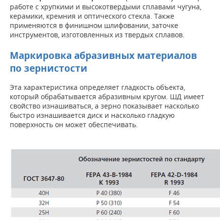
работе с хрупкими и высокотвердыми сплавами чугуна,
керамики, кремния и оптического стекла. Также
применяются в финишном шлифовании, заточке
инструментов, изготовленных из твердых сплавов.
Маркировка абразивных материалов
по зернистости
Эта характеристика определяет гладкость объекта,
который обрабатывается абразивным кругом. ШД имеет
свойство изнашиваться, а зерно показывает насколько
быстро изнашивается диск и насколько гладкую
поверхность он может обеспечивать.