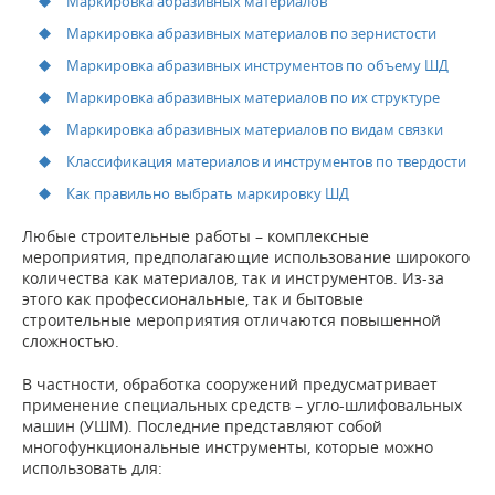
Маркировка абразивных материалов
Маркировка абразивных материалов по зернистости
Маркировка абразивных инструментов по объему ШД
Маркировка абразивных материалов по их структуре
Маркировка абразивных материалов по видам связки
Классификация материалов и инструментов по твердости
Как правильно выбрать маркировку ШД
Любые строительные работы – комплексные
мероприятия, предполагающие использование широкого
количества как материалов, так и инструментов. Из-за
этого как профессиональные, так и бытовые
строительные мероприятия отличаются повышенной
сложностью.
В частности, обработка сооружений предусматривает
применение специальных средств – угло-шлифовальных
машин (УШМ). Последние представляют собой
многофункциональные инструменты, которые можно
использовать для: