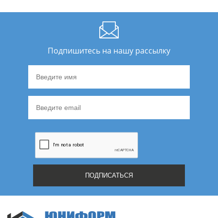
Подпишитесь на нашу рассылку