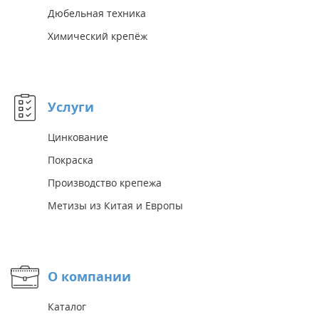
Дюбельная техника
Химический крепёж
Услуги
Цинкование
Покраска
Производство крепежа
Метизы из Китая и Европы
О компании
Каталог