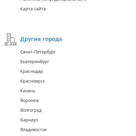
Карта сайта
Другие города
Санкт-Петербург
Екатеринбург
Краснодар
Красноярск
Казань
Воронеж
Волгоград
Барнаул
Владивосток