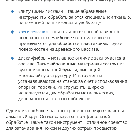
«липучими» дисками – такие абразивные
инструменты обрабатываются специальной тканью,
нанесенной на шлифовальную бумагу;
– они отличительны абразивной
круги-лепестки
поверхностью. Наиболее часто материалы
применяются для обработки пластиковых труб и
поверхностей из древесного массива;
диски-фибры – их главное отличие заключается в
составе. Такие
абразивные материалы
состоят из
вулканизированной бумаги, имеющей
многослойную структуру. Инструменты
устанавливаются на станок за счет использования
опорной тарелки. Инструменты широко
используются для обработки металлических,
деревянных и стальных объектов.
Одним из наиболее распространенных видов является
алмазный круг. Он используется при финальной
обработке. Также такой инструмент – отличное средство
для затачивания ножей и других острых предметов.