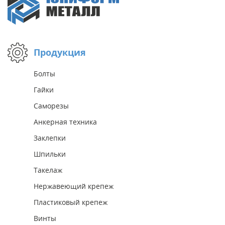
Продукция
Болты
Гайки
Саморезы
Анкерная техника
Заклепки
Шпильки
Такелаж
Нержавеющий крепеж
Пластиковый крепеж
Винты