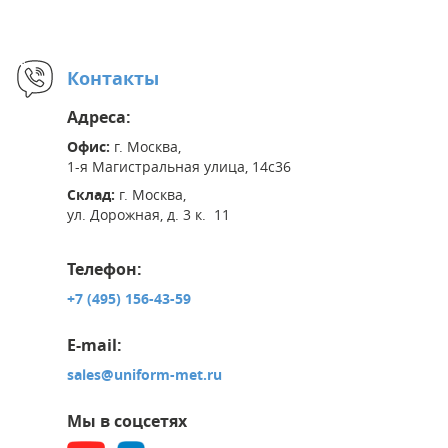
Контакты
Адреса:
Офис:
г. Москва,
1-я Магистральная улица, 14с36
Склад:
г. Москва,
ул. Дорожная, д. 3 к. 11
Телефон:
+7 (495) 156-43-59
E-mail:
sales@uniform-met.ru
Мы в соцсетях