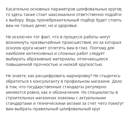
Касательно основных параметров шлифовальных кругов,
то здесь также стоит максимально ответственно подойти
к выбору. Ведь пренебрежительный подбор будет стоить
вам не только денег, но и здоровья.
Не исключен тот факт, что в процессе работы могут
возникнуть чрезвычайные происшествия, из-за которых
осколок круга может отлететь вам в глаз. Поэтому для
наиболее интенсивных и сложных работ следует
выбирать абразивные материалы, отличающиеся
повышенной прочностью и низкой хрупкостью.
Не знаете, как расшифровать маркировку? Не стыдитесь
обратиться к консультанту в профильном магазине. Дело
в том, что государственные стандарты регулярно
меняются ровно, как и обозначения. Но специалисты в
строительных магазинах знакомы с актуальными
стандартами и техническими актами за счет чего помогут
вам выбрать правильный шлифовальный круг.