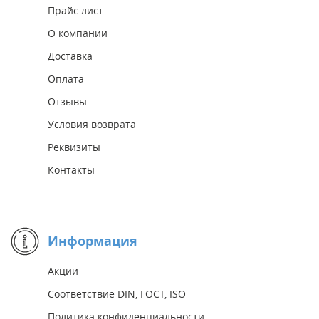
Прайс лист
О компании
Доставка
Оплата
Отзывы
Условия возврата
Реквизиты
Контакты
Информация
Акции
Соответствие DIN, ГОСТ, ISO
Политика конфиденциальности