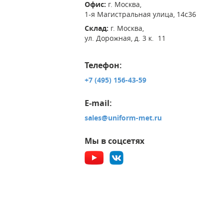
Офис:
г. Москва,
1-я Магистральная улица, 14с36
Склад:
г. Москва,
ул. Дорожная, д. 3 к. 11
Телефон:
+7 (495) 156-43-59
E-mail:
sales@uniform-met.ru
Мы в соцсетях