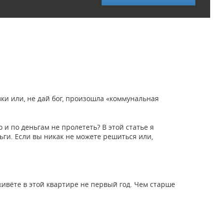
ки или, не дай бог, произошла «коммунальная
 и по деньгам не пролететь? В этой статье я
ги. Если вы никак не можете решиться или,
живёте в этой квартире не первый год. Чем старше