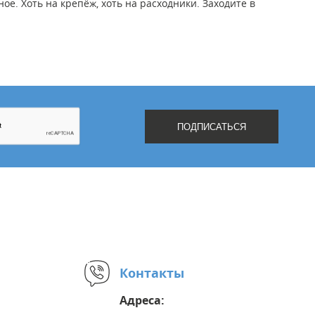
е. Хоть на крепёж, хоть на расходники. Заходите в
Контакты
Адреса: