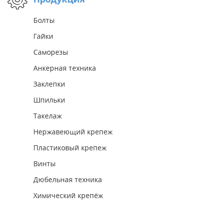
Болты
Гайки
Саморезы
Анкерная техника
Заклепки
Шпильки
Такелаж
Нержавеющий крепеж
Пластиковый крепеж
Винты
Дюбельная техника
Химический крепёж