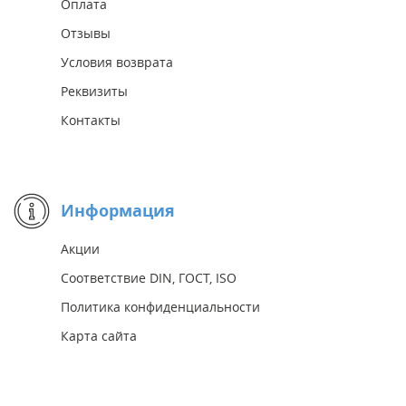
Оплата
Отзывы
Условия возврата
Реквизиты
Контакты
Информация
Акции
Соответствие DIN, ГОСТ, ISO
Политика конфиденциальности
Карта сайта