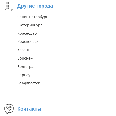
Другие города
Санкт-Петербург
Екатеринбург
Краснодар
Красноярск
Казань
Воронеж
Волгоград
Барнаул
Владивосток
Контакты