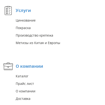
Услуги
Цинкование
Покраска
Производство крепежа
Метизы из Китая и Европы
О компании
Каталог
Прайс лист
О компании
Доставка