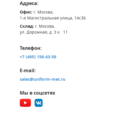
Адреса:
Офис:
г. Москва,
1-я Магистральная улица, 14с36
Склад:
г. Москва,
ул. Дорожная, д. 3 к. 11
Телефон:
+7 (495) 156-43-59
E-mail:
sales@uniform-met.ru
Мы в соцсетях