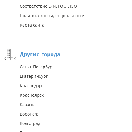
Соответствие DIN, ГОСТ, ISO
Политика конфиденциальности
Карта сайта
Другие города
Санкт-Петербург
Екатеринбург
Краснодар
Красноярск
Казань
Воронеж
Волгоград