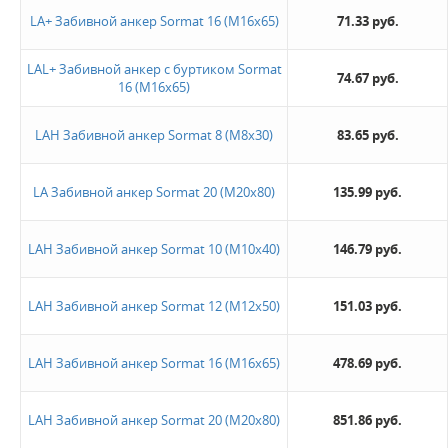
LA+ Забивной анкер Sormat 16 (M16х65)
71.33 руб.
LAL+ Забивной анкер с буртиком Sormat
74.67 руб.
16 (M16х65)
LAH Забивной анкер Sormat 8 (M8х30)
83.65 руб.
LA Забивной анкер Sormat 20 (M20х80)
135.99 руб.
LAH Забивной анкер Sormat 10 (M10х40)
146.79 руб.
LAH Забивной анкер Sormat 12 (M12х50)
151.03 руб.
LAH Забивной анкер Sormat 16 (M16х65)
478.69 руб.
LAH Забивной анкер Sormat 20 (M20х80)
851.86 руб.