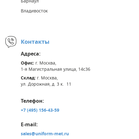
Барнаул
Владивосток
Контакты
Адреса:
Офис:
г. Москва,
1-я Магистральная улица, 14с36
Склад:
г. Москва,
ул. Дорожная, д. 3 к. 11
Телефон:
+7 (495) 156-43-59
E-mail:
sales@uniform-met.ru