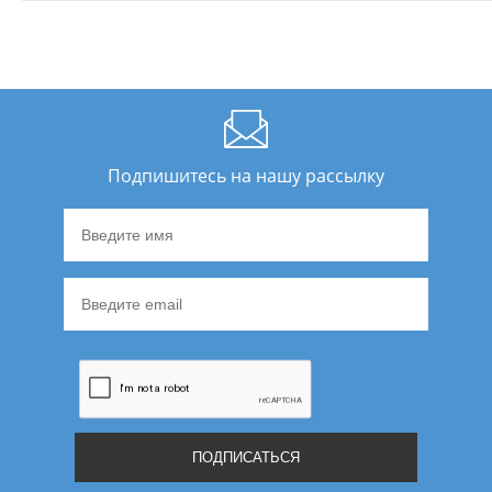
Подпишитесь на нашу рассылку