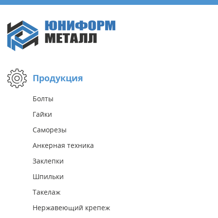
Продукция
Болты
Гайки
Саморезы
Анкерная техника
Заклепки
Шпильки
Такелаж
Нержавеющий крепеж