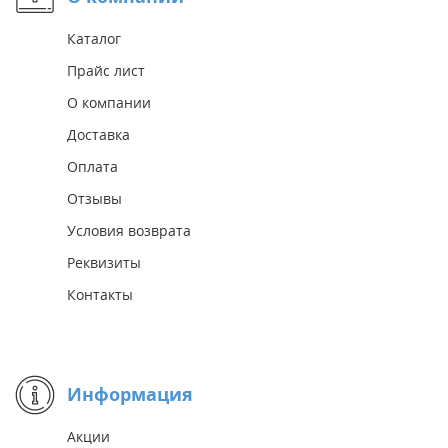
Каталог
Прайс лист
О компании
Доставка
Оплата
Отзывы
Условия возврата
Реквизиты
Контакты
Информация
Акции