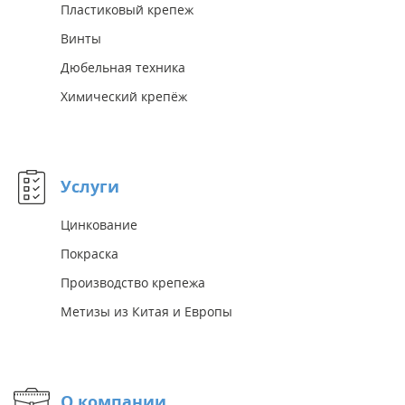
Пластиковый крепеж
Винты
Дюбельная техника
Химический крепёж
Услуги
Цинкование
Покраска
Производство крепежа
Метизы из Китая и Европы
О компании