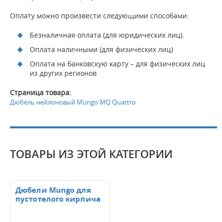
Оплату можно произвести следующими способами:
Безналичная оплата (для юридических лиц).
Оплата наличными (для физических лиц)
Оплата на банковскую карту – для физических лиц
из других регионов
Страница товара:
Дюбель нейлоновый Mungo MQ Quattro
ТОВАРЫ ИЗ ЭТОЙ КАТЕГОРИИ
Дюбели Mungo для
пустотелого кирпича