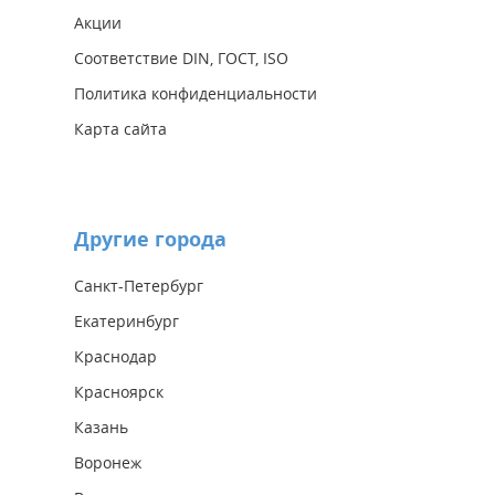
Акции
Соответствие DIN, ГОСТ, ISO
Политика конфиденциальности
Карта сайта
Другие города
Санкт-Петербург
Екатеринбург
Краснодар
Красноярск
Казань
Воронеж