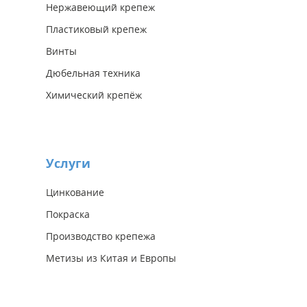
Нержавеющий крепеж
Пластиковый крепеж
Винты
Дюбельная техника
Химический крепёж
Услуги
Цинкование
Покраска
Производство крепежа
Метизы из Китая и Европы