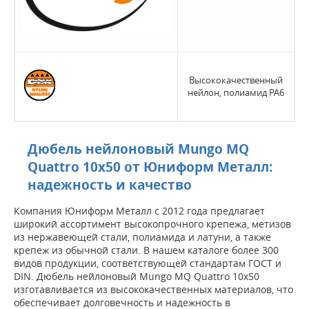
Высококачественный
нейлон, полиамид РА6
Дюбель нейлоновый Mungo MQ
Quattro 10x50 от Юниформ Металл:
надежность и качество
Компания Юниформ Металл с 2012 года предлагает
широкий ассортимент высокопрочного крепежа, метизов
из нержавеющей стали, полиамида и латуни, а также
крепеж из обычной стали. В нашем каталоге более 300
видов продукции, соответствующей стандартам ГОСТ и
DIN. Дюбель нейлоновый Mungo MQ Quattro 10x50
изготавливается из высококачественных материалов, что
обеспечивает долговечность и надежность в