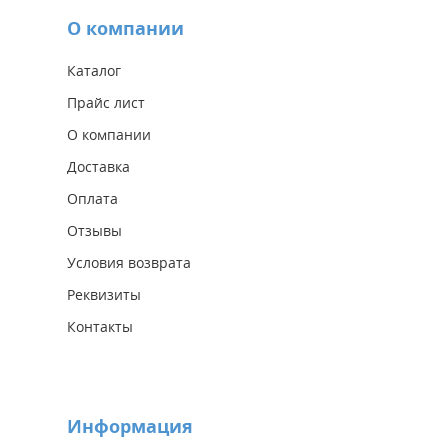
О компании
Каталог
Прайс лист
О компании
Доставка
Оплата
Отзывы
Условия возврата
Реквизиты
Контакты
Информация