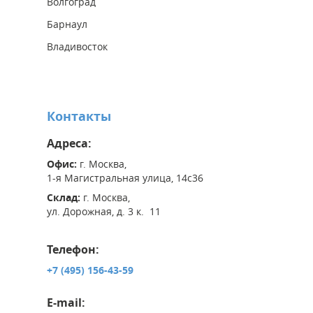
Волгоград
Барнаул
Владивосток
Контакты
Адреса:
Офис:
г. Москва,
1-я Магистральная улица, 14с36
Склад:
г. Москва,
ул. Дорожная, д. 3 к. 11
Телефон:
+7 (495) 156-43-59
E-mail: