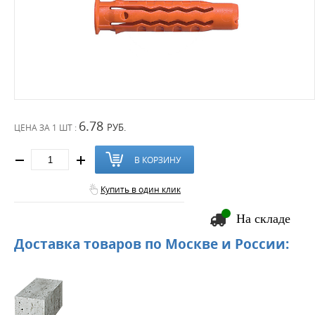
6.78
РУБ.
ЦЕНА ЗА
1 ШТ :
В КОРЗИНУ
Купить в один клик
На складе
Доставка товаров по Москве и России: