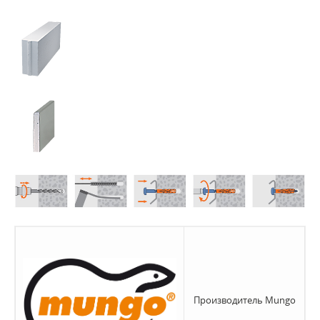
Производитель Mungo