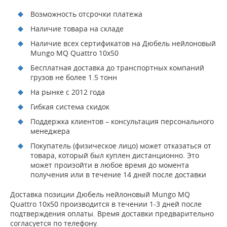
Возможность отсрочки платежа
Наличие товара на складе
Наличие всех сертификатов на Дюбель нейлоновый
Mungo MQ Quattro 10x50
Бесплатная доставка до транспортных компаний
грузов не более 1.5 тонн
На рынке с 2012 года
Гибкая система скидок
Поддержка клиентов – консультация персонального
менеджера
Покупатель (физическое лицо) может отказаться от
товара, который был куплен дистанционно. Это
может произойти в любое время до момента
получения или в течение 14 дней после доставки
Доставка позиции Дюбель нейлоновый Mungo MQ
Quattro 10x50 производится в течении 1-3 дней после
подтверждения оплаты. Время доставки предварительно
согласуется по телефону.