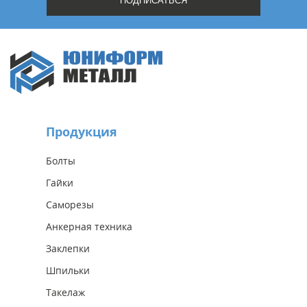
Продукция
Болты
Гайки
Саморезы
Анкерная техника
Заклепки
Шпильки
Такелаж