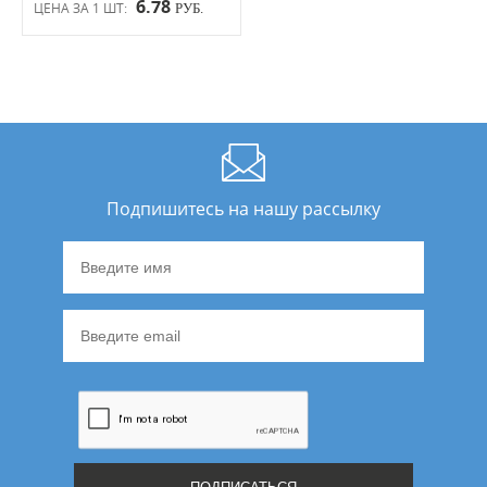
6.78
ЦЕНА ЗА 1 ШТ:
РУБ.
Подпишитесь на нашу рассылку