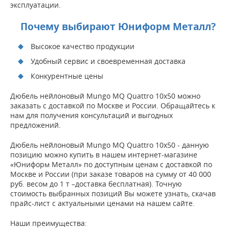
эксплуатации.
Почему выбирают Юниформ Металл?
Высокое качество продукции
Удобный сервис и своевременная доставка
Конкурентные цены
Дюбель нейлоновый Mungo MQ Quattro 10x50 можно
заказать с доставкой по Москве и России. Обращайтесь к
нам для получения консультаций и выгодных
предложений.
Дюбель нейлоновый Mungo MQ Quattro 10x50 - данную
позицию можно купить в нашем интернет-магазине
«Юниформ Металл» по доступным ценам с доставкой по
Москве и России (при заказе товаров на сумму от 40 000
руб. весом до 1 т –доставка бесплатная). Точную
стоимость выбранных позиций Вы можете узнать, скачав
прайс-лист с актуальными ценами на нашем сайте.
Наши преимущества: