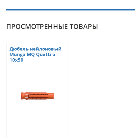
ПРОСМОТРЕННЫЕ ТОВАРЫ
Дюбель нейлоновый
Mungo MQ Quattro
10x50