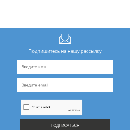
Подпишитесь на нашу рассылку