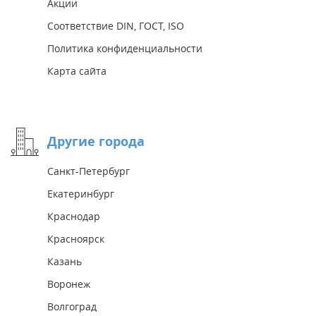
Акции
Соответствие DIN, ГОСТ, ISO
Политика конфиденциальности
Карта сайта
Другие города
Санкт-Петербург
Екатеринбург
Краснодар
Красноярск
Казань
Воронеж
Волгоград