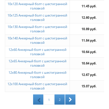
10х120 Анкерный болт с шестигранной
11.45 руб.
головкой
10х125 Анкерный болт с шестигранной
12.60 руб.
головкой
10х130 Анкерный болт с шестигранной
10.89 руб.
головкой
10х140 Анкерный болт с шестигранной
11.84 руб.
головкой
12х60 Анкерный болт с шестигранной
10.64 руб.
головкой
12х65 Анкерный болт с шестигранной
10.64 руб.
головкой
12х80 Анкерный болт с шестигранной
12.67 руб.
головкой
12х100 Анкерный болт с шестигранной
15.07 руб.
головкой
2
1