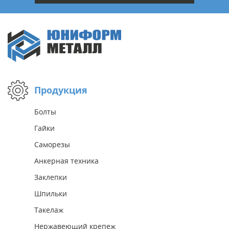
Продукция
Болты
Гайки
Саморезы
Анкерная техника
Заклепки
Шпильки
Такелаж
Нержавеющий крепеж