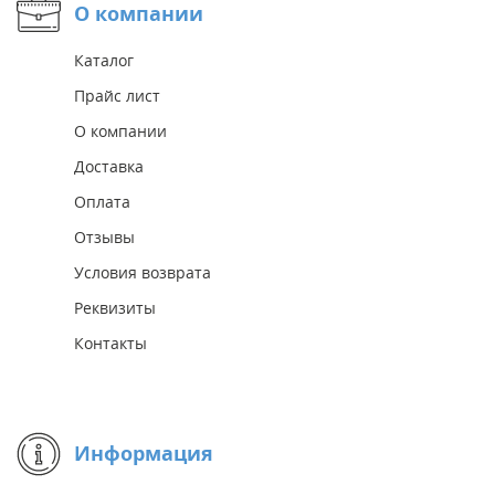
О компании
Каталог
Прайс лист
О компании
Доставка
Оплата
Отзывы
Условия возврата
Реквизиты
Контакты
Информация