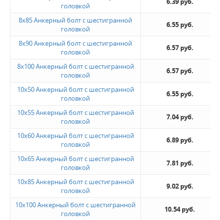
6.39 руб.
головкой
8х85 Анкерный болт с шестигранной
6.55 руб.
головкой
8х90 Анкерный болт с шестигранной
6.57 руб.
головкой
8х100 Анкерный болт с шестигранной
6.57 руб.
головкой
10х50 Анкерный болт с шестигранной
6.55 руб.
головкой
10х55 Анкерный болт с шестигранной
7.04 руб.
головкой
10х60 Анкерный болт с шестигранной
6.89 руб.
головкой
10х65 Анкерный болт с шестигранной
7.81 руб.
головкой
10х85 Анкерный болт с шестигранной
9.02 руб.
головкой
10х100 Анкерный болт с шестигранной
10.54 руб.
головкой