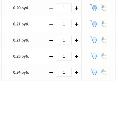
0.20 руб.
0.21 руб.
0.21 руб.
0.25 руб.
0.34 руб.