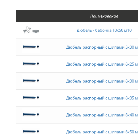
Наименование
Дюбель - бабочка 10х50 м10
Дюбель распорный с шипами 5х30 м
Дюбель распорный с шипами 6х25 м
Дюбель распорный с шипами 6х30 м
Дюбель распорный с шипами 6х35 м
Дюбель распорный с шипами 6х40 м
Дюбель распорный с шипами 6х50 м