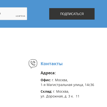
Контакты
Адреса:
Офис:
г. Москва,
1-я Магистральная улица, 14с36
Склад:
г. Москва,
ул. Дорожная, д. 3 к. 11