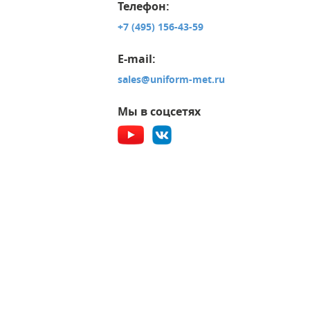
Телефон:
+7 (495) 156-43-59
E-mail:
sales@uniform-met.ru
Мы в соцсетях