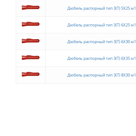
Дюбель распорный тип 3(Т) 5Х25 м1
Дюбель распорный тип 3(Т) 6Х25 м1
Дюбель распорный тип 3(Т) 6Х30 м1
Дюбель распорный тип 3(Т) 6Х35 м1
Дюбель распорный тип 3(Т) 8Х30 м1