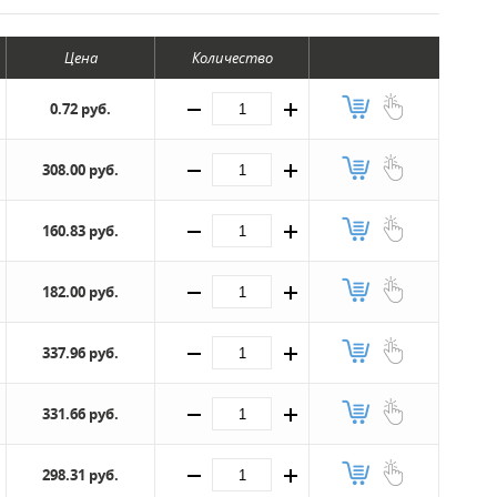
Цена
Количество
0.72 руб.
308.00 руб.
160.83 руб.
182.00 руб.
337.96 руб.
331.66 руб.
298.31 руб.