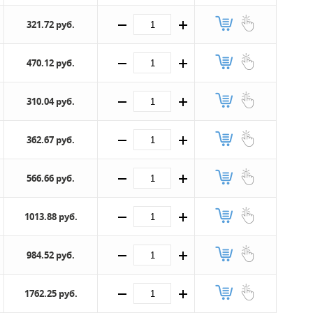
321.72 руб.
470.12 руб.
310.04 руб.
362.67 руб.
566.66 руб.
1013.88 руб.
984.52 руб.
1762.25 руб.