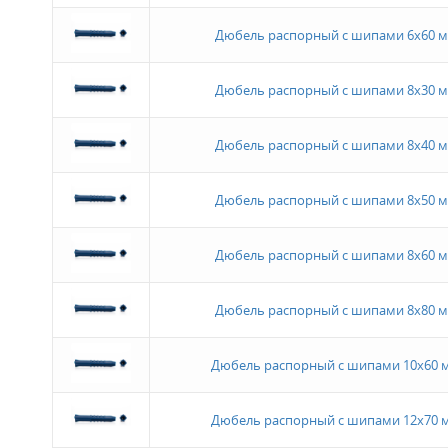
Дюбель распорный с шипами 6х60 м
Дюбель распорный с шипами 8х30 м
Дюбель распорный с шипами 8х40 м
Дюбель распорный с шипами 8х50 м
Дюбель распорный с шипами 8х60 м
Дюбель распорный с шипами 8х80 м
Дюбель распорный с шипами 10х60 
Дюбель распорный с шипами 12х70 