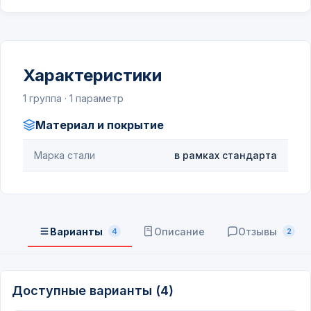
Характеристики
1 группа · 1 параметр
Материал и покрытие
Марка стали
в рамках стандарта
Варианты
Описание
Отзывы
4
2
Доступные варианты (4)