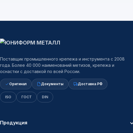
Поставщик промышленного крепежа и инструмента с 2008
года. Более 40 000 наименований метизов, крепежа и
оснастки с доставкой по всей России.
Оригинал
Документы
Доставка РФ
ISO
ГОСТ
DIN
Продукция