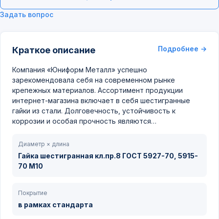
Задать вопрос
Подробнее →
Краткое описание
Компания «Юниформ Металл» успешно
зарекомендовала себя на современном рынке
крепежных материалов. Ассортимент продукции
интернет-магазина включает в себя шестигранные
гайки из стали. Долговечность, устойчивость к
коррозии и особая прочность являются…
Диаметр × длина
Гайка шестигранная кл.пр.8 ГОСТ 5927-70, 5915-
70 М10
Покрытие
в рамках стандарта