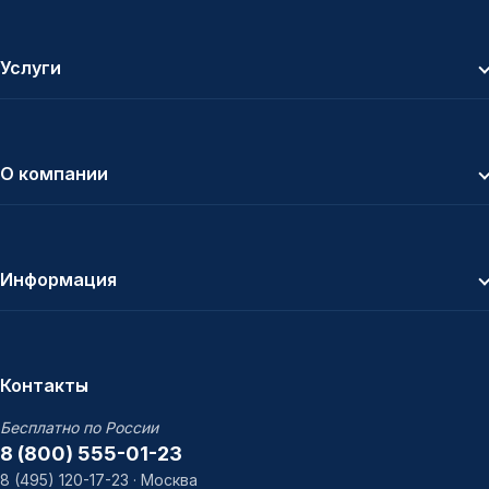
Услуги
О компании
Информация
Контакты
Бесплатно по России
8 (800) 555-01-23
8 (495) 120-17-23 · Москва