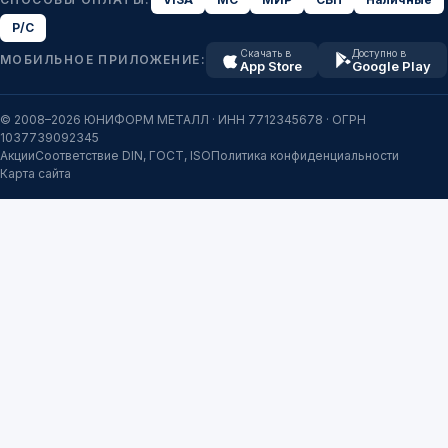
Р/С
Скачать в
Доступно в
МОБИЛЬНОЕ ПРИЛОЖЕНИЕ:
App Store
Google Play
© 2008–2026 ЮНИФОРМ МЕТАЛЛ · ИНН 7712345678 · ОГРН
1037739092345
Акции
Соответствие DIN, ГОСТ, ISO
Политика конфиденциальности
Карта сайта