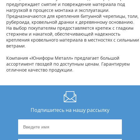
предупреждает смятие и повреждение материала под
нагрузкой в процессе монтажа и эксплуатации.
Предназначаются для крепления битумной черепицы, толи,
рубероида, кровельной дранки к деревянному основанию.
На выбор покупателям предоставляется крепеж с гладким
стержнем и накаткой, обеспечивающей надежность
крепления кровельного материала в местностях с сильными
ветрами.
Компания «Юниформ Металл» предлагает большой
ассортимент гвоздей по доступным ценам. Гарантируем
отличное качество продукции.
Подпишитесь на нашу рассылку