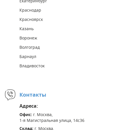
Екатеринбург
Краснодар
Красноярск
Казань
Воронеж
Волгоград
Барнаул
Владивосток
Контакты
Адреса:
Офис:
г. Москва,
1-я Магистральная улица, 14с36
Склад:
г. Москва,