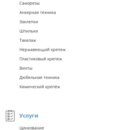
Саморезы
Анкерная техника
Заклепки
Шпильки
Такелаж
Нержавеющий крепеж
Пластиковый крепеж
Винты
Дюбельная техника
Химический крепёж
Услуги
Цинкование