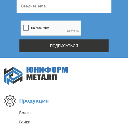
Продукция
Болты
Гайки