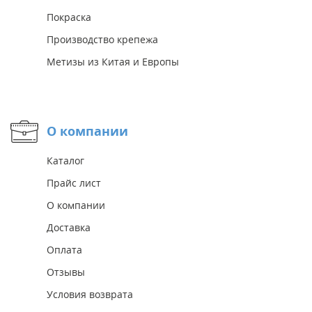
Покраска
Производство крепежа
Метизы из Китая и Европы
О компании
Каталог
Прайс лист
О компании
Доставка
Оплата
Отзывы
Условия возврата