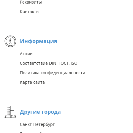
Реквизиты
Контакты
Информация
Акции
Соответствие DIN, ГОСТ, ISO
Политика конфиденциальности
Карта сайта
Другие города
Санкт-Петербург