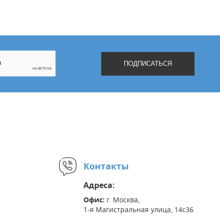
Контакты
Адреса:
Офис:
г. Москва,
1-я Магистральная улица, 14с36