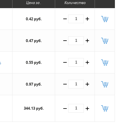
Цена за .
Количество
0.42 руб.
0.47 руб.
.
0.55 руб.
0.97 руб.
344.13 руб.