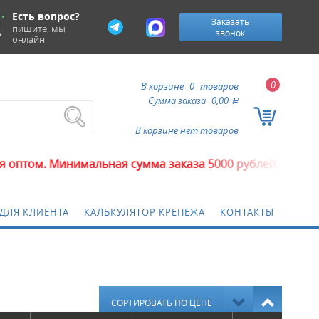
Есть вопрос?
Заказать
пишите, мы
звонок
онлайн
0
В корзине
0
товаров
Сумма заказа
0,00
a
В корзине нет товаров
м. Минимальная сумма заказа 5000 рублей.
ДЛЯ КЛИЕНТА
КАЛЬКУЛЯТОР КРЕПЕЖА
КОНТАКТЫ
СОРТИРОВАТЬ ПО ЦЕНЕ