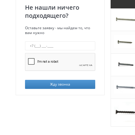
Не нашли ничего
подходящего?
Оставьте заявку - мы найдем то, что
вам нужно
Жду звонка