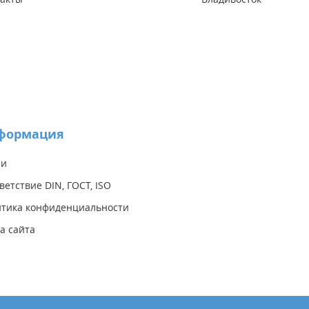
формация
ии
ветствие DIN, ГОСТ, ISO
тика конфиденциальности
а сайта