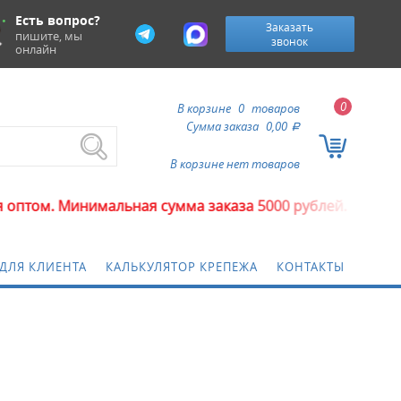
Есть вопрос?
Заказать
пишите, мы
звонок
онлайн
0
В корзине
0
товаров
Сумма заказа
0,00
a
В корзине нет товаров
м. Минимальная сумма заказа 5000 рублей.
ДЛЯ КЛИЕНТА
КАЛЬКУЛЯТОР КРЕПЕЖА
КОНТАКТЫ