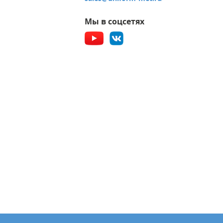
Мы в соцсетях