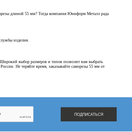
орезы длиной 55 мм? Тогда компания Юниформ Металл рада
службы изделия.
- Широкий выбор размеров и типов позволит вам выбрать
 России. Не теряйте время, заказывайте саморезы 55 мм от