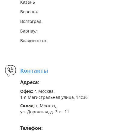
Казань
Воронеж
Волгоград
Барнаул
Владивосток
Контакты
Адреса:
Офис:
г. Москва,
1-я Магистральная улица, 14с36
Склад:
г. Москва,
ул. Дорожная, д. 3 к. 11
Телефон: