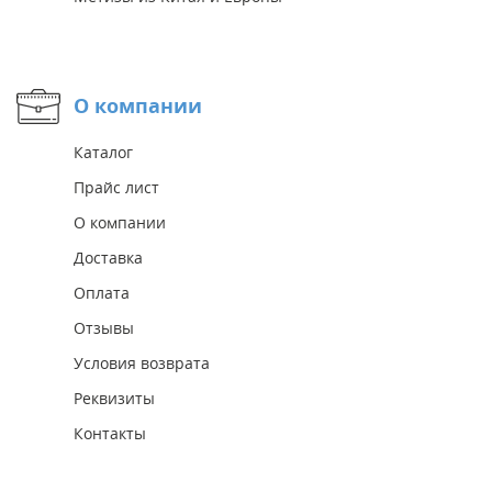
О компании
Каталог
Прайс лист
О компании
Доставка
Оплата
Отзывы
Условия возврата
Реквизиты
Контакты