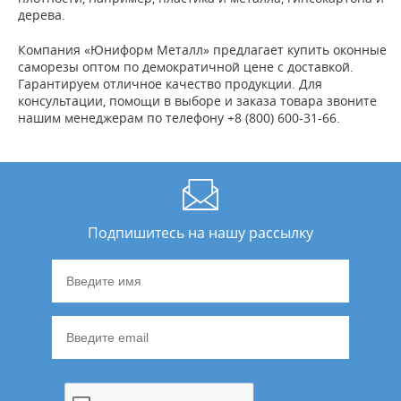
дерева.
Компания «Юниформ Металл» предлагает купить оконные
саморезы оптом по демократичной цене с доставкой.
Гарантируем отличное качество продукции. Для
консультации, помощи в выборе и заказа товара звоните
нашим менеджерам по телефону +8 (800) 600-31-66.
Подпишитесь на нашу рассылку