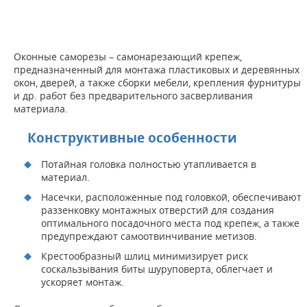
Оконные саморезы – самонарезающий крепеж,
предназначенный для монтажа пластиковых и деревянных
окон, дверей, а также сборки мебели, крепления фурнитуры
и др. работ без предварительного засверливания
материала.
Конструктивные особенности
Потайная головка полностью утапливается в
материал.
Насечки, расположенные под головкой, обеспечивают
раззенковку монтажных отверстий для создания
оптимального посадочного места под крепеж, а также
предупреждают самоотвинчивание метизов.
Крестообразный шлиц минимизирует риск
соскальзывания биты шуруповерта, облегчает и
ускоряет монтаж.