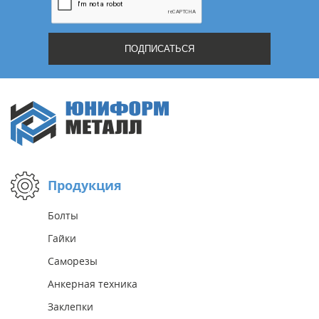
Продукция
Болты
Гайки
Саморезы
Анкерная техника
Заклепки