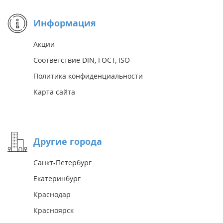
Информация
Акции
Соответствие DIN, ГОСТ, ISO
Политика конфиденциальности
Карта сайта
Другие города
Санкт-Петербург
Екатеринбург
Краснодар
Красноярск