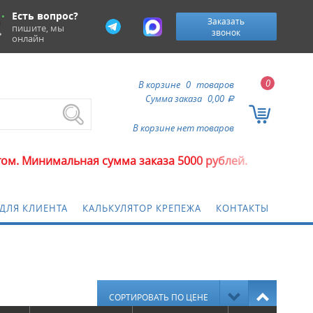
Есть вопрос?
Заказать
пишите, мы
звонок
онлайн
0
В корзине
0
товаров
Сумма заказа
0,00
a
В корзине нет товаров
ая сумма заказа 5000 рублей.
ДЛЯ КЛИЕНТА
КАЛЬКУЛЯТОР КРЕПЕЖА
КОНТАКТЫ
СОРТИРОВАТЬ ПО ЦЕНЕ