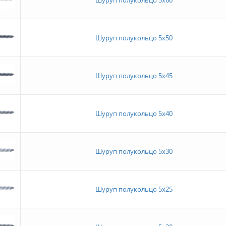
Шуруп полукольцо 5х50
Шуруп полукольцо 5х45
Шуруп полукольцо 5х40
Шуруп полукольцо 5х30
Шуруп полукольцо 5х25