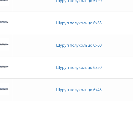
Шуруп полукольцо 5х20
Шуруп полукольцо 6х65
Шуруп полукольцо 6х60
Шуруп полукольцо 6х50
Шуруп полукольцо 6х45