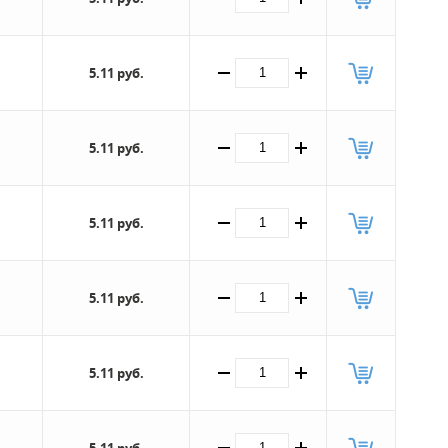
5.11 руб.
5.11 руб.
5.11 руб.
5.11 руб.
5.11 руб.
5.11 руб.