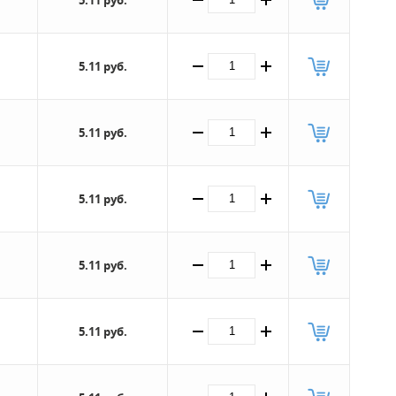
5.11 руб.
5.11 руб.
5.11 руб.
5.11 руб.
5.11 руб.