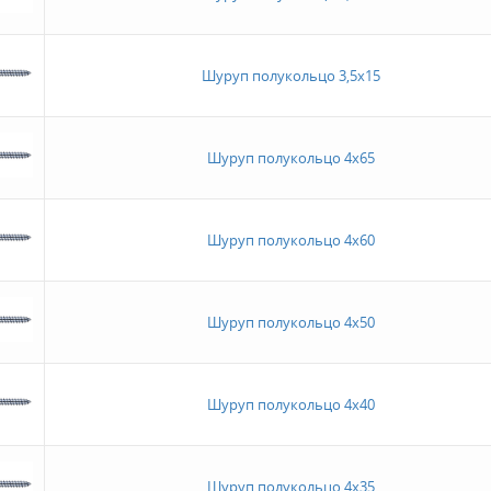
Шуруп полукольцо 3,5х15
Шуруп полукольцо 4х65
Шуруп полукольцо 4х60
Шуруп полукольцо 4х50
Шуруп полукольцо 4х40
Шуруп полукольцо 4х35