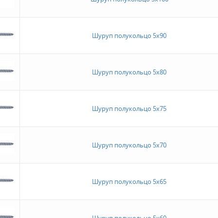
Шуруп полукольцо 5х90
Шуруп полукольцо 5х80
Шуруп полукольцо 5х75
Шуруп полукольцо 5х70
Шуруп полукольцо 5х65
Шуруп полукольцо 5х60