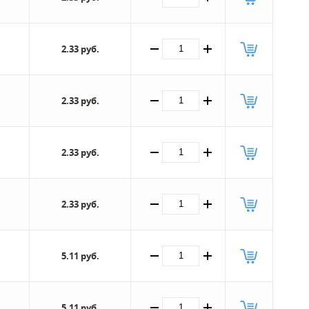
2.33 руб.
2.33 руб.
2.33 руб.
2.33 руб.
5.11 руб.
5.11 руб.