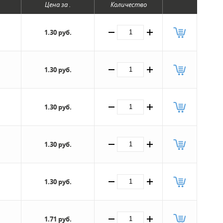
Цена за .
Количество
1.30 руб.
1.30 руб.
1.30 руб.
1.30 руб.
1.30 руб.
1.71 руб.