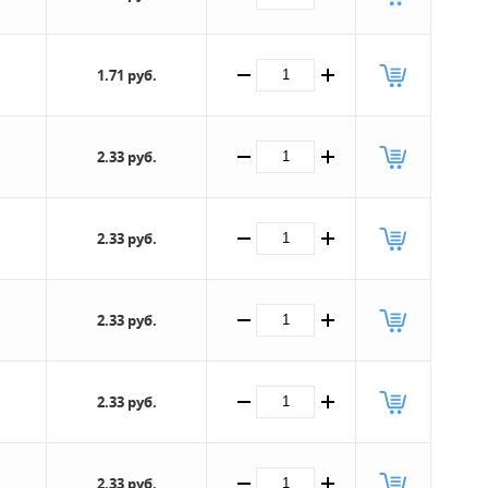
1.71 руб.
2.33 руб.
2.33 руб.
2.33 руб.
2.33 руб.
2.33 руб.