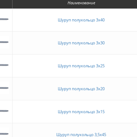
Наименование
Шуруп полукольцо 3х40
Шуруп полукольцо 3х30
Шуруп полукольцо 3х25
Шуруп полукольцо 3х20
Шуруп полукольцо 3х15
Шуруп полукольцо 3,5х45