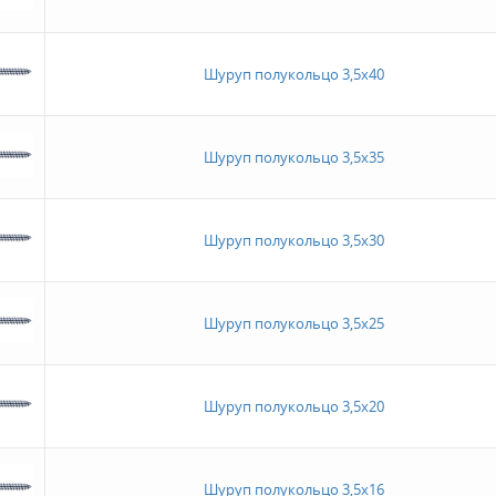
Шуруп полукольцо 3,5х40
Шуруп полукольцо 3,5х35
Шуруп полукольцо 3,5х30
Шуруп полукольцо 3,5х25
Шуруп полукольцо 3,5х20
Шуруп полукольцо 3,5х16