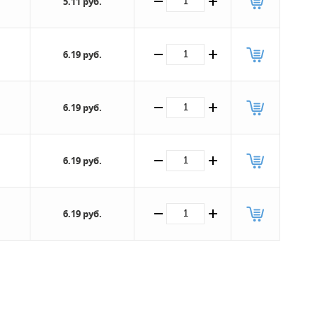
5.11 руб.
6.19 руб.
6.19 руб.
6.19 руб.
6.19 руб.