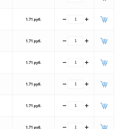
1.71 руб.
1.71 руб.
1.71 руб.
1.71 руб.
1.71 руб.
1.71 руб.