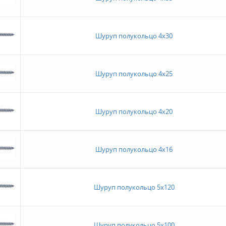
Шуруп полукольцо 4х30
Шуруп полукольцо 4х25
Шуруп полукольцо 4х20
Шуруп полукольцо 4х16
Шуруп полукольцо 5х120
Шуруп полукольцо 5х100