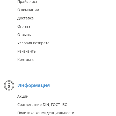
Прайс лист
О компании
Доставка
Оплата
Отзывы
Условия возврата
Реквизиты
Контакты
Информация
Акции
Соответствие DIN, ГОСТ, ISO
Политика конфиденциальности