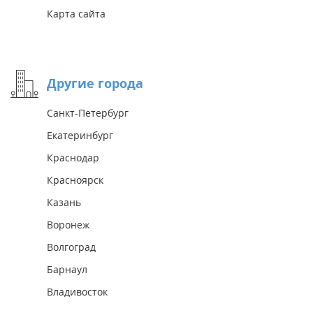
Карта сайта
Другие города
Санкт-Петербург
Екатеринбург
Краснодар
Красноярск
Казань
Воронеж
Волгоград
Барнаул
Владивосток