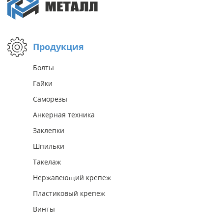
Продукция
Болты
Гайки
Саморезы
Анкерная техника
Заклепки
Шпильки
Такелаж
Нержавеющий крепеж
Пластиковый крепеж
Винты