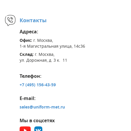
Контакты
Адреса:
Офис:
г. Москва,
1-я Магистральная улица, 14с36
Склад:
г. Москва,
ул. Дорожная, д. 3 к. 11
Телефон:
+7 (495) 156-43-59
E-mail:
sales@uniform-met.ru
Мы в соцсетях