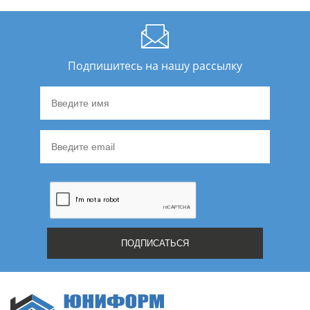
Подпишитесь на нашу рассылку