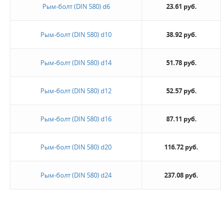
Рым-болт (DIN 580) d6
23.61 руб.
Рым-болт (DIN 580) d10
38.92 руб.
Жду звонка
Рым-болт (DIN 580) d14
51.78 руб.
Рым-болт (DIN 580) d12
52.57 руб.
Рым-болт (DIN 580) d16
87.11 руб.
Рым-болт (DIN 580) d20
116.72 руб.
Рым-болт (DIN 580) d24
237.08 руб.