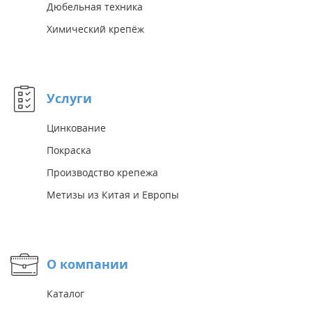
Дюбельная техника
Химический крепёж
Услуги
Цинкование
Покраска
Производство крепежа
Метизы из Китая и Европы
О компании
Каталог