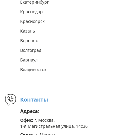
Екатеринбург
Краснодар
Красноярск
Казань
Воронеж
Волгоград
Барнаул
Владивосток
Контакты
Адреса:
Офис:
г. Москва,
1-я Магистральная улица, 14с36
Склад:
г. Москва,