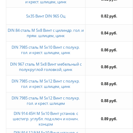
и крест. шлицем, цинк
5х35 Винт DIN 965 Оц
0.82 руб.
DIN 84 сталь М 5х8 Винт с цилиндр. гол. и
0.84 руб.
прям. шлицем, цинк
DIN 7985 сталь М 5х10 Винт с полукр.
0.86 руб.
гол. и крест. шлицем, цинк
DIN 967 сталь М 5х8 Винт мебельный с
0.86 руб.
полукруглой головкой, цинк
DIN 7985 сталь М 5х12 Винт с полукр.
0.88 руб.
гол. и крест. шлицем, цинк
DIN 7985 сталь М 5х12 Винт с полукр.
0.88 руб.
гол. и крест. шлицем
DIN 914 45H М 5х10 Винт установ. с
шестигр. углубл. под ключ и конич.
0.89 руб.
концом
DIN 914 12.9 М 5х10 Винт установ. с