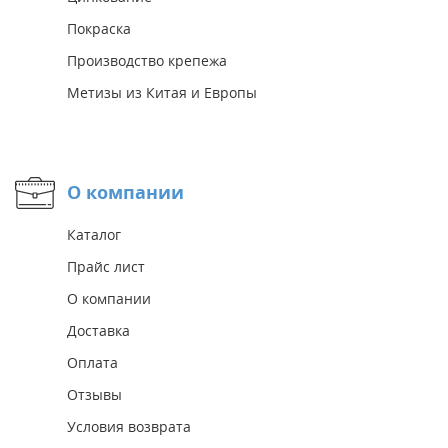
Покраска
Производство крепежа
Метизы из Китая и Европы
О компании
Каталог
Прайс лист
О компании
Доставка
Оплата
Отзывы
Условия возврата