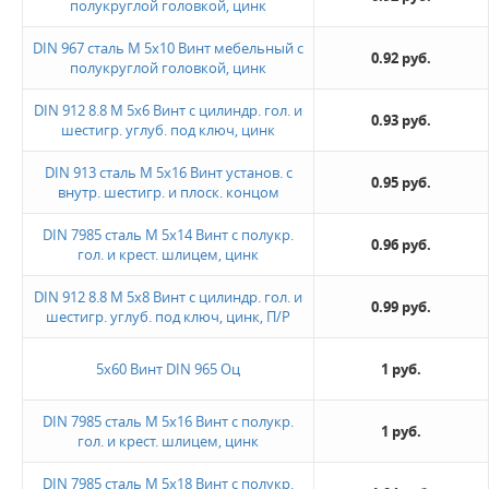
полукруглой головкой, цинк
DIN 967 сталь М 5х10 Винт мебельный с
0.92 руб.
полукруглой головкой, цинк
DIN 912 8.8 М 5х6 Винт с цилиндр. гол. и
0.93 руб.
шестигр. углуб. под ключ, цинк
DIN 913 сталь М 5х16 Винт установ. с
0.95 руб.
внутр. шестигр. и плоск. концом
DIN 7985 сталь М 5х14 Винт с полукр.
0.96 руб.
гол. и крест. шлицем, цинк
DIN 912 8.8 М 5х8 Винт с цилиндр. гол. и
0.99 руб.
шестигр. углуб. под ключ, цинк, П/Р
5х60 Винт DIN 965 Оц
1 руб.
DIN 7985 сталь М 5х16 Винт с полукр.
1 руб.
гол. и крест. шлицем, цинк
DIN 7985 сталь М 5х18 Винт с полукр.