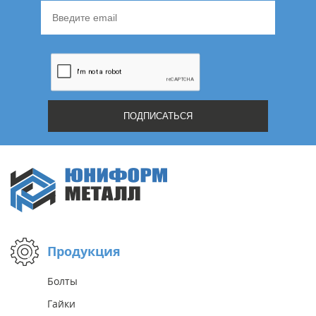
Продукция
Болты
Гайки