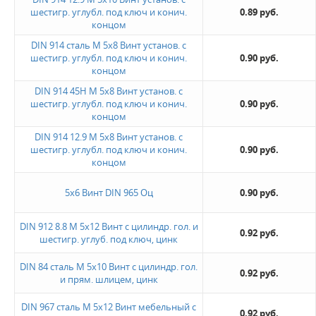
шестигр. углубл. под ключ и конич.
0.89 руб.
концом
DIN 914 сталь М 5х8 Винт установ. с
шестигр. углубл. под ключ и конич.
0.90 руб.
концом
DIN 914 45H М 5х8 Винт установ. с
шестигр. углубл. под ключ и конич.
0.90 руб.
концом
DIN 914 12.9 М 5х8 Винт установ. с
шестигр. углубл. под ключ и конич.
0.90 руб.
концом
5х6 Винт DIN 965 Оц
0.90 руб.
DIN 912 8.8 М 5х12 Винт с цилиндр. гол. и
0.92 руб.
шестигр. углуб. под ключ, цинк
DIN 84 сталь М 5х10 Винт с цилиндр. гол.
0.92 руб.
и прям. шлицем, цинк
DIN 967 сталь М 5х12 Винт мебельный с
0.92 руб.