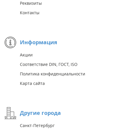
Реквизиты
Контакты
Информация
Акции
Соответствие DIN, ГОСТ, ISO
Политика конфиденциальности
Карта сайта
Другие города
Санкт-Петербург