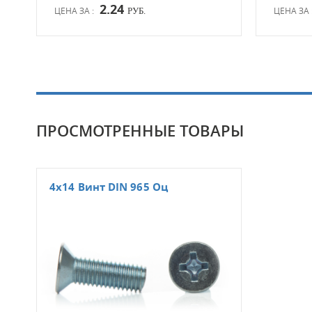
2.24
ЦЕНА ЗА :
ЦЕНА ЗА 
РУБ.
ПРОСМОТРЕННЫЕ ТОВАРЫ
4х14 Винт DIN 965 Оц