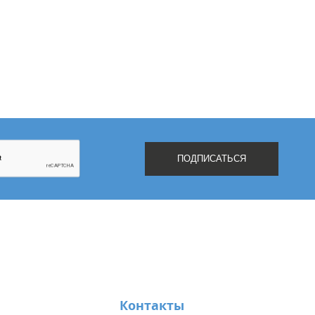
Контакты