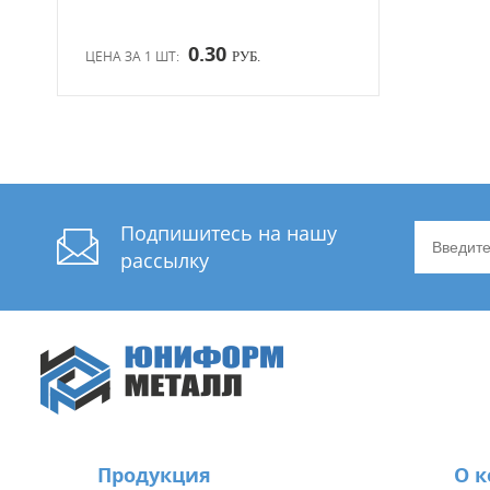
0.30
ЦЕНА ЗА 1 ШТ:
РУБ.
Подпишитесь на нашу
рассылку
Продукция
О 