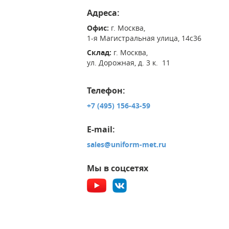
Адреса:
Офис:
г. Москва,
1-я Магистральная улица, 14с36
Склад:
г. Москва,
ул. Дорожная, д. 3 к. 11
Телефон:
+7 (495) 156-43-59
E-mail:
sales@uniform-met.ru
Мы в соцсетях