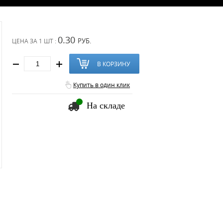
0.30
РУБ.
ЦЕНА ЗА
1 ШТ :
В КОРЗИНУ
Купить в один клик
На складе