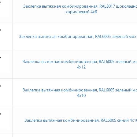
Заклепка вытяжная комбинированная, RAL8017 шоколадно
коричневый 4х8
Заклепка вытяжная комбинированная, RAL6005 зеленый мох
Заклепка вытяжная комбинированная, RAL6005 зеленый м
4х12
Заклепка вытяжная комбинированная, RAL6005 зеленый м
4х10
Заклепка вытяжная комбинированная, RAL5005 синий 4х1