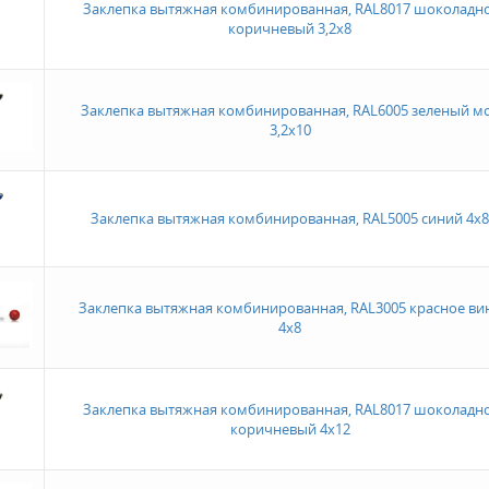
Заклепка вытяжная комбинированная, RAL8017 шоколадно
коричневый 3,2х8
Заклепка вытяжная комбинированная, RAL6005 зеленый м
3,2х10
Заклепка вытяжная комбинированная, RAL5005 синий 4х8
Заклепка вытяжная комбинированная, RAL3005 красное ви
4х8
Заклепка вытяжная комбинированная, RAL8017 шоколадно
коричневый 4х12