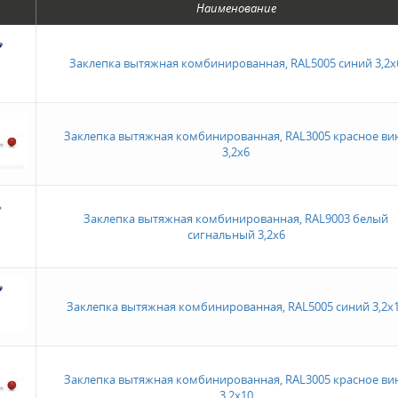
Наименование
Заклепка вытяжная комбинированная, RAL5005 синий 3,2х
Заклепка вытяжная комбинированная, RAL3005 красное ви
3,2х6
Заклепка вытяжная комбинированная, RAL9003 белый
сигнальный 3,2х6
Заклепка вытяжная комбинированная, RAL5005 синий 3,2х
Заклепка вытяжная комбинированная, RAL3005 красное ви
3,2х10