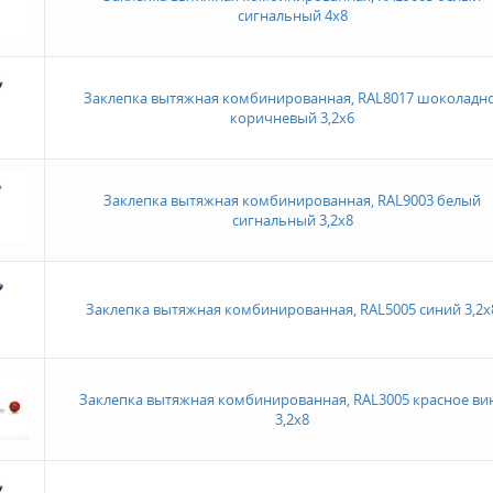
сигнальный 4х8
Заклепка вытяжная комбинированная, RAL8017 шоколадно
коричневый 3,2х6
Заклепка вытяжная комбинированная, RAL9003 белый
сигнальный 3,2х8
Заклепка вытяжная комбинированная, RAL5005 синий 3,2х
Заклепка вытяжная комбинированная, RAL3005 красное ви
3,2х8