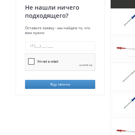
Не нашли ничего
подходящего?
Оставьте заявку - мы найдем то, что
вам нужно
Жду звонка