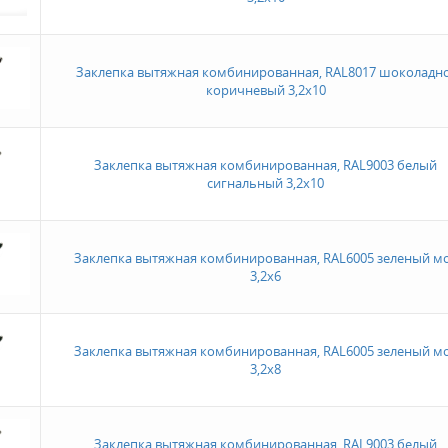
Заклепка вытяжная комбинированная, RAL8017 шоколадно
коричневый 3,2х10
Заклепка вытяжная комбинированная, RAL9003 белый
сигнальный 3,2х10
Заклепка вытяжная комбинированная, RAL6005 зеленый м
3,2х6
Заклепка вытяжная комбинированная, RAL6005 зеленый м
3,2х8
Заклепка вытяжная комбинированная, RAL9003 белый