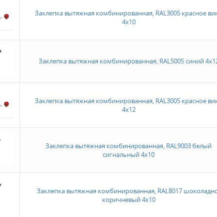
Заклепка вытяжная комбинированная, RAL3005 красное ви
4х10
Заклепка вытяжная комбинированная, RAL5005 синий 4х1
Заклепка вытяжная комбинированная, RAL3005 красное ви
4х12
Заклепка вытяжная комбинированная, RAL9003 белый
сигнальный 4х10
Заклепка вытяжная комбинированная, RAL8017 шоколадно
коричневый 4х10