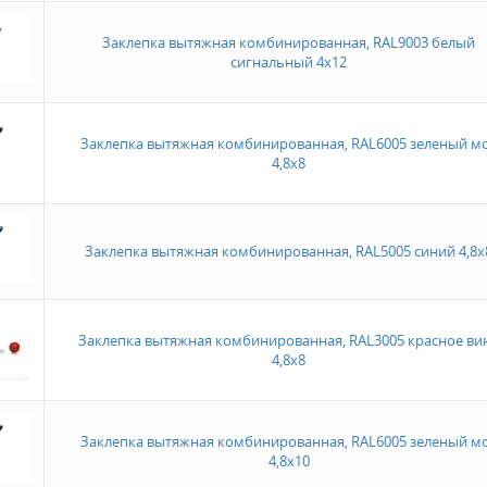
Заклепка вытяжная комбинированная, RAL9003 белый
сигнальный 4х12
Заклепка вытяжная комбинированная, RAL6005 зеленый м
4,8х8
Заклепка вытяжная комбинированная, RAL5005 синий 4,8х
Заклепка вытяжная комбинированная, RAL3005 красное ви
4,8х8
Заклепка вытяжная комбинированная, RAL6005 зеленый м
4,8х10