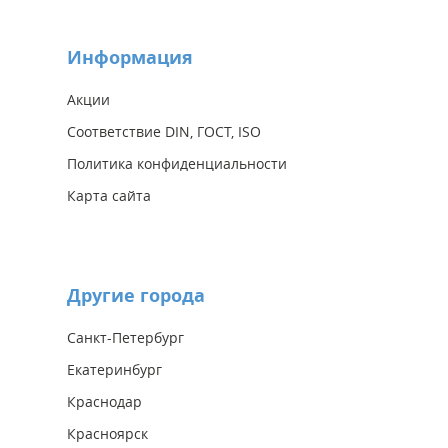
Информация
Акции
Соответствие DIN, ГОСТ, ISO
Политика конфиденциальности
Карта сайта
Другие города
Санкт-Петербург
Екатеринбург
Краснодар
Красноярск