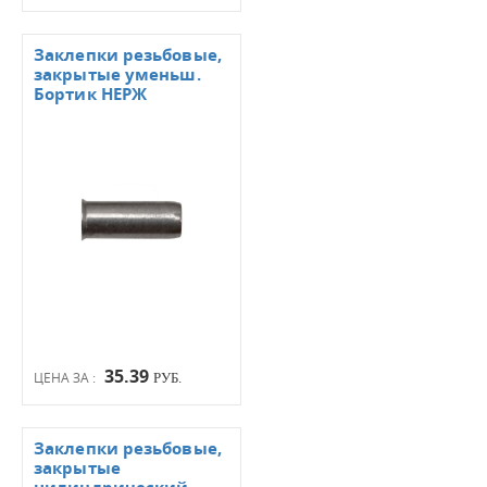
Заклепки резьбовые,
закрытые уменьш.
Бортик НЕРЖ
35.39
ЦЕНА ЗА :
РУБ.
Заклепки резьбовые,
закрытые