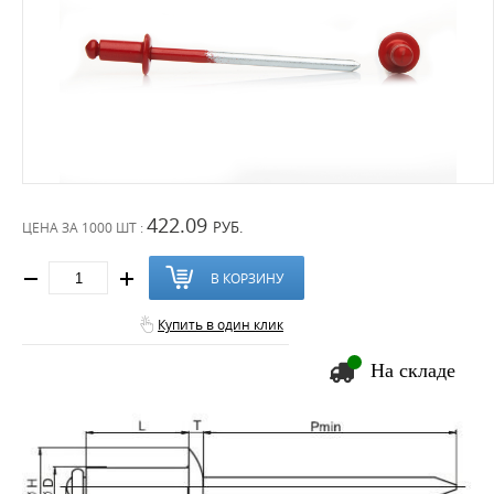
422.09
РУБ.
ЦЕНА ЗА
1000 ШТ :
В КОРЗИНУ
Купить в один клик
На складе