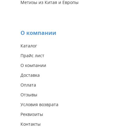
Метизы из Китая и Европы
О компании
Каталог
Прайс лист
О компании
Доставка
Оплата
Отзывы
Условия возврата
Реквизиты
Контакты