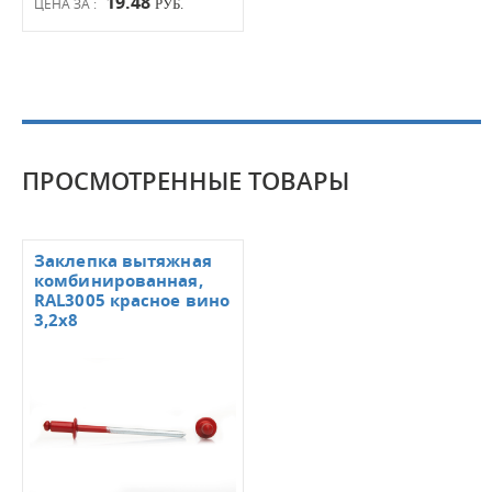
19.48
ЦЕНА ЗА :
РУБ.
ПРОСМОТРЕННЫЕ ТОВАРЫ
Заклепка вытяжная
комбинированная,
RAL3005 красное вино
3,2х8