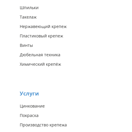
Шпильки
Такелаж
Нержавеющий крепеж
Пластиковый крепеж
Винты
Дюбельная техника
Химический крепёж
Услуги
Цинкование
Покраска
Производство крепежа