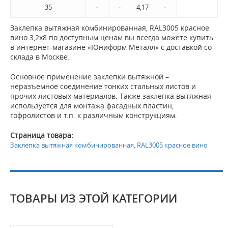
35
-
-
4,17
-
Заклепка вытяжная комбинированная, RAL3005 красное
вино 3,2х8 по доступным ценам вы всегда можете купить
в интернет-магазине «Юниформ Металл» с доставкой со
склада в Москве.
Основное применение заклепки вытяжной –
неразъемное соединение тонких стальных листов и
прочих листовых материалов. Также заклепка вытяжная
используется для монтажа фасадных пластин,
гофролистов и т.п. к различным конструкциям.
Страница товара:
Заклепка вытяжная комбинированная, RAL3005 красное вино
ТОВАРЫ ИЗ ЭТОЙ КАТЕГОРИИ