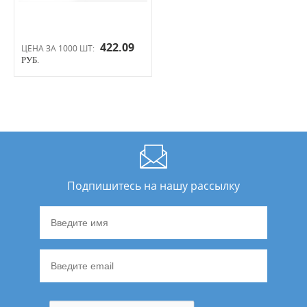
422.09
ЦЕНА ЗА 1000 ШТ:
РУБ.
Подпишитесь на нашу рассылку