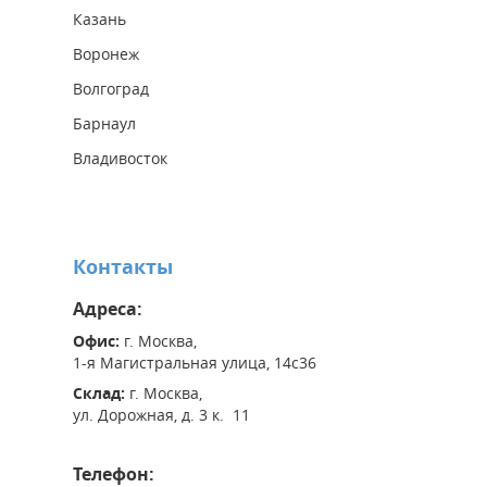
Казань
Воронеж
Волгоград
Барнаул
Владивосток
Контакты
Адреса:
Офис:
г. Москва,
1-я Магистральная улица, 14с36
Склад:
г. Москва,
ул. Дорожная, д. 3 к. 11
Телефон: