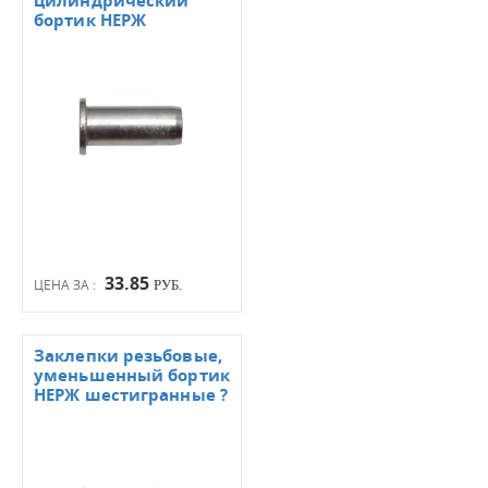
цилиндрический
бортик НЕРЖ
33.85
ЦЕНА ЗА :
РУБ.
Заклепки резьбовые,
уменьшенный бортик
НЕРЖ шестигранные ?