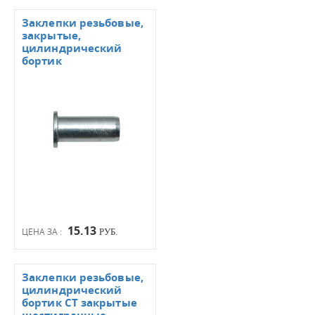
Заклепки резьбовые,
закрытые,
цилиндрический
бортик
15.13
ЦЕНА ЗА :
РУБ.
Заклепки резьбовые,
цилиндрический
бортик СТ закрытые