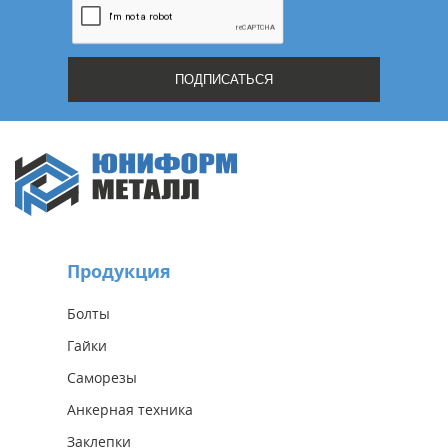
Продукция
Болты
Гайки
Саморезы
Анкерная техника
Заклепки