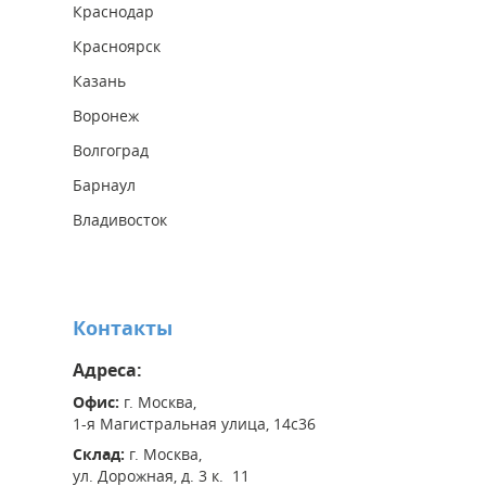
Краснодар
Красноярск
Казань
Воронеж
Волгоград
Барнаул
Владивосток
Контакты
Адреса:
Офис:
г. Москва,
1-я Магистральная улица, 14с36
Склад:
г. Москва,
ул. Дорожная, д. 3 к. 11