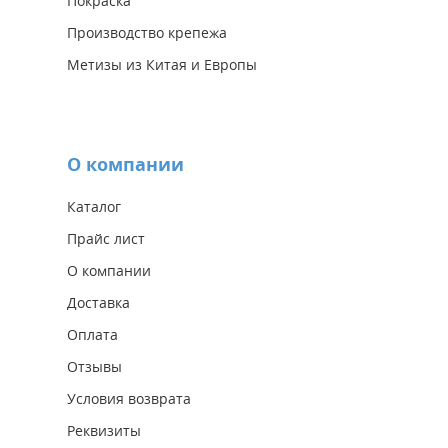
Покраска
Производство крепежа
Метизы из Китая и Европы
О компании
Каталог
Прайс лист
О компании
Доставка
Оплата
Отзывы
Условия возврата
Реквизиты