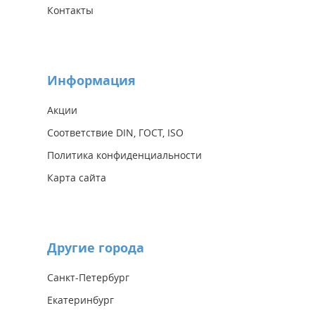
Контакты
Информация
Акции
Соответствие DIN, ГОСТ, ISO
Политика конфиденциальности
Карта сайта
Другие города
Санкт-Петербург
Екатеринбург