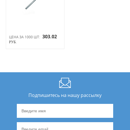
303.02
ЦЕНА ЗА 1000 ШТ:
РУБ.
Подпишитесь на нашу рассылку