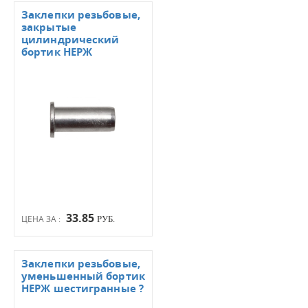
Заклепки резьбовые,
закрытые
цилиндрический
бортик НЕРЖ
33.85
ЦЕНА ЗА :
РУБ.
Заклепки резьбовые,
уменьшенный бортик
НЕРЖ шестигранные ?