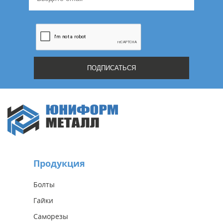
Продукция
Болты
Гайки
Саморезы