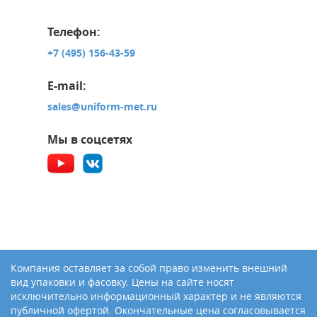
Телефон:
+7 (495) 156-43-59
E-mail:
sales@uniform-met.ru
Мы в соцсетях
Компания оставляет за собой право изменить внешний
вид упаковки и фасовку. Цены на сайте носят
исключительно информационный характер и не являются
публичной офертой. Окончательные цена согласовывается