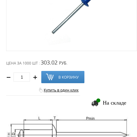
303.02
РУБ.
ЦЕНА ЗА
1000 ШТ :
В КОРЗИНУ
Купить в один клик
На складе