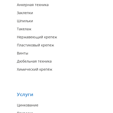
Анкерная техника
Заклепки
Шпильки
Такелаж
Нержавеющий крепеж
Пластиковый крепеж
Винты
Дюбельная техника
Химический крепёж
Услуги
Цинкование